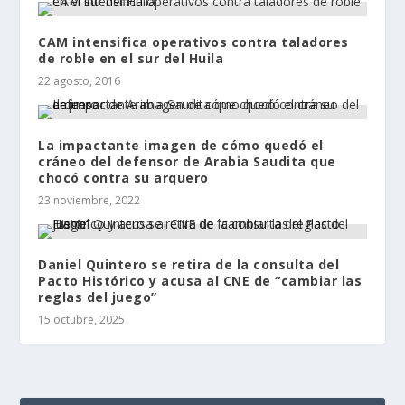
CAM intensifica operativos contra taladores
de roble en el sur del Huila
22 agosto, 2016
La impactante imagen de cómo quedó el
cráneo del defensor de Arabia Saudita que
chocó contra su arquero
23 noviembre, 2022
Daniel Quintero se retira de la consulta del
Pacto Histórico y acusa al CNE de “cambiar las
reglas del juego”
15 octubre, 2025