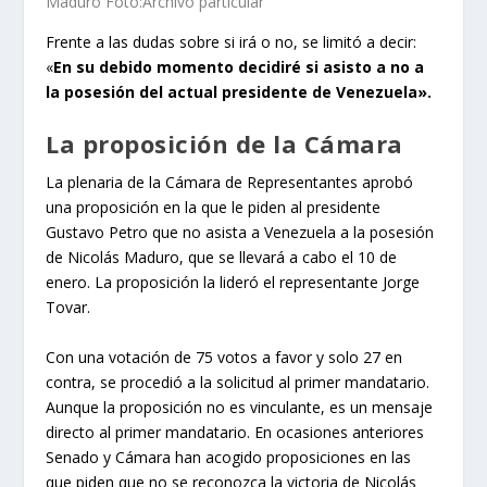
Maduro Foto:Archivo particular
Frente a las dudas sobre si irá o no, se limitó a decir:
«
En su debido momento decidiré si asisto a no a
la posesión del actual presidente de Venezuela».
La proposición de la Cámara
La plenaria de la Cámara de Representantes aprobó
una proposición en la que le piden al presidente
Gustavo Petro que no asista a Venezuela a la posesión
de Nicolás Maduro, que se llevará a cabo el 10 de
enero. La proposición la lideró el representante Jorge
Tovar.
Con una votación de 75 votos a favor y solo 27 en
contra, se procedió a la solicitud al primer mandatario.
Aunque la proposición no es vinculante, es un mensaje
directo al primer mandatario. En ocasiones anteriores
Senado y Cámara han acogido proposiciones en las
que piden que no se reconozca la victoria de Nicolás