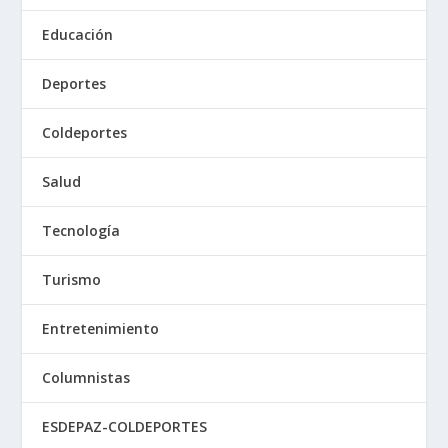
Educación
Deportes
Coldeportes
Salud
Tecnología
Turismo
Entretenimiento
Columnistas
ESDEPAZ-COLDEPORTES