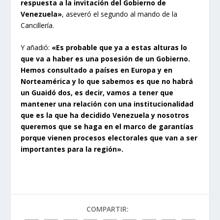
respuesta a la invitación del Gobierno de
Venezuela»
, aseveró el segundo al mando de la
Cancillería.
Y añadió:
«Es probable que ya a estas alturas lo
que va a haber es una posesión de un Gobierno.
Hemos consultado a países en Europa y en
Norteamérica y lo que sabemos es que no habrá
un Guaidó dos, es decir, vamos a tener que
mantener una relación con una institucionalidad
que es la que ha decidido Venezuela y nosotros
queremos que se haga en el marco de garantías
porque vienen procesos electorales que van a ser
importantes para la región».
COMPARTIR: