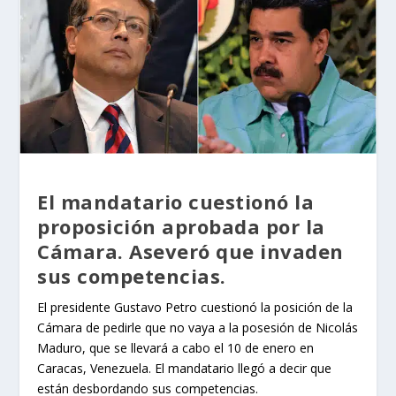
El mandatario cuestionó la
proposición aprobada por la
Cámara. Aseveró que invaden
sus competencias.
El presidente Gustavo Petro cuestionó la posición de la
Cámara de pedirle que no vaya a la posesión de Nicolás
Maduro, que se llevará a cabo el 10 de enero en
Caracas, Venezuela. El mandatario llegó a decir que
están desbordando sus competencias.