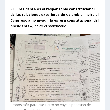
«El Presidente es el responsable constitucional
de las relaciones exteriores de Colombia, invito al
Congreso a no invadir la esfera constitucional del
presidente»,
indicó el mandatario.
Proposición para que Petro no vaya a posesión de