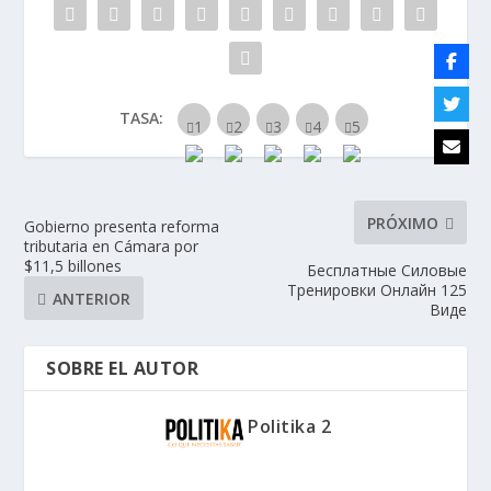
TASA:
PRÓXIMO
Gobierno presenta reforma
tributaria en Cámara por
$11,5 billones
Бесплатные Силовые
Тренировки Онлайн 125
ANTERIOR
Виде
SOBRE EL AUTOR
Politika 2