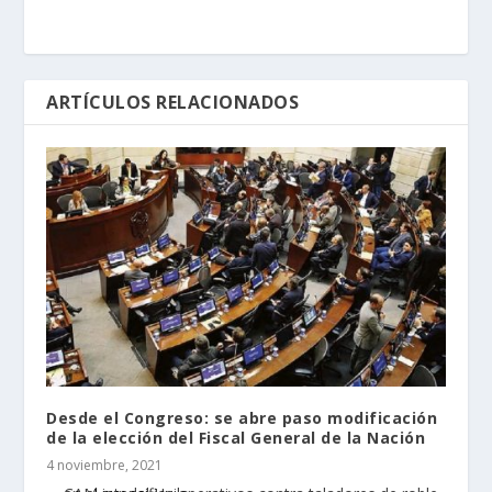
ARTÍCULOS RELACIONADOS
Desde el Congreso: se abre paso modificación
de la elección del Fiscal General de la Nación
4 noviembre, 2021