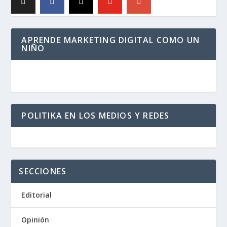
APRENDE MARKETING DIGITAL COMO UN
NIÑO
POLITIKA EN LOS MEDIOS Y REDES
SECCIONES
Editorial
Opinión