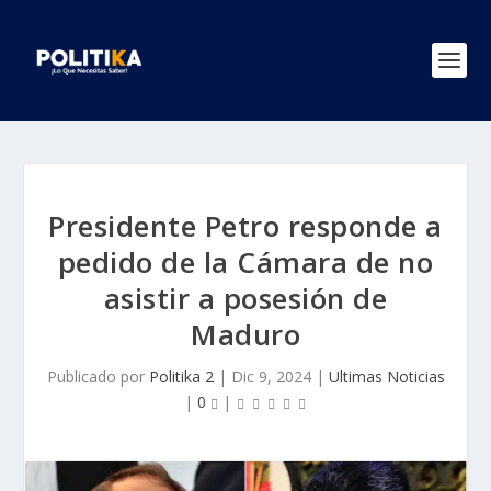
Presidente Petro responde a
pedido de la Cámara de no
asistir a posesión de
Maduro
Publicado por
Politika 2
|
Dic 9, 2024
|
Ultimas Noticias
|
0
|