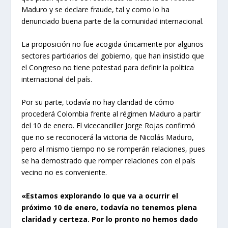
Maduro y se declare fraude, tal y como lo ha
denunciado buena parte de la comunidad internacional.
La proposición no fue acogida únicamente por algunos
sectores partidarios del gobierno, que han insistido que
el Congreso no tiene potestad para definir la política
internacional del país.
Por su parte, todavía no hay claridad de cómo
procederá Colombia frente al régimen Maduro a partir
del 10 de enero. El vicecanciller Jorge Rojas confirmó
que no se reconocerá la victoria de Nicolás Maduro,
pero al mismo tiempo no se romperán relaciones, pues
se ha demostrado que romper relaciones con el país
vecino no es conveniente.
«Estamos explorando lo que va a ocurrir el
próximo 10 de enero, todavía no tenemos plena
claridad y certeza. Por lo pronto no hemos dado