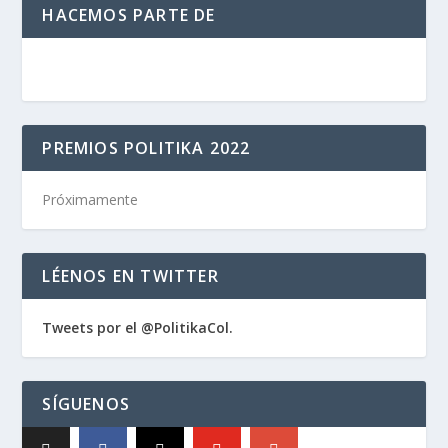
HACEMOS PARTE DE
PREMIOS POLITIKA 2022
Próximamente
LÉENOS EN TWITTER
Tweets por el @PolitikaCol.
SÍGUENOS