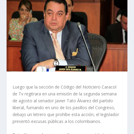
Luego que la sección de Código del Noticiero Caracol
de Tv regitrara en una emisión de la segunda semana
de agosto al senador Javier Tato Álvarez del partido
liberal, fumando en uno de los pasillos del Congreso,
debajo un letrero que prohíbe esta acción, el legislador
presentó excusas públicas a los colombianos.