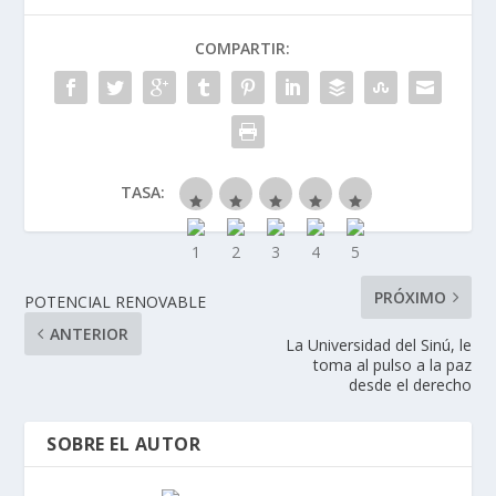
COMPARTIR:
TASA:
PRÓXIMO
POTENCIAL RENOVABLE
ANTERIOR
La Universidad del Sinú, le
toma al pulso a la paz
desde el derecho
SOBRE EL AUTOR