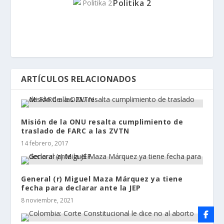
Politika 2
ARTÍCULOS RELACIONADOS
Misión de la ONU resalta cumplimiento de
traslado de FARC a las ZVTN
14 febrero, 2017
General (r) Miguel Maza Márquez ya tiene
fecha para declarar ante la JEP
8 noviembre, 2021