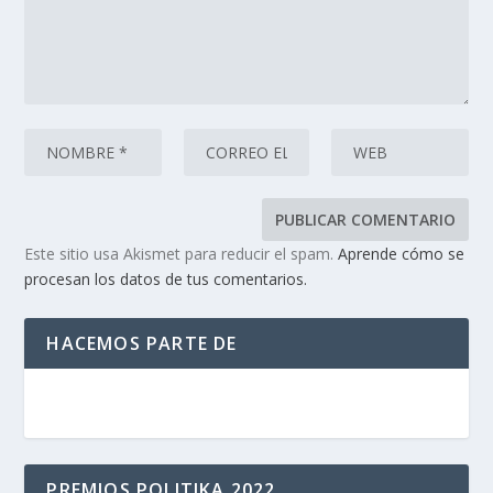
Este sitio usa Akismet para reducir el spam.
Aprende cómo se
procesan los datos de tus comentarios.
HACEMOS PARTE DE
PREMIOS POLITIKA 2022