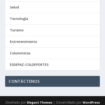
Salud
Tecnología
Turismo
Entretenimiento
Columnistas
ESDEPAZ-COLDEPORTES
CONTÁCTENOS
Diseñado por
| Desarrollado por
Elegant Themes
WordPress