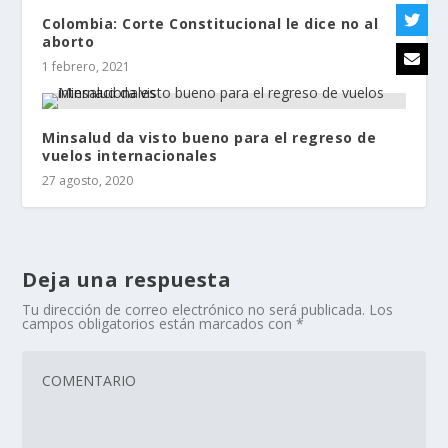
Colombia: Corte Constitucional le dice no al
aborto
1 febrero, 2021
Minsalud da visto bueno para el regreso de
vuelos internacionales
27 agosto, 2020
Deja una respuesta
Tu dirección de correo electrónico no será publicada.
Los
campos obligatorios están marcados con
*