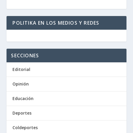
POLITIKA EN LOS MEDIOS Y REDES
SECCIONES
Editorial
Opinión
Educación
Deportes
Coldeportes