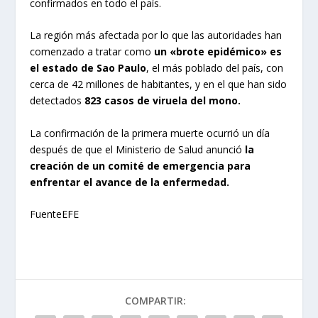
confirmados en todo el país.
La región más afectada por lo que las autoridades han
comenzado a tratar como
un «brote epidémico» es
el estado de Sao Paulo
, el más poblado del país, con
cerca de 42 millones de habitantes, y en el que han sido
detectados
823 casos de viruela del mono.
La confirmación de la primera muerte ocurrió un día
después de que el Ministerio de Salud anunció
la
creación de un comité de emergencia para
enfrentar el avance de la enfermedad.
FuenteEFE
COMPARTIR: