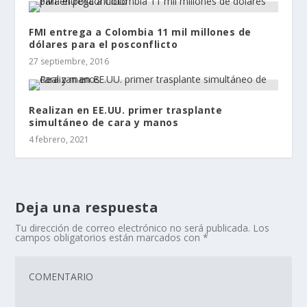
FMI entrega a Colombia 11 mil millones de
dólares para el posconflicto
27 septiembre, 2016
Realizan en EE.UU. primer trasplante
simultáneo de cara y manos
4 febrero, 2021
Deja una respuesta
Tu dirección de correo electrónico no será publicada.
Los
campos obligatorios están marcados con
*