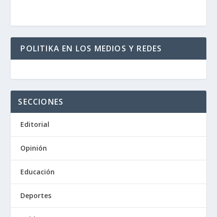
POLITIKA EN LOS MEDIOS Y REDES
SECCIONES
Editorial
Opinión
Educación
Deportes