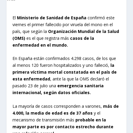
El
Ministerio de Sanidad de España
confirmó este
viernes el primer fallecido por viruela del mono en el
país, que según la
Organización Mundial de la Salud
(OMS)
es el que registra más
casos de la
enfermedad en el mundo.
En España están confirmados 4.298 casos, de los que
al menos 120 fueron hospitalizados y uno falleció,
la
primera víctima mortal constatada en el país de
esta enfermedad
, ante la que la OMS declaró el
pasado 23 de julio una
emergencia sanitaria
internacional, según datos oficiales.
La mayoría de casos corresponden a varones,
más de
4.000, la media de edad es de 37 años
y el
mecanismo de transmisión más
probable en la
mayor parte es por contacto estrecho durante