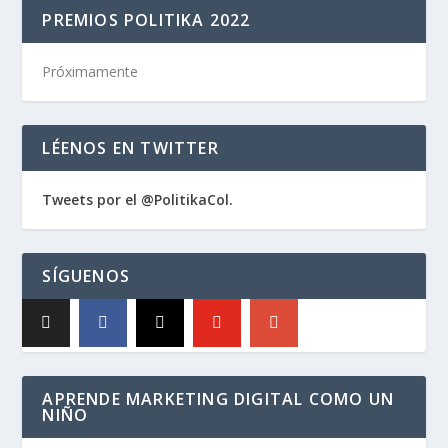
PREMIOS POLITIKA 2022
Próximamente
LÉENOS EN TWITTER
Tweets por el @PolitikaCol.
SÍGUENOS
APRENDE MARKETING DIGITAL COMO UN
NIÑO