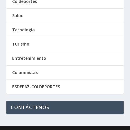
Coldeportes
Salud
Tecnología
Turismo
Entretenimiento
Columnistas
ESDEPAZ-COLDEPORTES
CONTÁCTENOS