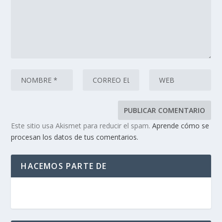
Este sitio usa Akismet para reducir el spam.
Aprende cómo se
procesan los datos de tus comentarios.
HACEMOS PARTE DE