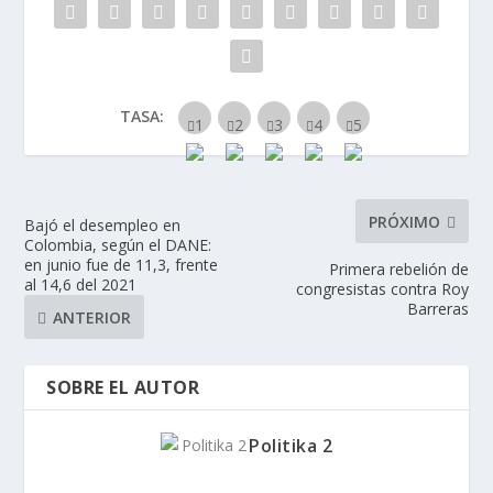
TASA:
PRÓXIMO
Bajó el desempleo en
Colombia, según el DANE:
en junio fue de 11,3, frente
Primera rebelión de
al 14,6 del 2021
congresistas contra Roy
Barreras
ANTERIOR
SOBRE EL AUTOR
Politika 2