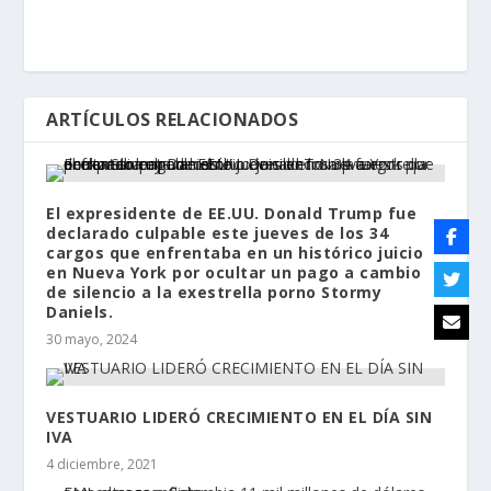
ARTÍCULOS RELACIONADOS
El expresidente de EE.UU. Donald Trump fue
declarado culpable este jueves de los 34
cargos que enfrentaba en un histórico juicio
en Nueva York por ocultar un pago a cambio
de silencio a la exestrella porno Stormy
Daniels.
30 mayo, 2024
VESTUARIO LIDERÓ CRECIMIENTO EN EL DÍA SIN
IVA
4 diciembre, 2021