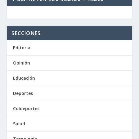
SECCIONES
Editorial
Opinión
Educación
Deportes
Coldeportes
Salud
Tecnología