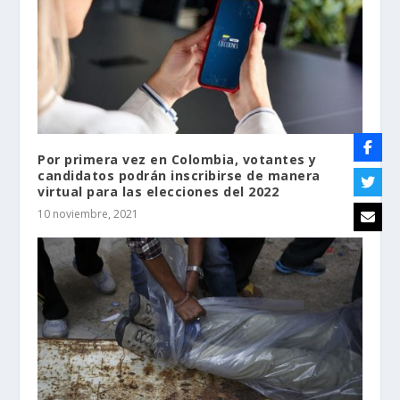
Por primera vez en Colombia, votantes y
candidatos podrán inscribirse de manera
virtual para las elecciones del 2022
10 noviembre, 2021