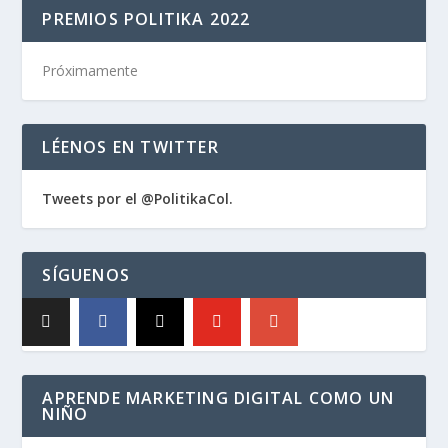
PREMIOS POLITIKA 2022
Próximamente
LÉENOS EN TWITTER
Tweets por el @PolitikaCol.
SÍGUENOS
APRENDE MARKETING DIGITAL COMO UN
NIÑO