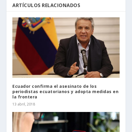
ARTÍCULOS RELACIONADOS
Ecuador confirma el asesinato de los
periodistas ecuatorianos y adopta medidas en
la frontera
13 abril, 2018