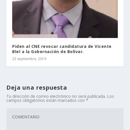
Piden al CNE revocar candidatura de Vicente
Blel a la Gobernación de Bolívar.
23 septiembre, 2019
Deja una respuesta
Tu dirección de correo electrónico no será publicada.
Los
campos obligatorios están marcados con
*