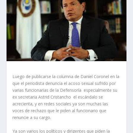
Luego de publicarse la columna de Daniel Coronel en la
que el periodista denuncia el acoso sexual sufrido por
varias funcionarias de la Defensoría especialmente su
ex secretaria Astrid Cristancho el escándalo se
acrecienta, y en redes sociales ya son muchas las
voces de rechazo que le piden al funcionario que
renuncie a su cargo.
Ya son varios los políticos y dirigentes que piden la