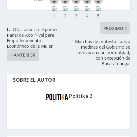
PRÓXIMO
La ONU anuncia el primer
Panel de Alto Nivel para
Empoderamiento
Marchas de protesta contra
Económico de la Mujer.
medidas del Gobierno se
realizaron con normalidad,
ANTERIOR
con excepción de
Bucaramanga.
SOBRE EL AUTOR
Politika 2