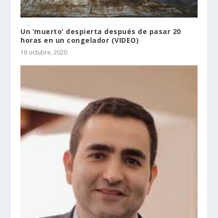
Un ‘muerto’ despierta después de pasar 20
horas en un congelador (VIDEO)
16 octubre, 2020