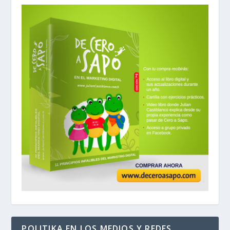
POLITIKA EN LOS MEDIOS Y REDES