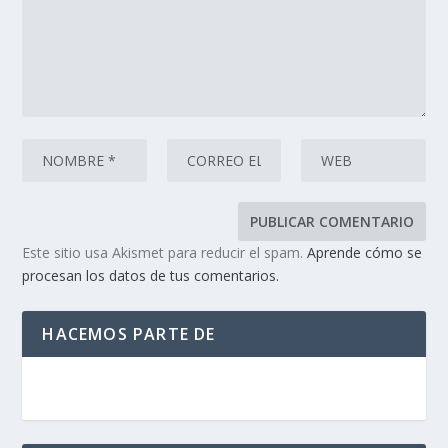
Este sitio usa Akismet para reducir el spam.
Aprende cómo se
procesan los datos de tus comentarios.
HACEMOS PARTE DE