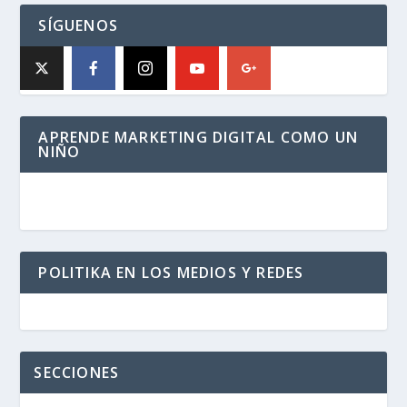
SÍGUENOS
APRENDE MARKETING DIGITAL COMO UN
NIÑO
POLITIKA EN LOS MEDIOS Y REDES
SECCIONES