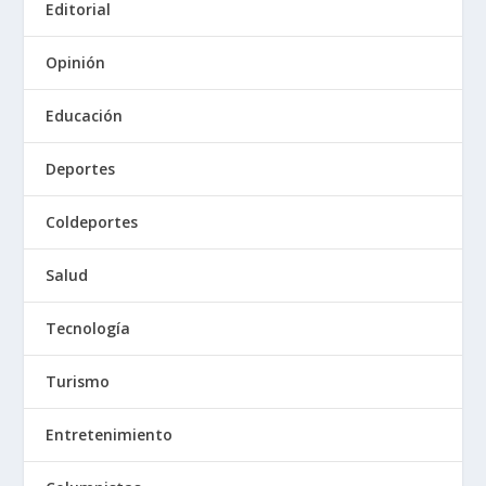
Editorial
Opinión
Educación
Deportes
Coldeportes
Salud
Tecnología
Turismo
Entretenimiento