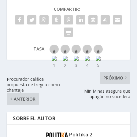
COMPARTIR:
TASA:
PRÓXIMO
Procurador califica
propuesta de tregua como
chantaje
Min Minas asegura que
apagón no sucederá
ANTERIOR
SOBRE EL AUTOR
Politika 2