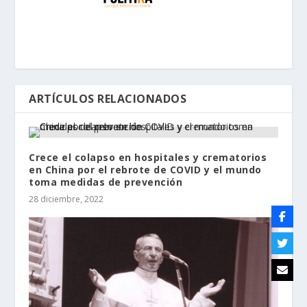
ARTÍCULOS RELACIONADOS
Crece el colapso en hospitales y crematorios
en China por el rebrote de COVID y el mundo
toma medidas de prevención
28 diciembre, 2022