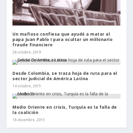
Un mafioso confiesa que ayudó a matar al
papa Juan Pablo I para ocultar un millonario
fraude financiero
28 octubre, 2019
Desde Colombia, se traza hoja de ruta para el
sector judicial de América Latina
14 octubre, 2015
Medio Oriente en crisis, Turquía es la falla de
la coalición
18 diciembre, 2015