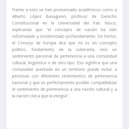
Frente a esto se han pronunciado académicos como a
Alberto López Basaguren, profesor de Derecho
Constitucional en la Universidad del País Vasco,
explicando que “el concepto de nación ha sido
reformulado y modernizado profundamente. De hecho,
el Consejo de Europa dice que no es un concepto
político, fundamento de la soberanía, sino un
sentimiento personal de pertenencia a una comunidad
cultural, lingüística o de otro tipo. Eso significa que una
comunidad asentada en un territorio puede incluir a
personas con diferentes sentimientos de pertenencia
nacional y que es perfectamente posible compatibilizar
el sentimiento de pertenencia a una nación cultural y a
la nación cívica que la integra”.