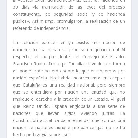
30 días «la tramitación de las leyes del proceso
constituyente, de seguridad social y de hacienda
pública». Así mismo, promulgaron la realización de un
referendo de independencia.
La solución parece ser ya existe: una nación de
naciones; lo cual haría este proceso un ejercicio fútil. Al
respecto, el ex presidente del Consejo de Estado,
Francisco Rubio afirma que “un pilar clave de la reforma
es ponerse de acuerdo sobre lo que entendemos por
nación española. No habría inconveniente en aceptar
que Cataluña es una realidad nacional, pero siempre
que se entendiera por nación una entidad que no
implique el derecho a la creación de un Estado. Al igual
que Reino Unido, España englobaría a una serie de
naciones que llevan siglos viviendo juntas. La
Constitución actual ya da a entender que somos una
nación de naciones aunque me parece que no se ha
hecho pedagogía sobre eso”.