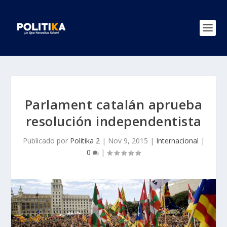
Parlament catalán aprueba
resolución independentista
Publicado por
Politika 2
|
Nov 9, 2015
|
Internacional
|
0
|