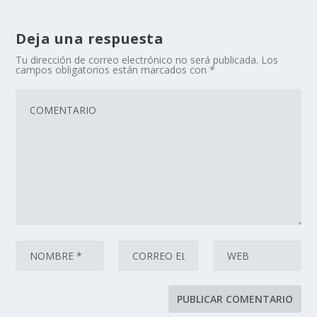
Deja una respuesta
Tu dirección de correo electrónico no será publicada.
Los
campos obligatorios están marcados con
*