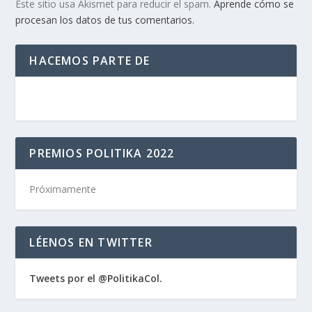
Este sitio usa Akismet para reducir el spam.
Aprende cómo se
procesan los datos de tus comentarios.
HACEMOS PARTE DE
PREMIOS POLITIKA 2022
Próximamente
LÉENOS EN TWITTER
Tweets por el @PolitikaCol.