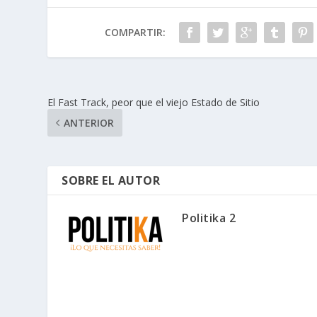
COMPARTIR:
El Fast Track, peor que el viejo Estado de Sitio
ANTERIOR
SOBRE EL AUTOR
Politika 2