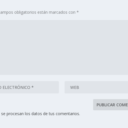
campos obligatorios están marcados con
*
se procesan los datos de tus comentarios.