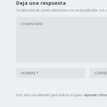
Deja una respuesta
Tu dirección de correo electrónico no será publicada.
Los 
Este sitio usa Akismet para reducir el spam.
Aprende cómo 