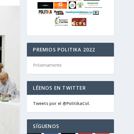
PREMIOS POLITIKA 2022
Próximamente
LÉENOS EN TWITTER
Tweets por el @PolitikaCol.
SÍGUENOS