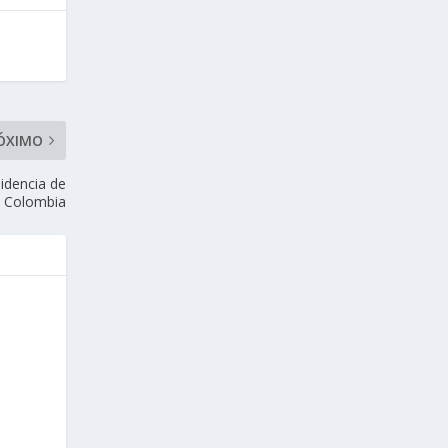
ÓXIMO
idencia de
Colombia