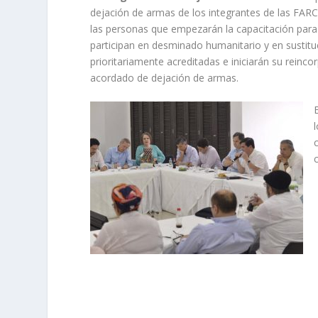
dejación de armas de los integrantes de las FAR
las personas que empezarán la capacitación para 
participan en desminado humanitario y en sustituci
prioritariamente acreditadas e iniciarán su rein
acordado de dejación de armas.