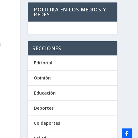
POLITIKA EN LOS MEDIOS Y
REDES
l
SECCIONES
Editorial
Opinión
Educación
Deportes
Coldeportes