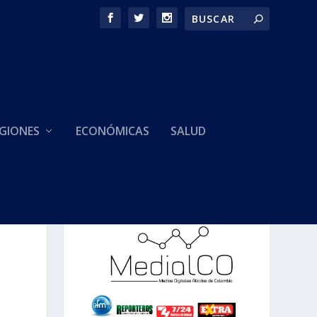
GIONES
ECONÓMICAS
SALUD
HACEMOS PARTE DE