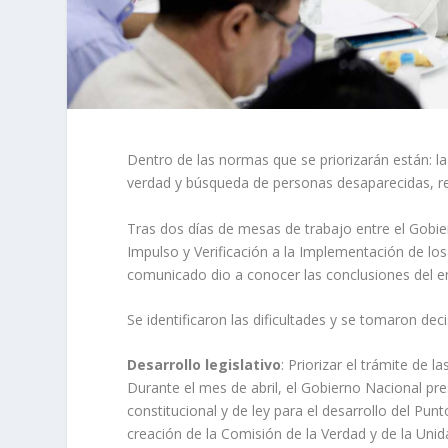
Dentro de las normas que se priorizarán están: la 
verdad y búsqueda de personas desaparecidas, reinc
Tras dos días de mesas de trabajo entre el Gobie
Impulso y Verificación a la Implementación de los
comunicado dio a conocer las conclusiones del e
Se identificaron las dificultades y se tomaron dec
Desarrollo legislativo
: Priorizar el trámite de 
Durante el mes de abril, el Gobierno Nacional p
constitucional y de ley para el desarrollo del Pun
creación de la Comisión de la Verdad y de la Un