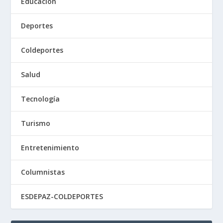
Educación
Deportes
Coldeportes
Salud
Tecnología
Turismo
Entretenimiento
Columnistas
ESDEPAZ-COLDEPORTES