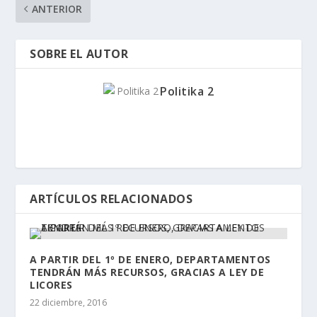
ANTERIOR
SOBRE EL AUTOR
Politika 2
ARTÍCULOS RELACIONADOS
A PARTIR DEL 1º DE ENERO, DEPARTAMENTOS
TENDRÁN MÁS RECURSOS, GRACIAS A LEY DE
LICORES
22 diciembre, 2016