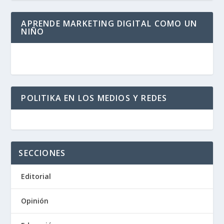
APRENDE MARKETING DIGITAL COMO UN
NIÑO
POLITIKA EN LOS MEDIOS Y REDES
SECCIONES
Editorial
Opinión