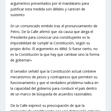
argumentos presentados por el mandatario para
justificar esta medida son débiles y carecen de
sustento.
En un comunicado emitido tras el pronunciamiento de
Petro, De la Calle afirmó que «la causa que alega el
Presidente para convocar una constituyente es la
imposibilidad de cumplir la Constitución, según su
propio dicho. El argumento es débil. Si fuese cierto, no
es la Constitución la que hay que cambiar sino la forma
de gobernar».
El senador señaló que la Constitución actual contiene
mecanismos de pesos y contrapesos que permiten su
funcionamiento y que el verdadero problema radica en
la capacidad del gobierno para conducir el país dentro
de un marco de búsqueda de acuerdos razonables.
De la Calle expresó su preocupación de que la