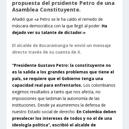
propuesta del prsidente Petro de una
Asamblea Constituyente.
Añadió que «a Petro se le ha caído el remedo de
máscara democrática con la que llegó al poder.
Ha
dejado ver su talante de dictador.»
El alcalde de Bucaramanga le envió un mensaje
directo través de su cuenta de X.
“Presidente Gustavo Petro: la constituyente no
es la salida a los grandes problemas que tiene el
país, se requiere que el Gobierno tenga una
capacidad real para enfrentarlos.
Los colombianos
exigimos resultados a tanto que nos afecta, no
imposiciones que lastiman la autonomía de las
instituciones. Desde ya asumiremos la defensa de
nuestro Estado social de derecho.
En Colombia deben
prevalecer los intereses de todos y no el de una
ideología política”, escribió el alcalde de