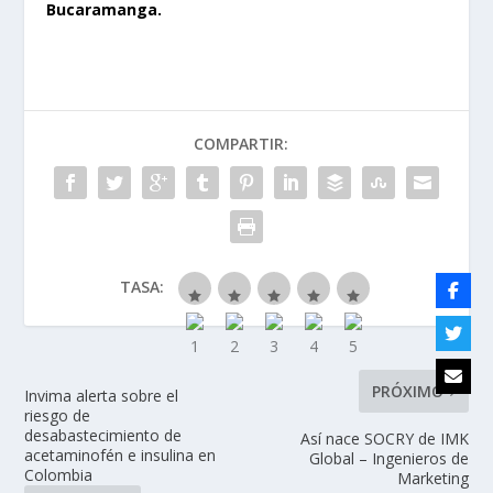
Bucaramanga.
COMPARTIR:
TASA:
PRÓXIMO
Invima alerta sobre el
riesgo de
desabastecimiento de
Así nace SOCRY de IMK
acetaminofén e insulina en
Global – Ingenieros de
Colombia
Marketing