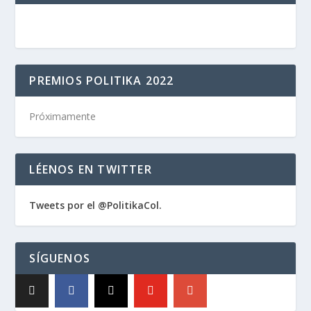
PREMIOS POLITIKA 2022
Próximamente
LÉENOS EN TWITTER
Tweets por el @PolitikaCol.
SÍGUENOS