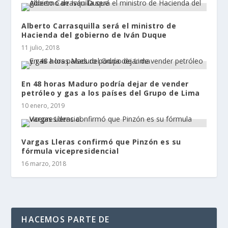
Alberto Carrasquilla será el ministro de
Hacienda del gobierno de Iván Duque
11 julio, 2018
En 48 horas Maduro podría dejar de vender
petróleo y gas a los países del Grupo de Lima
10 enero, 2019
Vargas Lleras confirmó que Pinzón es su
fórmula vicepresidencial
16 marzo, 2018
HACEMOS PARTE DE