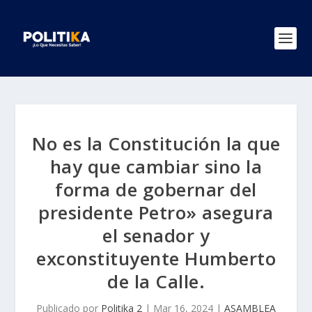
No es la Constitución la que
hay que cambiar sino la
forma de gobernar del
presidente Petro» asegura
el senador y
exconstituyente Humberto
de la Calle.
Publicado por
Politika 2
|
Mar 16, 2024
|
ASAMBLEA