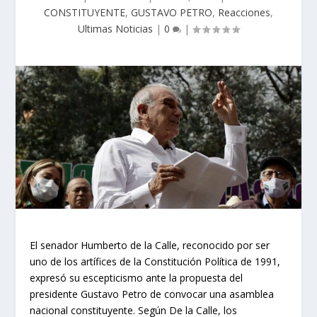
CONSTITUYENTE
,
GUSTAVO PETRO
,
Reacciones
,
Ultimas Noticias
|
0
|
El senador Humberto de la Calle, reconocido por ser
uno de los artífices de la Constitución Política de 1991,
expresó su escepticismo ante la propuesta del
presidente Gustavo Petro de convocar una asamblea
nacional constituyente. Según De la Calle, los