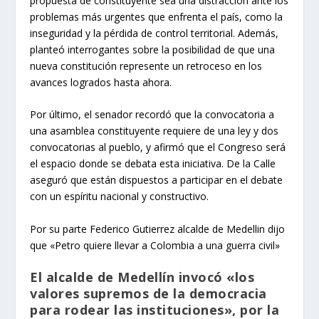
propuesta de constituyente sea una distracción ante los
problemas más urgentes que enfrenta el país, como la
inseguridad y la pérdida de control territorial. Además,
planteó interrogantes sobre la posibilidad de que una
nueva constitución represente un retroceso en los
avances logrados hasta ahora.
Por último, el senador recordó que la convocatoria a
una asamblea constituyente requiere de una ley y dos
convocatorias al pueblo, y afirmó que el Congreso será
el espacio donde se debata esta iniciativa. De la Calle
aseguró que están dispuestos a participar en el debate
con un espíritu nacional y constructivo.
Por su parte Federico Gutierrez alcalde de Medellin dijo
que «Petro quiere llevar a Colombia a una guerra civil»
El alcalde de Medellín invocó «los
valores supremos de la democracia
para rodear las instituciones», por la