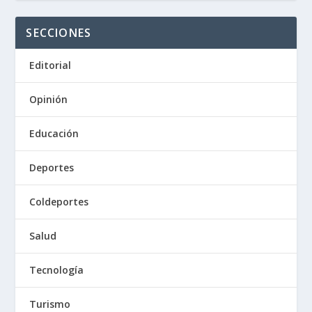
SECCIONES
Editorial
Opinión
Educación
Deportes
Coldeportes
Salud
Tecnología
Turismo