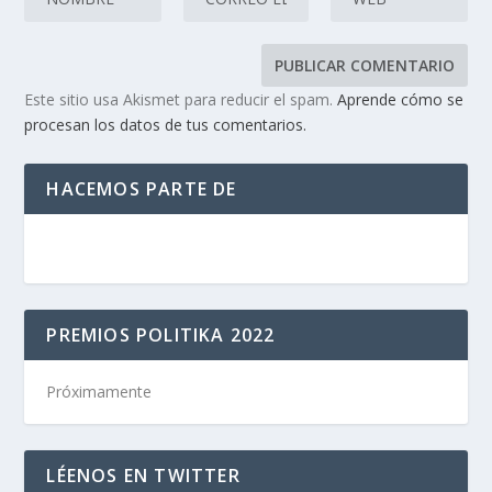
Este sitio usa Akismet para reducir el spam.
Aprende cómo se
procesan los datos de tus comentarios.
HACEMOS PARTE DE
PREMIOS POLITIKA 2022
Próximamente
LÉENOS EN TWITTER