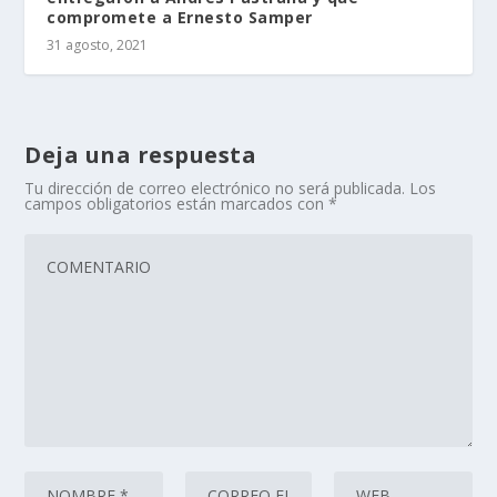
compromete a Ernesto Samper
31 agosto, 2021
Deja una respuesta
Tu dirección de correo electrónico no será publicada.
Los
campos obligatorios están marcados con
*