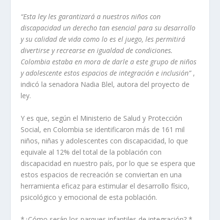
“Esta ley les garantizará a nuestros niños con
discapacidad un derecho tan esencial para su desarrollo
y su calidad de vida como lo es el juego, les permitirá
divertirse y recrearse en igualdad de condiciones.
Colombia estaba en mora de darle a este grupo de niños
y adolescente estos espacios de integración e inclusión”
,
indicó la senadora Nadia Blel, autora del proyecto de
ley.
Y es que, según el Ministerio de Salud y Protección
Social, en Colombia se identificaron más de 161 mil
niños, niñas y adolescentes con discapacidad, lo que
equivale al 12% del total de la población con
discapacidad en nuestro país, por lo que se espera que
estos espacios de recreación se conviertan en una
herramienta eficaz para estimular el desarrollo físico,
psicológico y emocional de esta población.
*¿Cómo serán los parques infantiles de integración? *