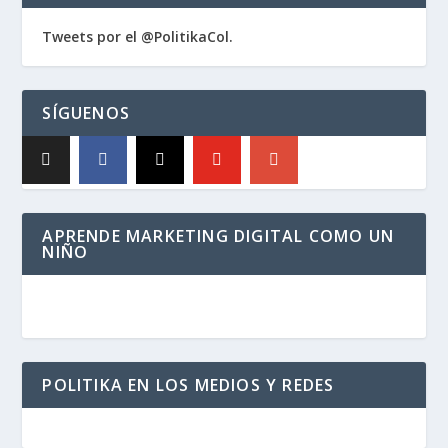
Tweets por el @PolitikaCol.
SÍGUENOS
APRENDE MARKETING DIGITAL COMO UN
NIÑO
POLITIKA EN LOS MEDIOS Y REDES