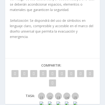
se deberán acondicionar espacios, elementos o
materiales que garanticen la seguridad.
Señalización
: Se dispondrá del uso de símbolos en
lenguaje claro, compresible y accesible en el marco del
diseño universal que permita la evacuación y
emergencia.
COMPARTIR:
TASA: