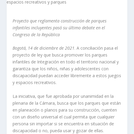
Proyecto que reglamenta construcción de parques
infantiles incluyentes pasó su último debate en el
Congreso de la República
Bogotá, 14 de diciembre de 2021
. A conciliación pasa el
proyecto de ley que busca promover los parques
infantiles de Integración en todo el territorio nacional y
garantiza que los niños, niñas y adolescentes con
discapacidad puedan acceder libremente a estos juegos
y espacios recreativos.
La iniciativa, que fue aprobada por unanimidad en la
plenaria de la Cámara, busca que los parques que están
en planeación o planos para su construcción, cuenten
con un diseño universal el cual permita que cualquier
persona sin importar si se encuentra en situación de
discapacidad o no, pueda usar y gozar de ellas.