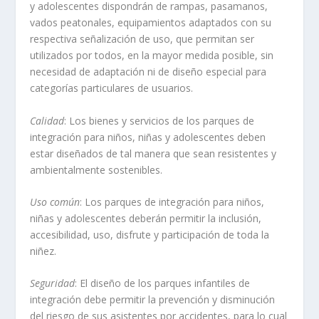
y adolescentes dispondrán de rampas, pasamanos,
vados peatonales, equipamientos adaptados con su
respectiva señalización de uso, que permitan ser
utilizados por todos, en la mayor medida posible, sin
necesidad de adaptación ni de diseño especial para
categorías particulares de usuarios.
Calidad
: Los bienes y servicios de los parques de
integración para niños, niñas y adolescentes deben
estar diseñados de tal manera que sean resistentes y
ambientalmente sostenibles.
Uso común
: Los parques de integración para niños,
niñas y adolescentes deberán permitir la inclusión,
accesibilidad, uso, disfrute y participación de toda la
niñez.
Seguridad
: El diseño de los parques infantiles de
integración debe permitir la prevención y disminución
del riesgo de sus asistentes por accidentes, para lo cual