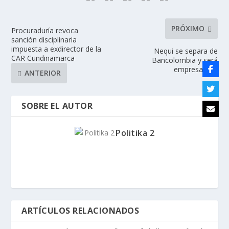
PRÓXIMO
Procuraduría revoca
sanción disciplinaria
impuesta a exdirector de la
Nequi se separa de
CAR Cundinamarca
Bancolombia y será
empresa filial
ANTERIOR
SOBRE EL AUTOR
Politika 2
ARTÍCULOS RELACIONADOS