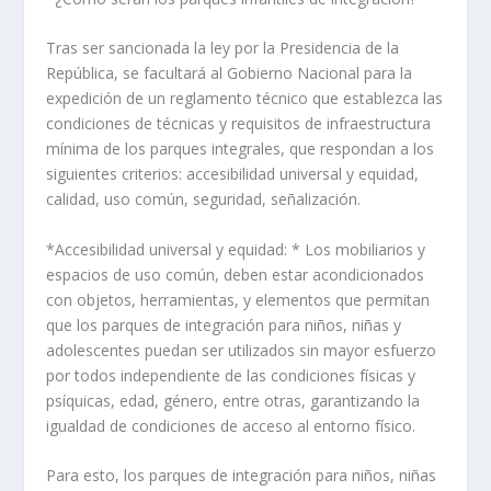
Tras ser sancionada la ley por la Presidencia de la
República, se facultará al Gobierno Nacional para la
expedición de un reglamento técnico que establezca las
condiciones de técnicas y requisitos de infraestructura
mínima de los parques integrales, que respondan a los
siguientes criterios: accesibilidad universal y equidad,
calidad, uso común, seguridad, señalización.
*Accesibilidad universal y equidad: * Los mobiliarios y
espacios de uso común, deben estar acondicionados
con objetos, herramientas, y elementos que permitan
que los parques de integración para niños, niñas y
adolescentes puedan ser utilizados sin mayor esfuerzo
por todos independiente de las condiciones físicas y
psíquicas, edad, género, entre otras, garantizando la
igualdad de condiciones de acceso al entorno físico.
Para esto, los parques de integración para niños, niñas