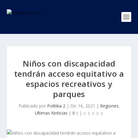
Niños con discapacidad
tendrán acceso equitativo a
espacios recreativos y
parques
Publicado por
Politika 2
|
Dic 16, 2021
|
Regiones
,
Ultimas Noticias
|
0
|