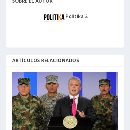
SOBRE EL AUTOR
Politika 2
ARTÍCULOS RELACIONADOS