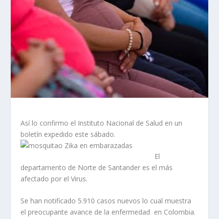
Así lo confirmo el Instituto Nacional de Salud en un
boletín expedido este sábado.
El
departamento de Norte de Santander es el más
afectado por el Virus.
Se han notificado 5.910 casos nuevos lo cual muestra
el preocupante avance de la enfermedad en Colombia.