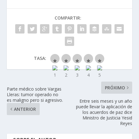
COMPARTIR:
TASA:
PRÓXIMO
Parte médico sobre Vargas
Lleras: tumor operado no
es maligno pero si agresivo.
Entre seis meses y un año
puede llevar la aplicación de
ANTERIOR
los acuerdos de paz dice
Ministro de Justicia Yesid
Reyes