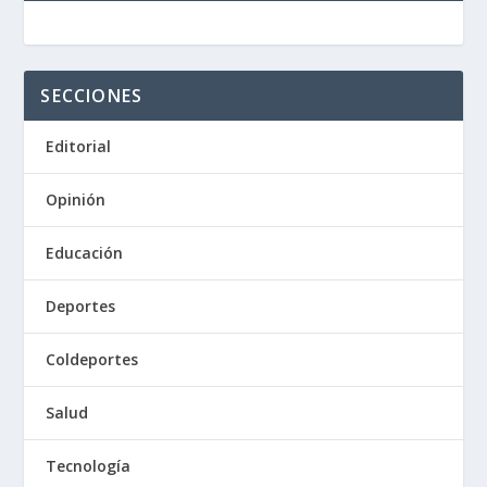
SECCIONES
Editorial
Opinión
Educación
Deportes
Coldeportes
Salud
Tecnología