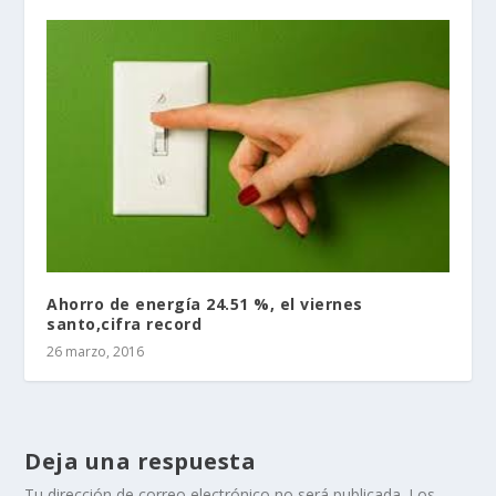
Ahorro de energía 24.51 %, el viernes
santo,cifra record
26 marzo, 2016
Deja una respuesta
Tu dirección de correo electrónico no será publicada.
Los