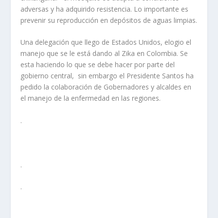
adversas y ha adquirido resistencia. Lo importante es
prevenir su reproducción en depósitos de aguas limpias.
Una delegación que llego de Estados Unidos, elogio el
manejo que se le está dando al Zika en Colombia. Se
esta haciendo lo que se debe hacer por parte del
gobierno central, sin embargo el Presidente Santos ha
pedido la colaboración de Gobernadores y alcaldes en
el manejo de la enfermedad en las regiones.
.
.
.