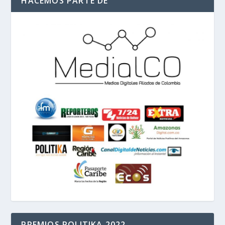
HACEMOS PARTE DE
PREMIOS POLITIKA 2022