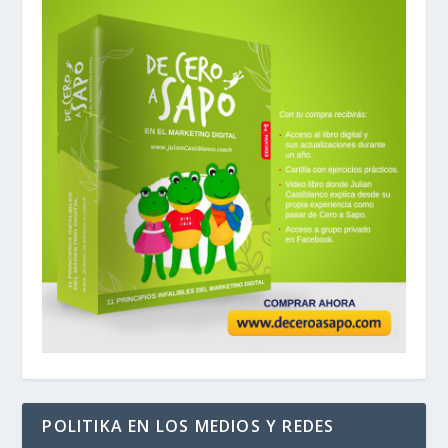
POLITIKA EN LOS MEDIOS Y REDES