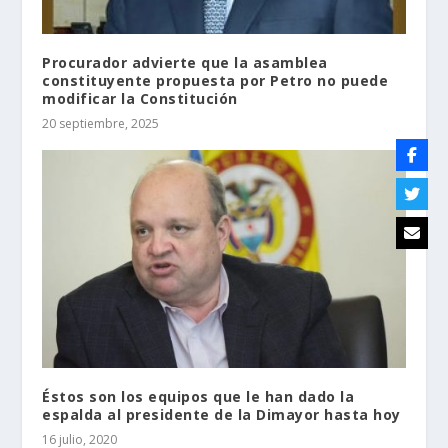
Procurador advierte que la asamblea
constituyente propuesta por Petro no puede
modificar la Constitución
20 septiembre, 2025
Éstos son los equipos que le han dado la
espalda al presidente de la Dimayor hasta hoy
16 julio, 2020