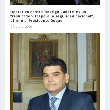
Operativo contra ‘Rodrigo Cadete’ es un
“resultado vital para la seguridad nacional”,
afirmó el Presidente Duque
4 febrero, 2019