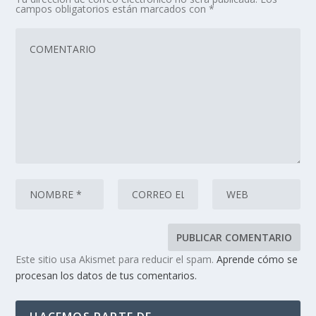
campos obligatorios están marcados con
*
Este sitio usa Akismet para reducir el spam.
Aprende cómo se
procesan los datos de tus comentarios.