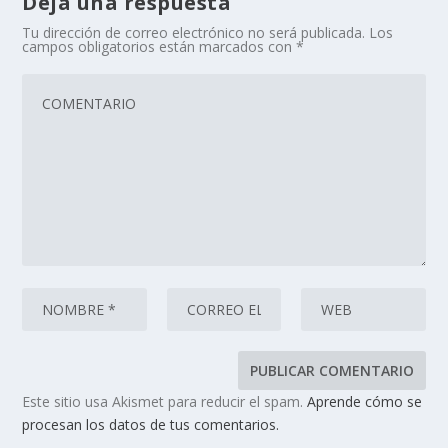
Deja una respuesta
Tu dirección de correo electrónico no será publicada.
Los
campos obligatorios están marcados con
*
Este sitio usa Akismet para reducir el spam.
Aprende cómo se
procesan los datos de tus comentarios.