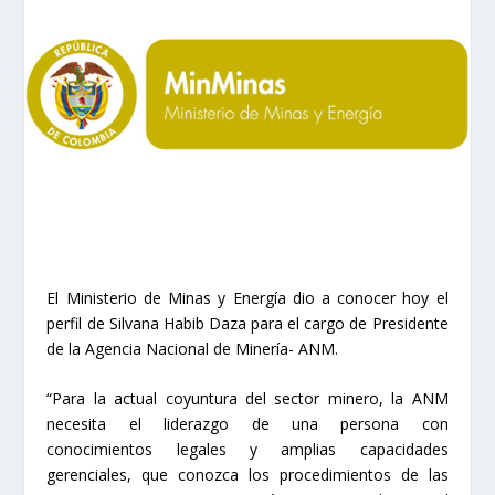
El Ministerio de Minas y Energía dio a conocer hoy el
perfil de Silvana Habib Daza para el cargo de Presidente
de la Agencia Nacional de Minería- ANM.
“Para la actual coyuntura del sector minero, la ANM
necesita el liderazgo de una persona con
conocimientos legales y amplias capacidades
gerenciales, que conozca los procedimientos de las