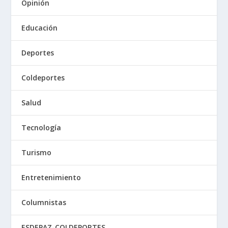
Opinión
Educación
Deportes
Coldeportes
Salud
Tecnología
Turismo
Entretenimiento
Columnistas
ESDEPAZ-COLDEPORTES