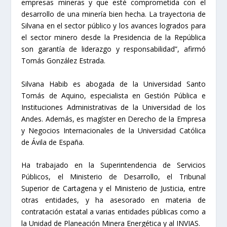
empresas mineras y que esté comprometida con el
desarrollo de una minería bien hecha. La trayectoria de
Silvana en el sector público y los avances logrados para
el sector minero desde la Presidencia de la República
son garantía de liderazgo y responsabilidad”, afirmó
Tomás González Estrada.
Silvana Habib es abogada de la Universidad Santo
Tomás de Aquino, especialista en Gestión Pública e
Instituciones Administrativas de la Universidad de los
Andes. Además, es magíster en Derecho de la Empresa
y Negocios Internacionales de la Universidad Católica
de Ávila de España.
Ha trabajado en la Superintendencia de Servicios
Públicos, el Ministerio de Desarrollo, el Tribunal
Superior de Cartagena y el Ministerio de Justicia, entre
otras entidades, y ha asesorado en materia de
contratación estatal a varias entidades públicas como a
la Unidad de Planeación Minera Energética y al INVIAS.