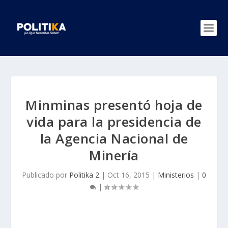
Minminas presentó hoja de
vida para la presidencia de
la Agencia Nacional de
Minería
Publicado por
Politika 2
|
Oct 16, 2015
|
Ministerios
|
0
|