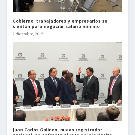
Gobierno, trabajadores y empresarios se
sientan para negociar salario mínimo
7 diciembre, 2015
Juan Carlos Galindo, nuevo registrador