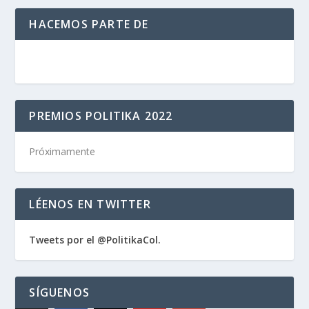
HACEMOS PARTE DE
PREMIOS POLITIKA 2022
Próximamente
LÉENOS EN TWITTER
Tweets por el @PolitikaCol.
SÍGUENOS