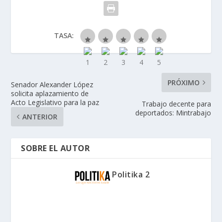
TASA:
PRÓXIMO
Senador Alexander López
solicita aplazamiento de
Acto Legislativo para la paz
Trabajo decente para
deportados: Mintrabajo
ANTERIOR
SOBRE EL AUTOR
Politika 2