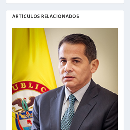
ARTÍCULOS RELACIONADOS