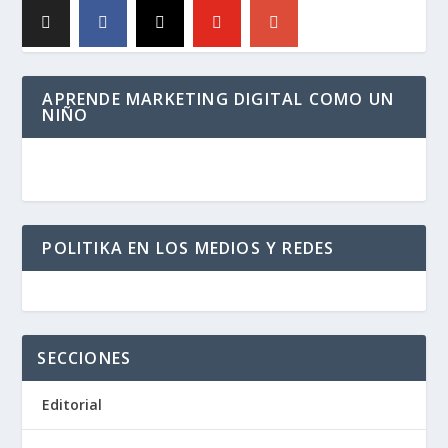
APRENDE MARKETING DIGITAL COMO UN
NIÑO
POLITIKA EN LOS MEDIOS Y REDES
SECCIONES
Editorial