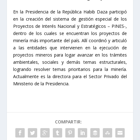
En la Presidencia de la República Habib Daza participó
en la creación del sistema de gestión especial de los
Proyectos de Interés Nacional y Estratégicos – PINES-,
dentro de los cuales se encuentran los proyectos de
minería más importante del país. Allí coordinó y articuló
a las entidades que intervienen en la ejecución de
proyectos mineros para logar avanzar en los trámites
ambientales, sociales y demás temas estructurales,
logrando resolver temas prioritarios para la minería.
Actualmente es la directora para el Sector Privado del
Ministerio de la Presidencia.
COMPARTIR: