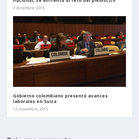
nacional, se enfrenta al reto del plebiscito
3 diciembre, 2015
Gobierno colombiano presentó avances
laborales en Suiza
12 noviembre, 2015