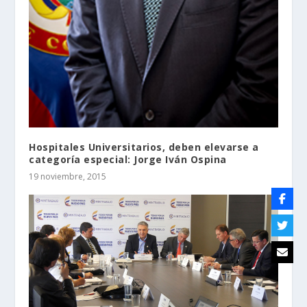
Hospitales Universitarios, deben elevarse a
categoría especial: Jorge Iván Ospina
19 noviembre, 2015