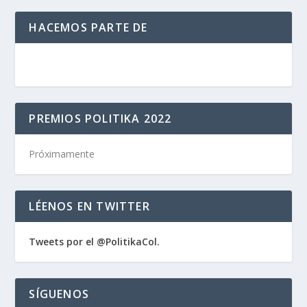
HACEMOS PARTE DE
PREMIOS POLITIKA 2022
Próximamente
LÉENOS EN TWITTER
Tweets por el @PolitikaCol.
SÍGUENOS