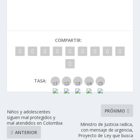
COMPARTIR:
TASA:
PRÓXIMO
Niños y adolescentes
siguen mal protegidos y
mal atendidos en Colombia
Ministro de Justicia radica,
con mensaje de urgencia,
ANTERIOR
Proyecto de Ley que busca