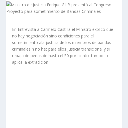
En Entrevista a Carmelo Castilla el Ministro explicó que
no hay negociación sino condiciones para el
sometimiento ala justicia de los miembros de bandas
criminales n no hat para ellos Justicia transicional y si
rebaja de penas de hasta el 50 por ciento tampoco
aplica la extradición