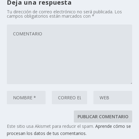
Deja una respuesta
Tu dirección de correo electrónico no será publicada.
Los
campos obligatorios están marcados con
*
Este sitio usa Akismet para reducir el spam.
Aprende cómo se
procesan los datos de tus comentarios.