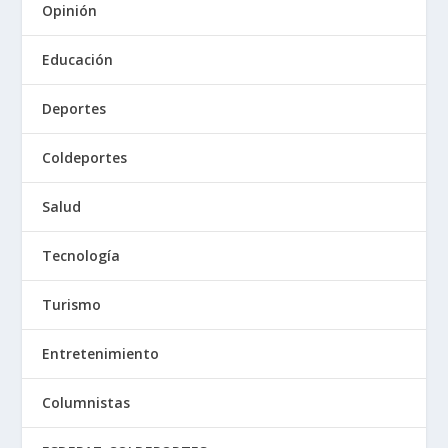
Opinión
Educación
Deportes
Coldeportes
Salud
Tecnología
Turismo
Entretenimiento
Columnistas