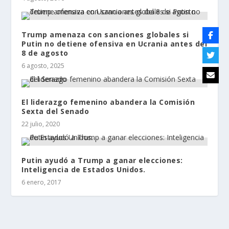
Trump amenaza con sanciones globales si
Putin no detiene ofensiva en Ucrania antes del
8 de agosto
6 agosto, 2025
El liderazgo femenino abandera la Comisión
Sexta del Senado
22 julio, 2020
Putin ayudó a Trump a ganar elecciones:
Inteligencia de Estados Unidos.
6 enero, 2017