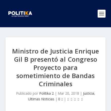
Ministro de Justicia Enrique
Gil B presentó al Congreso
Proyecto para
sometimiento de Bandas
Criminales
Publicado por
Politika 2
|
Mar 20, 2018
|
Justicia
,
Ultimas Noticias
|
0
|