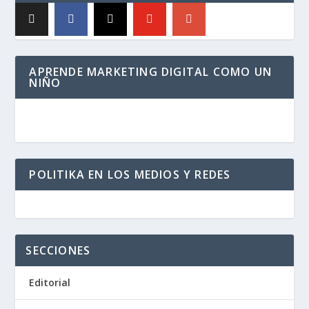
APRENDE MARKETING DIGITAL COMO UN
NIÑO
POLITIKA EN LOS MEDIOS Y REDES
SECCIONES
Editorial