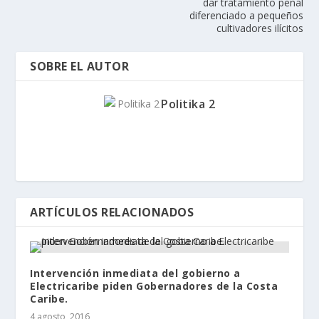
dar tratamiento penal
diferenciado a pequeños
cultivadores ilícitos
SOBRE EL AUTOR
Politika 2
ARTÍCULOS RELACIONADOS
Intervención inmediata del gobierno a
Electricaribe piden Gobernadores de la Costa
Caribe.
4 agosto, 2016