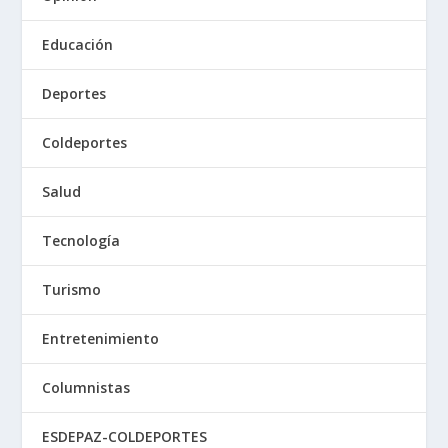
Educación
Deportes
Coldeportes
Salud
Tecnología
Turismo
Entretenimiento
Columnistas
ESDEPAZ-COLDEPORTES