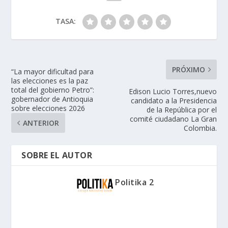
TASA:
PRÓXIMO
“La mayor dificultad para
las elecciones es la paz
total del gobierno Petro”:
Edison Lucio Torres,nuevo
gobernador de Antioquia
candidato a la Presidencia
sobre elecciones 2026
de la República por el
comité ciudadano La Gran
ANTERIOR
Colombia.
SOBRE EL AUTOR
Politika 2