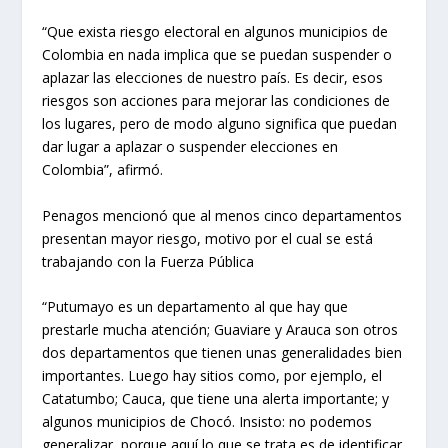
“Que exista riesgo electoral en algunos municipios de
Colombia en nada implica que se puedan suspender o
aplazar las elecciones de nuestro país. Es decir, esos
riesgos son acciones para mejorar las condiciones de
los lugares, pero de modo alguno significa que puedan
dar lugar a aplazar o suspender elecciones en
Colombia”, afirmó.
Penagos mencionó que al menos cinco departamentos
presentan mayor riesgo, motivo por el cual se está
trabajando con la Fuerza Pública
“Putumayo es un departamento al que hay que
prestarle mucha atención; Guaviare y Arauca son otros
dos departamentos que tienen unas generalidades bien
importantes. Luego hay sitios como, por ejemplo, el
Catatumbo; Cauca, que tiene una alerta importante; y
algunos municipios de Chocó. Insisto: no podemos
generalizar, porque aquí lo que se trata es de identificar