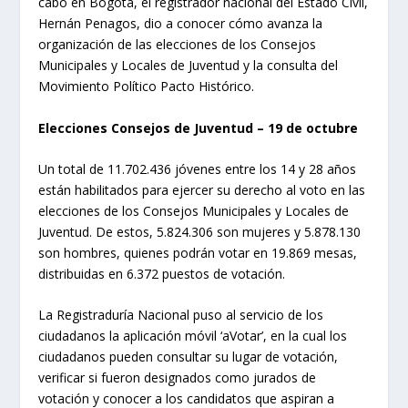
cabo en Bogotá, el registrador nacional del Estado Civil,
Hernán Penagos, dio a conocer cómo avanza la
organización de las elecciones de los Consejos
Municipales y Locales de Juventud y la consulta del
Movimiento Político Pacto Histórico.
Elecciones Consejos de Juventud – 19 de octubre
Un total de 11.702.436 jóvenes entre los 14 y 28 años
están habilitados para ejercer su derecho al voto en las
elecciones de los Consejos Municipales y Locales de
Juventud. De estos, 5.824.306 son mujeres y 5.878.130
son hombres, quienes podrán votar en 19.869 mesas,
distribuidas en 6.372 puestos de votación.
La Registraduría Nacional puso al servicio de los
ciudadanos la aplicación móvil ‘aVotar’, en la cual los
ciudadanos pueden consultar su lugar de votación,
verificar si fueron designados como jurados de
votación y conocer a los candidatos que aspiran a