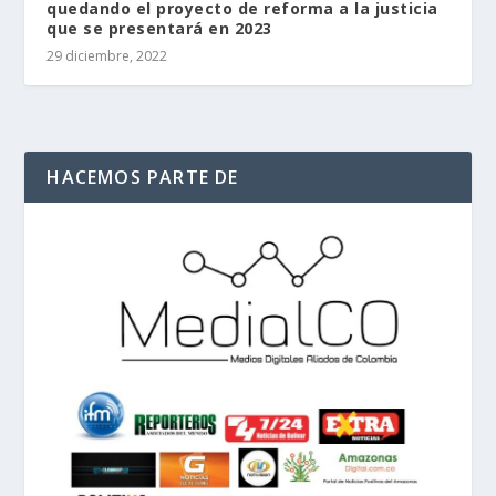
quedando el proyecto de reforma a la justicia
que se presentará en 2023
29 diciembre, 2022
HACEMOS PARTE DE