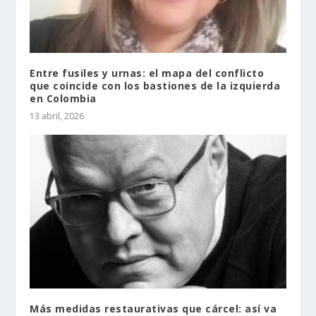
Entre fusiles y urnas: el mapa del conflicto
que coincide con los bastiones de la izquierda
en Colombia
13 abril, 2026
Más medidas restaurativas que cárcel: así va