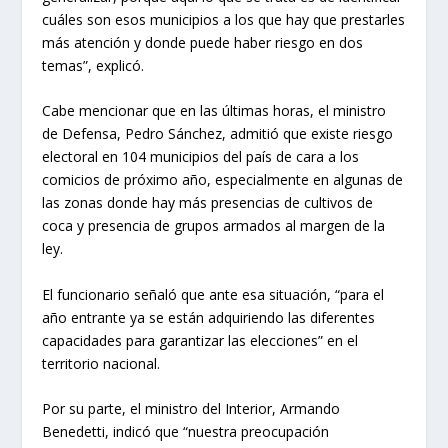
cuáles son esos municipios a los que hay que prestarles
más atención y donde puede haber riesgo en dos
temas”, explicó.
Cabe mencionar que en las últimas horas, el ministro
de Defensa, Pedro Sánchez, admitió que existe riesgo
electoral en 104 municipios del país de cara a los
comicios de próximo año, especialmente en algunas de
las zonas donde hay más presencias de cultivos de
coca y presencia de grupos armados al margen de la
ley.
El funcionario señaló que ante esa situación, “para el
año entrante ya se están adquiriendo las diferentes
capacidades para garantizar las elecciones” en el
territorio nacional.
Por su parte, el ministro del Interior, Armando
Benedetti, indicó que “nuestra preocupación