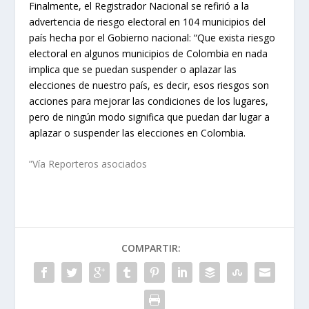
Finalmente, el Registrador Nacional se refirió a la
advertencia de riesgo electoral en 104 municipios del
país hecha por el Gobierno nacional: “Que exista riesgo
electoral en algunos municipios de Colombia en nada
implica que se puedan suspender o aplazar las
elecciones de nuestro país, es decir, esos riesgos son
acciones para mejorar las condiciones de los lugares,
pero de ningún modo significa que puedan dar lugar a
aplazar o suspender las elecciones en Colombia.
”Vía Reporteros asociados
COMPARTIR: