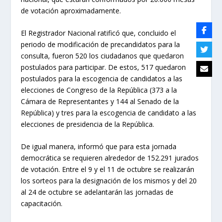
de votación aproximadamente.
El Registrador Nacional ratificó que, concluido el
periodo de modificación de precandidatos para la
consulta, fueron 520 los ciudadanos que quedaron
postulados para participar. De estos, 517 quedaron
postulados para la escogencia de candidatos a las
elecciones de Congreso de la República (373 a la
Cámara de Representantes y 144 al Senado de la
República) y tres para la escogencia de candidato a las
elecciones de presidencia de la República.
De igual manera, informó que para esta jornada
democrática se requieren alrededor de 152.291 jurados
de votación. Entre el 9 y el 11 de octubre se realizarán
los sorteos para la designación de los mismos y del 20
al 24 de octubre se adelantarán las jornadas de
capacitación.