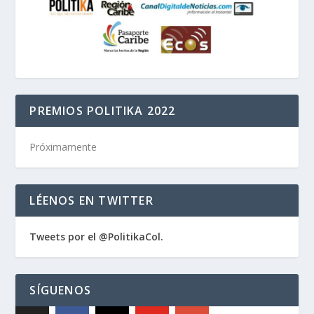
PREMIOS POLITIKA 2022
Próximamente
LÉENOS EN TWITTER
Tweets por el @PolitikaCol.
SÍGUENOS