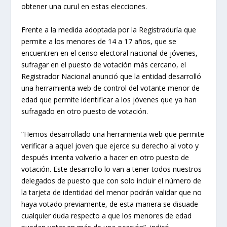
obtener una curul en estas elecciones.
Frente a la medida adoptada por la Registraduría que
permite a los menores de 14 a 17 años, que se
encuentren en el censo electoral nacional de jóvenes,
sufragar en el puesto de votación más cercano, el
Registrador Nacional anunció que la entidad desarrolló
una herramienta web de control del votante menor de
edad que permite identificar a los jóvenes que ya han
sufragado en otro puesto de votación.
“Hemos desarrollado una herramienta web que permite
verificar a aquel joven que ejerce su derecho al voto y
después intenta volverlo a hacer en otro puesto de
votación. Este desarrollo lo van a tener todos nuestros
delegados de puesto que con solo incluir el número de
la tarjeta de identidad del menor podrán validar que no
haya votado previamente, de esta manera se disuade
cualquier duda respecto a que los menores de edad