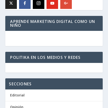
APRENDE MARKETING DIGITAL COMO UN
NIÑO
POLITIKA EN LOS MEDIOS Y REDES
SECCIONES
Editorial
Opinión