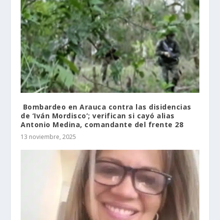
Bombardeo en Arauca contra las disidencias
de ‘Iván Mordisco’; verifican si cayó alias
Antonio Medina, comandante del frente 28
13 noviembre, 2025