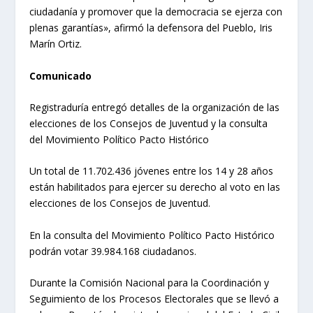
ciudadanía y promover que la democracia se ejerza con
plenas garantías», afirmó la defensora del Pueblo, Iris
Marín Ortiz.
Comunicado
Registraduría entregó detalles de la organización de las
elecciones de los Consejos de Juventud y la consulta
del Movimiento Político Pacto Histórico
Un total de 11.702.436 jóvenes entre los 14 y 28 años
están habilitados para ejercer su derecho al voto en las
elecciones de los Consejos de Juventud.
En la consulta del Movimiento Político Pacto Histórico
podrán votar 39.984.168 ciudadanos.
Durante la Comisión Nacional para la Coordinación y
Seguimiento de los Procesos Electorales que se llevó a