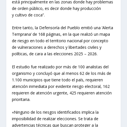
está principalmente en las zonas donde hay problemas
de orden público, es decir donde hay producción
y cultivo de coca”.
Entre tanto, la Defensoría del Pueblo emitió una ‘Alerta
Temprana’ de 168 páginas, en la que realizó un mapa
de riesgo en todo el territorio nacional por concepto
de vulneraciones a derechos y libertades civiles y
políticas, de cara a las elecciones 2025 – 2026.
El estudio fue realizado por más de 100 analistas del
organismo y concluyó que al menos 62 de los más de
1.100 municipios que tiene todo el país, requieren
atención inmediata por evidente riesgo electoral, 162
requieren de atención urgente, 425 requieren atención
prioritaria.
«Ninguno de los riesgos identificados implica la
imposibilidad de realizar elecciones. Se trata de
advertencias técnicas que buscan proteger a la