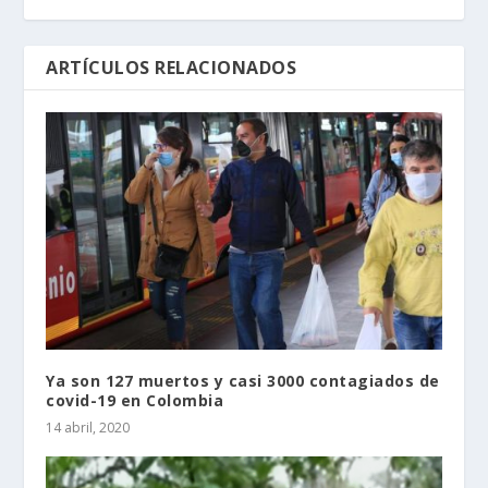
ARTÍCULOS RELACIONADOS
Ya son 127 muertos y casi 3000 contagiados de
covid-19 en Colombia
14 abril, 2020