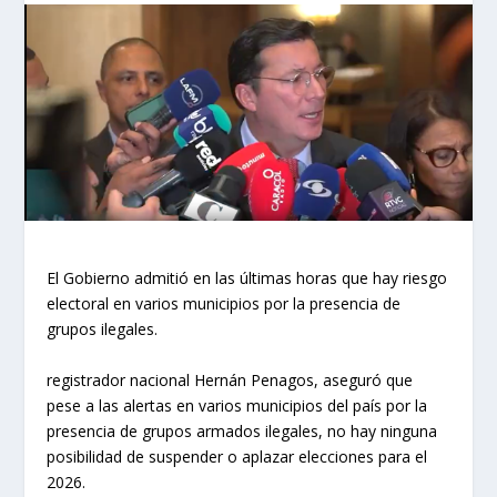
El Gobierno admitió en las últimas horas que hay riesgo
electoral en varios municipios por la presencia de
grupos ilegales.
registrador nacional Hernán Penagos, aseguró que
pese a las alertas en varios municipios del país por la
presencia de grupos armados ilegales, no hay ninguna
posibilidad de suspender o aplazar elecciones para el
2026.