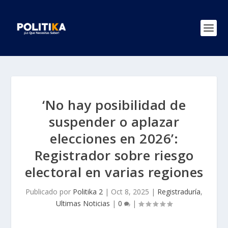
‘No hay posibilidad de
suspender o aplazar
elecciones en 2026’:
Registrador sobre riesgo
electoral en varias regiones
Publicado por
Politika 2
|
Oct 8, 2025
|
Registraduría
,
Ultimas Noticias
|
0
|