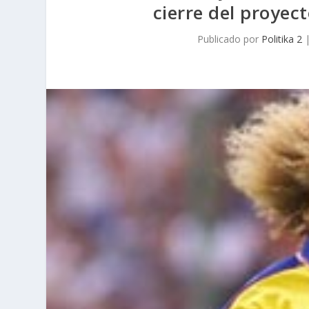
cierre del proyect
Publicado por
Politika 2