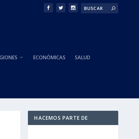
GIONES
ECONÓMICAS
SALUD
HACEMOS PARTE DE