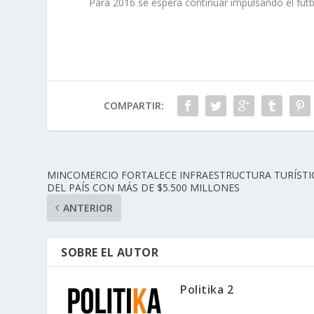
Para 2016 se espera continuar impulsando el fútb
COMPARTIR:
MINCOMERCIO FORTALECE INFRAESTRUCTURA TURÍSTI
DEL PAÍS CON MÁS DE $5.500 MILLONES
ANTERIOR
SOBRE EL AUTOR
Politika 2