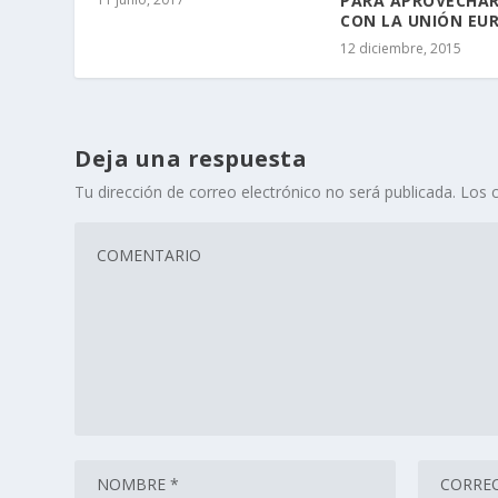
PARA APROVECHAR
CON LA UNIÓN EU
12 diciembre, 2015
Deja una respuesta
Tu dirección de correo electrónico no será publicada.
Los 