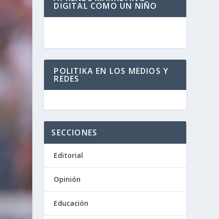
DIGITAL COMO UN NIÑO
POLITIKA EN LOS MEDIOS Y
REDES
SECCIONES
Editorial
Opinión
Educación