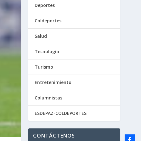
Deportes
Coldeportes
Salud
Tecnología
Turismo
Entretenimiento
Columnistas
ESDEPAZ-COLDEPORTES
CONTÁCTENOS