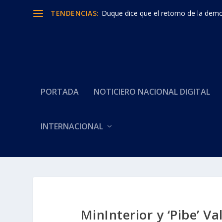
TENDENCIAS:
Duque dice que el retorno de la democ
PORTADA
NOTICIERO NACIONAL DIGITAL
INTERNACIONAL
MinInterior y ‘Pibe’ 