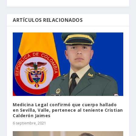
ARTÍCULOS RELACIONADOS
Medicina Legal confirmó que cuerpo hallado
en Sevilla, Valle, pertenece al teniente Cristian
Calderón Jaimes
6 septiembre, 2021