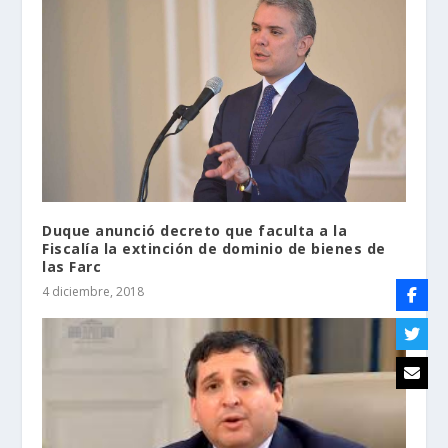
Duque anunció decreto que faculta a la
Fiscalía la extinción de dominio de bienes de
las Farc
4 diciembre, 2018