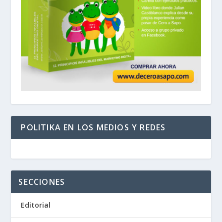
POLITIKA EN LOS MEDIOS Y REDES
SECCIONES
Editorial