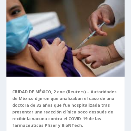
CIUDAD DE MÉXICO, 2 ene (Reuters) – Autoridades
de México dijeron que analizaban el caso de una
doctora de 32 años que fue hospitalizada tras
presentar una reacción clínica poco después de
recibir la vacuna contra el COVID-19 de las
farmacéuticas Pfizer y BioNTech.