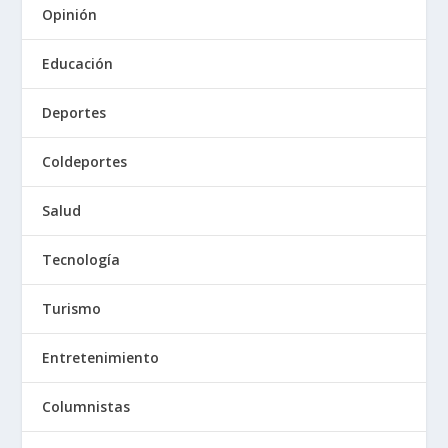
Opinión
Educación
Deportes
Coldeportes
Salud
Tecnología
Turismo
Entretenimiento
Columnistas