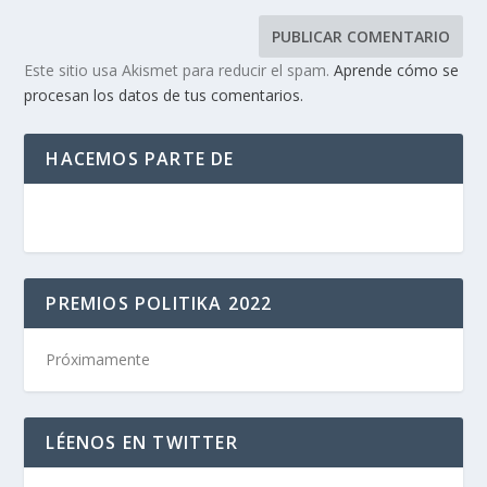
Este sitio usa Akismet para reducir el spam.
Aprende cómo se
procesan los datos de tus comentarios.
HACEMOS PARTE DE
PREMIOS POLITIKA 2022
Próximamente
LÉENOS EN TWITTER