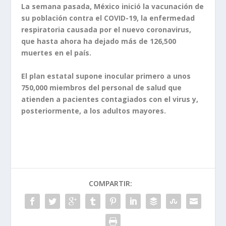
La semana pasada, México inició la vacunación de
su población contra el COVID-19, la enfermedad
respiratoria causada por el nuevo coronavirus,
que hasta ahora ha dejado más de 126,500
muertes en el país.
El plan estatal supone inocular primero a unos
750,000 miembros del personal de salud que
atienden a pacientes contagiados con el virus y,
posteriormente, a los adultos mayores.
COMPARTIR: