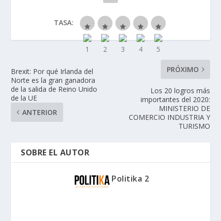
TASA:
PRÓXIMO
Brexit: Por qué Irlanda del
Norte es la gran ganadora
de la salida de Reino Unido
Los 20 logros más
de la UE
importantes del 2020:
MINISTERIO DE
ANTERIOR
COMERCIO INDUSTRIA Y
TURISMO
SOBRE EL AUTOR
Politika 2