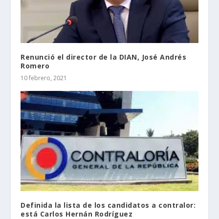
Renunció el director de la DIAN, José Andrés
Romero
10 febrero, 2021
Definida la lista de los candidatos a contralor:
está Carlos Hernán Rodríguez