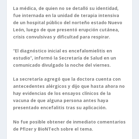
La médica, de quien no se detalló su identidad,
fue internada en la unidad de terapia intensiva
de un hospital público del norteño estado Nuevo
León, luego de que presentó erupción cutánea,
crisis convulsivas y dificultad para respirar.
“El diagnóstico inicial es encefalomielitis en
estudio”, informó la Secretaría de Salud en un
comunicado divulgado la noche del viernes.
La secretaría agregó que la doctora cuenta con
antecedentes alérgicos y dijo que hasta ahora no
hay evidencias de los ensayos clínicos de la
vacuna de que alguna persona antes haya
presentado encefalitis tras su aplicación.
No fue posible obtener de inmediato comentarios
de Pfizer y BioNTech sobre el tema.