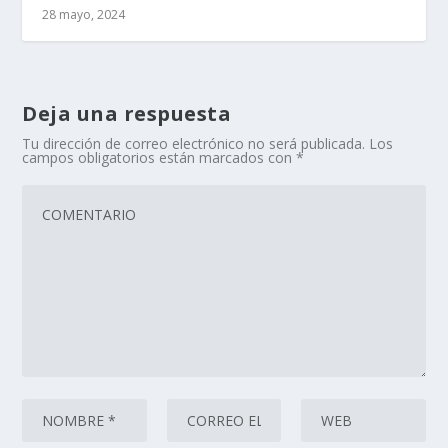
28 mayo, 2024
Deja una respuesta
Tu dirección de correo electrónico no será publicada.
Los
campos obligatorios están marcados con
*