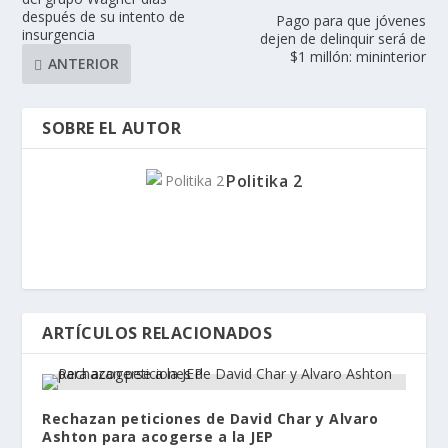
después de su intento de
Pago para que jóvenes
insurgencia
dejen de delinquir será de
$1 millón: mininterior
ANTERIOR
SOBRE EL AUTOR
Politika 2
ARTÍCULOS RELACIONADOS
Rechazan peticiones de David Char y Alvaro
Ashton para acogerse a la JEP