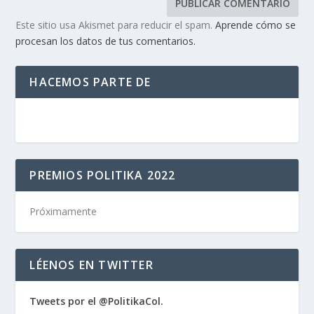
Este sitio usa Akismet para reducir el spam.
Aprende cómo se
procesan los datos de tus comentarios.
HACEMOS PARTE DE
PREMIOS POLITIKA 2022
Próximamente
LÉENOS EN TWITTER
Tweets por el @PolitikaCol.