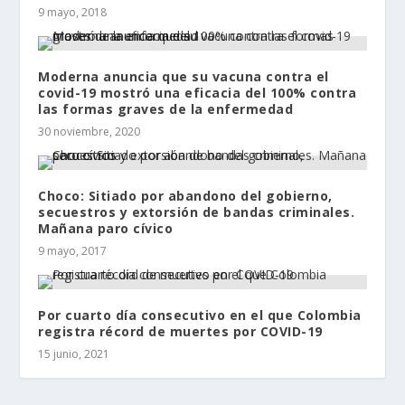
9 mayo, 2018
Moderna anuncia que su vacuna contra el
covid-19 mostró una eficacia del 100% contra
las formas graves de la enfermedad
30 noviembre, 2020
Choco: Sitiado por abandono del gobierno,
secuestros y extorsión de bandas criminales.
Mañana paro cívico
9 mayo, 2017
Por cuarto día consecutivo en el que Colombia
registra récord de muertes por COVID-19
15 junio, 2021