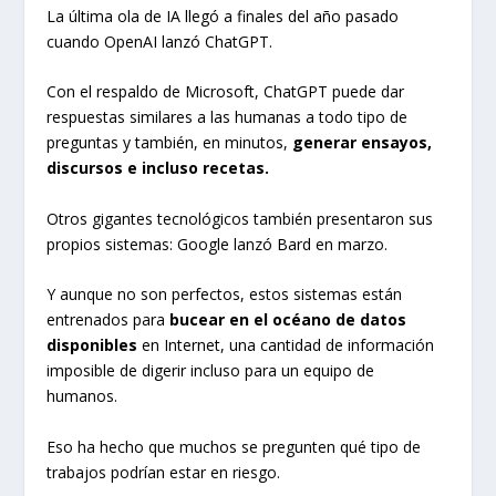
La última ola de IA llegó a finales del año pasado
cuando OpenAI lanzó ChatGPT.
Con el respaldo de Microsoft, ChatGPT puede dar
respuestas similares a las humanas a todo tipo de
preguntas y también, en minutos,
generar ensayos,
discursos e incluso recetas.
Otros gigantes tecnológicos también presentaron sus
propios sistemas: Google lanzó Bard en marzo.
Y aunque no son perfectos, estos sistemas están
entrenados para
bucear en el océano de datos
disponibles
en Internet, una cantidad de información
imposible de digerir incluso para un equipo de
humanos.
Eso ha hecho que muchos se pregunten qué tipo de
trabajos podrían estar en riesgo.