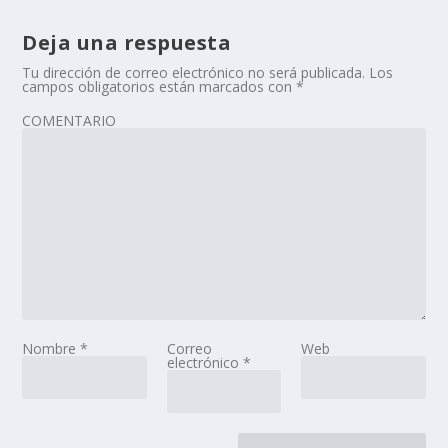
Deja una respuesta
Tu dirección de correo electrónico no será publicada.
Los
campos obligatorios están marcados con
*
COMENTARIO
Nombre
*
Correo
Web
electrónico
*