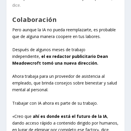
dice.
Colaboración
Pero aunque la IA no pueda reemplazarte, es probable
que de alguna manera coopere en tus labores.
Después de algunos meses de trabajo
independiente,
el ex redactor publicitario Dean
Meadowcroft tomó una nueva dirección.
Ahora trabaja para un proveedor de asistencia al
empleado, que brinda consejos sobre bienestar y salud
mental al personal.
Trabajar con IA ahora es parte de su trabajo.
«Creo que
ahí es donde está el futuro de la IA
,
dando acceso rápido a contenido dirigido por humanos,
en lugar de eliminar por completo ese factor», dice.