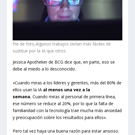
Pie de foto,Algunos trabajos serían más fáciles de
sustituir por la IA que otros
Jessica Apotheker de BCG dice que, en parte, eso se
debe al miedo a lo desconocido.
«Cuando miras a los líderes y gerentes, más del 80% de
ellos usan la IA
al menos una vez a la
semana.
Cuando miras al personal de primera línea,
ese número se reduce al 20%, por lo que la falta de
familiaridad con la tecnología trae mucha más ansiedad
y preocupación sobre los resultados para ellos».
Pero tal vez haya una buena razón para estar ansioso.