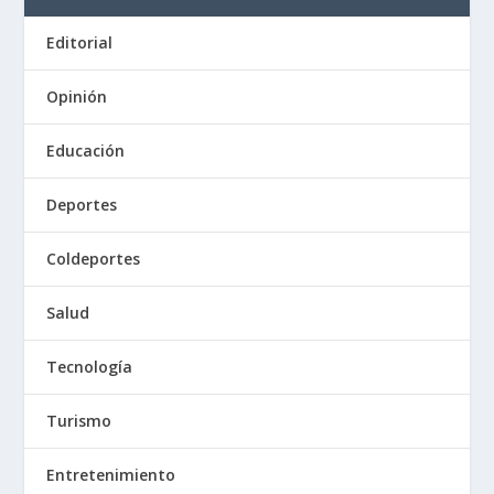
Editorial
Opinión
Educación
Deportes
Coldeportes
Salud
Tecnología
Turismo
Entretenimiento