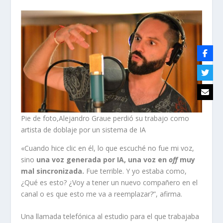
Pie de foto,Alejandro Graue perdió su trabajo como
artista de doblaje por un sistema de IA
«Cuando hice clic en él, lo que escuché no fue mi voz,
sino
una voz generada por IA, una voz en
off
muy
mal sincronizada.
Fue terrible. Y yo estaba como,
¿Qué es esto? ¿Voy a tener un nuevo compañero en el
canal o es que esto me va a reemplazar?”, afirma.
Una llamada telefónica al estudio para el que trabajaba