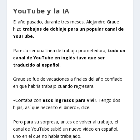
YouTube y la IA
El año pasado, durante tres meses, Alejandro Graue
hizo
trabajos de doblaje para un popular canal de
YouTube.
Parecía ser una línea de trabajo prometedora,
todo un
canal de YouTube en inglés tuvo que ser
traducido al español.
Graue se fue de vacaciones a finales del año confiado
en que habría trabajo cuando regresara.
«Contaba con
esos ingresos para vivir
. Tengo dos
hijas, así que necesito el dinero», dice.
Pero para su sorpresa, antes de volver al trabajo, el
canal de YouTube subió un nuevo video en español,
uno en el que no había trabajado.