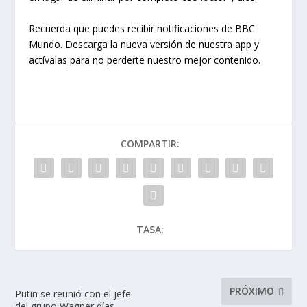
Recuerda que puedes recibir notificaciones de BBC
Mundo. Descarga la nueva versión de nuestra app y
actívalas para no perderte nuestro mejor contenido.
COMPARTIR:
TASA:
PRÓXIMO
Putin se reunió con el jefe
del grupo Wagner días