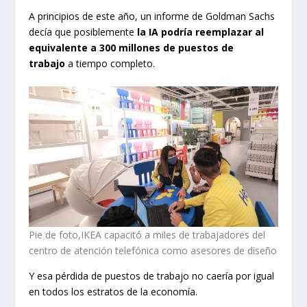
A principios de este año, un informe de Goldman Sachs
decía que posiblemente
la IA podría reemplazar al
equivalente a 300 millones de puestos de
trabajo
a tiempo completo.
Pie de foto,IKEA capacitó a miles de trabajadores del
centro de atención telefónica como asesores de diseño
Y esa pérdida de puestos de trabajo no caería por igual
en todos los estratos de la economía.