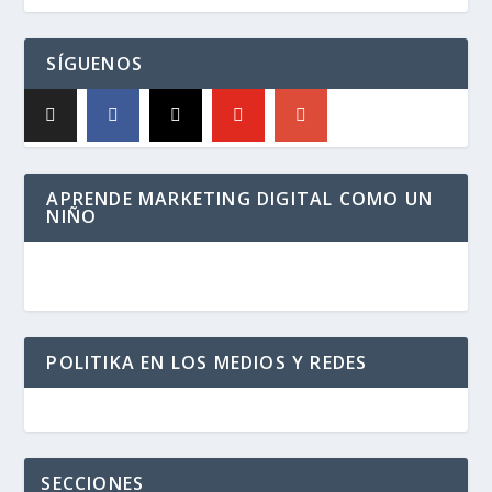
SÍGUENOS
APRENDE MARKETING DIGITAL COMO UN
NIÑO
POLITIKA EN LOS MEDIOS Y REDES
SECCIONES