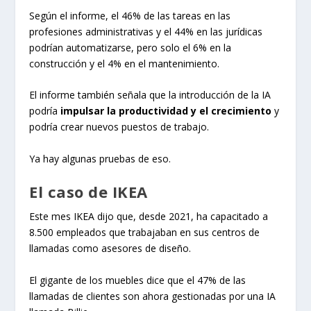
Según el informe, el 46% de las tareas en las
profesiones administrativas y el 44% en las jurídicas
podrían automatizarse, pero solo el 6% en la
construcción y el 4% en el mantenimiento.
El informe también señala que la introducción de la IA
podría
impulsar la productividad y el crecimiento
y
podría crear nuevos puestos de trabajo.
Ya hay algunas pruebas de eso.
El caso de IKEA
Este mes IKEA dijo que, desde 2021, ha capacitado a
8.500 empleados que trabajaban en sus centros de
llamadas como asesores de diseño.
El gigante de los muebles dice que el 47% de las
llamadas de clientes son ahora gestionadas por una IA