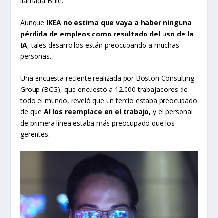
llamada Billie.
Aunque
IKEA no estima que vaya a haber ninguna
pérdida de empleos como resultado del uso de la
IA
, tales desarrollos están preocupando a muchas
personas.
Una encuesta reciente realizada por Boston Consulting
Group (BCG), que encuestó a 12.000 trabajadores de
todo el mundo, reveló que un tercio estaba preocupado
de que
AI los reemplace en el trabajo,
y el personal
de primera línea estaba más preocupado que los
gerentes.