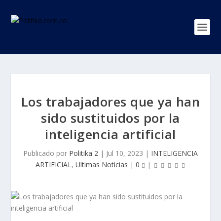
Los trabajadores que ya han
sido sustituidos por la
inteligencia artificial
Publicado por
Politika 2
|
Jul 10, 2023
|
INTELIGENCIA
ARTIFICIAL
,
Ultimas Noticias
|
0
|