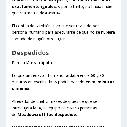
exactamente iguales
, y por lo tanto, no había nadie
que realmente destacara».
El contenido también tuvo que ser revisado por
personal humano para asegurarse de que no se hubiera
tomado de ningún otro lugar.
Despedidos
Pero la IA
era rápida.
Lo que un redactor humano tardaba entre 60 y 90
minutos en escribir, la IA podría hacerlo
en 10 minutos
o menos
.
Alrededor de cuatro meses después de que se
introdujera la IA, el equipo de cuatro personas
de
Meadowcroft fue despedido
.