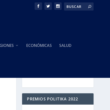
GIONES
ECONÓMICAS
SALUD
HACEMOS PARTE DE
PREMIOS POLITIKA 2022