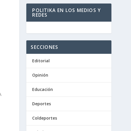
POLITIKA EN LOS MEDIOS Y
REDES
SECCIONES
Editorial
Opinión
Educación
A
Deportes
Coldeportes