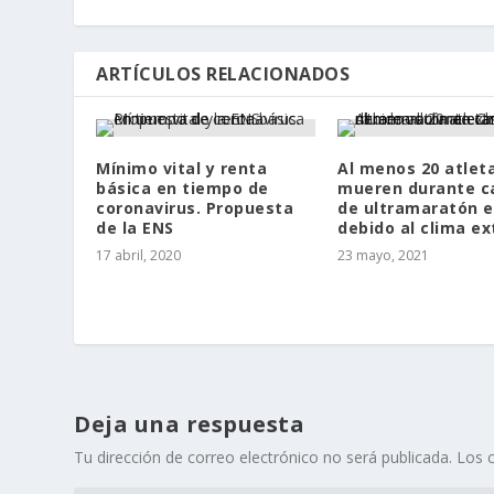
ARTÍCULOS RELACIONADOS
Mínimo vital y renta
Al menos 20 atlet
básica en tiempo de
mueren durante c
coronavirus. Propuesta
de ultramaratón e
de la ENS
debido al clima e
17 abril, 2020
23 mayo, 2021
Deja una respuesta
Tu dirección de correo electrónico no será publicada.
Los 