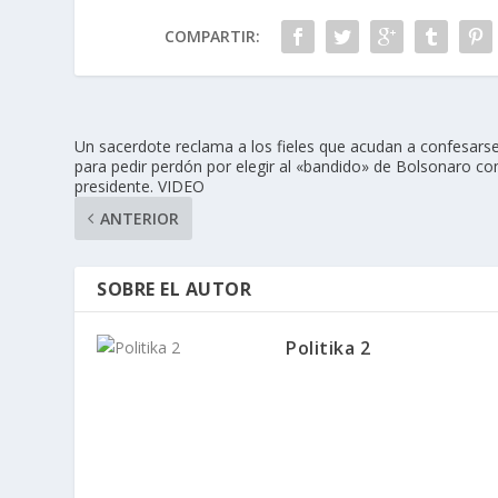
COMPARTIR:
Un sacerdote reclama a los fieles que acudan a confesars
para pedir perdón por elegir al «bandido» de Bolsonaro c
presidente. VIDEO
ANTERIOR
SOBRE EL AUTOR
Politika 2