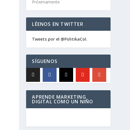
Próximamente
LÉENOS EN TWITTER
Tweets por el @PolitikaCol.
SÍGUENOS
APRENDE MARKETING
DIGITAL COMO UN NIÑO