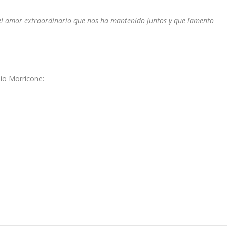
 el amor extraordinario que nos ha mantenido juntos y que lamento
nio Morricone: