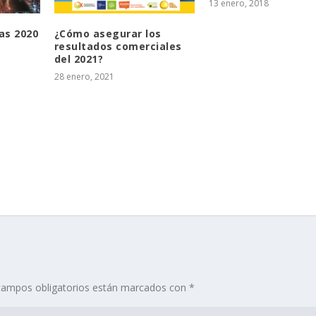
13 enero, 2018
as 2020
¿Cómo asegurar los
resultados comerciales
del 2021?
28 enero, 2021
campos obligatorios están marcados con
*