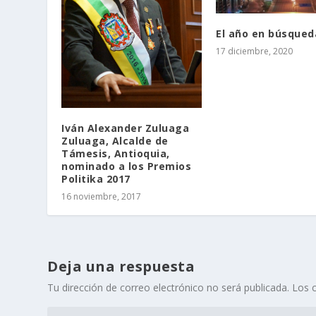
El año en búsqued
17 diciembre, 2020
Iván Alexander Zuluaga
Zuluaga, Alcalde de
Támesis, Antioquia,
nominado a los Premios
Politika 2017
16 noviembre, 2017
Deja una respuesta
Tu dirección de correo electrónico no será publicada.
Los 