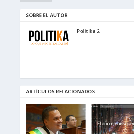
SOBRE EL AUTOR
Politika 2
ARTÍCULOS RELACIONADOS