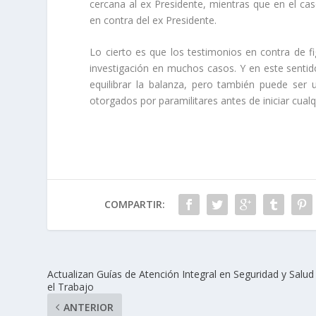
cercana al ex Presidente, mientras que en el cas
en contra del ex Presidente.
Lo cierto es que los testimonios en contra de 
investigación en muchos casos. Y en este senti
equilibrar la balanza, pero también puede ser
otorgados por paramilitares antes de iniciar cual
COMPARTIR:
Actualizan Guías de Atención Integral en Seguridad y Salud
el Trabajo
ANTERIOR