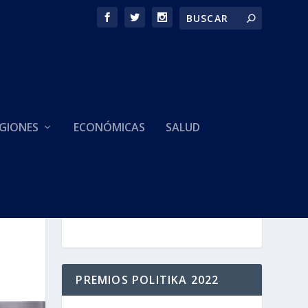
GIONES
ECONÓMICAS
SALUD
HACEMOS PARTE DE
PREMIOS POLITIKA 2022