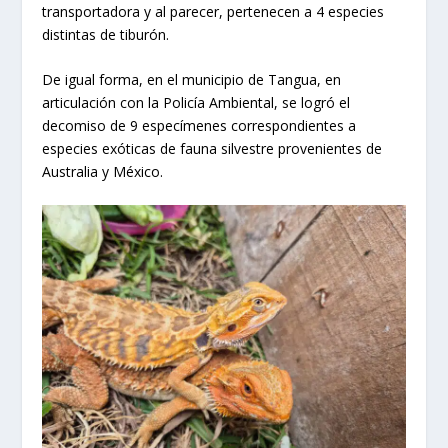
transportadora y al parecer, pertenecen a 4 especies
distintas de tiburón.
De igual forma, en el municipio de Tangua, en
articulación con la Policía Ambiental, se logró el
decomiso de 9 especímenes correspondientes a
especies exóticas de fauna silvestre provenientes de
Australia y México.