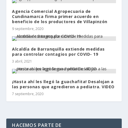
Agencia Comercial Agropecuaria de
Cundinamarca firma primer acuerdo en
beneficio de los productores de Villapinzón
9 septiembre, 2020
Alcaldía de Barranquilla extiende medidas
para controlar contagios por COVID- 19
3 abril, 2021
¡Hasta ahí les llegó la guachafita! Desalojan a
las personas que agredieron a pediatra. VIDEO
7 septiembre, 2020
HACEMOS PARTE DE