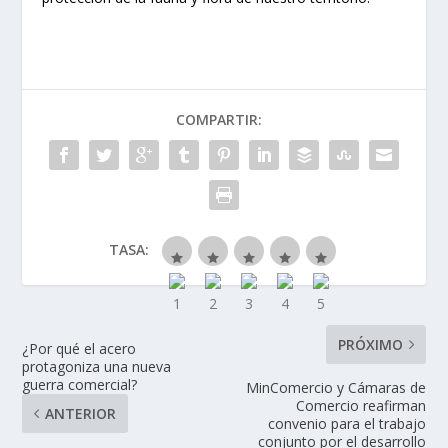
COMPARTIR:
TASA:
PRÓXIMO
¿Por qué el acero
protagoniza una nueva
guerra comercial?
MinComercio y Cámaras de
Comercio reafirman
ANTERIOR
convenio para el trabajo
conjunto por el desarrollo