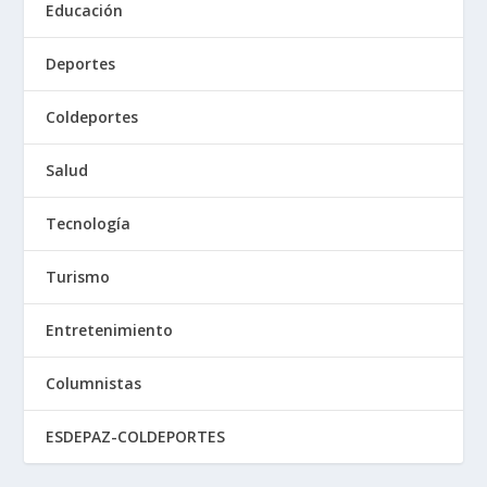
Educación
Deportes
Coldeportes
Salud
Tecnología
Turismo
Entretenimiento
Columnistas
ESDEPAZ-COLDEPORTES