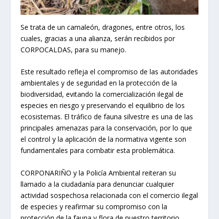
Se trata de un camaleón, dragones, entre otros, los
cuales, gracias a una alianza, serán recibidos por
CORPOCALDAS, para su manejo.
Este resultado refleja el compromiso de las autoridades
ambientales y de seguridad en la protección de la
biodiversidad, evitando la comercialización ilegal de
especies en riesgo y preservando el equilibrio de los
ecosistemas. El tráfico de fauna silvestre es una de las
principales amenazas para la conservación, por lo que
el control y la aplicación de la normativa vigente son
fundamentales para combatir esta problemática.
CORPONARIÑO y la Policía Ambiental reiteran su
llamado a la ciudadanía para denunciar cualquier
actividad sospechosa relacionada con el comercio ilegal
de especies y reafirmar su compromiso con la
protección de la fauna y flora de nuestro territorio.