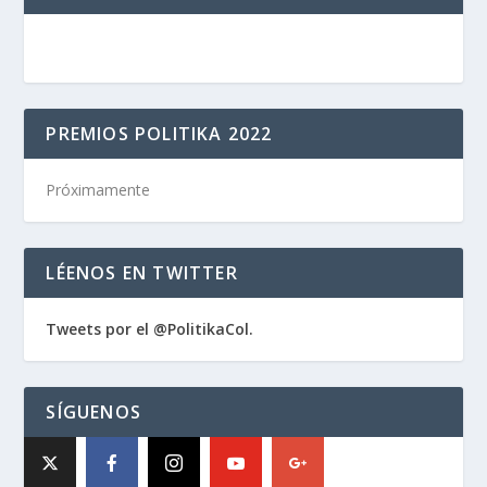
PREMIOS POLITIKA 2022
Próximamente
LÉENOS EN TWITTER
Tweets por el @PolitikaCol.
SÍGUENOS