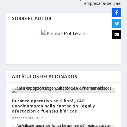
empresarial del país
SOBRE EL AUTOR
Politika 2
ARTÍCULOS RELACIONADOS
Durante operativo en Sibaté, CAR
Cundinamarca halla captación ilegal y
afectación a fuentes hídricas
8 septiembre, 2017