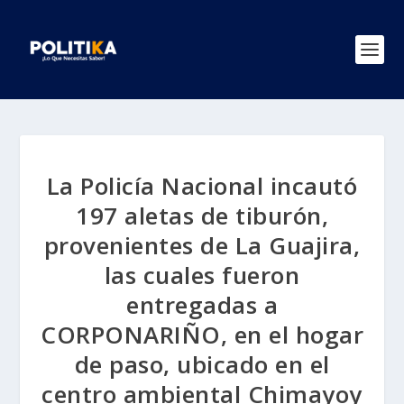
La Policía Nacional incautó
197 aletas de tiburón,
provenientes de La Guajira,
las cuales fueron
entregadas a
CORPONARIÑO, en el hogar
de paso, ubicado en el
centro ambiental Chimayoy