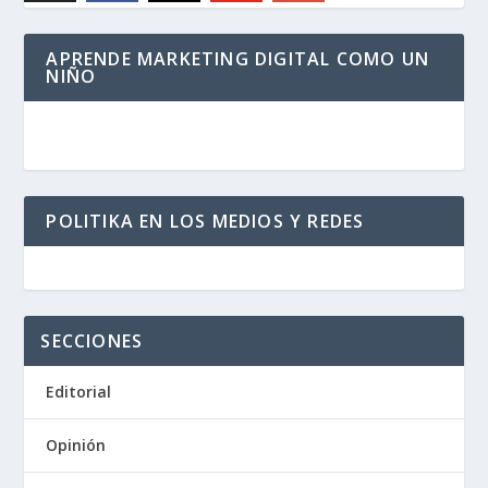
APRENDE MARKETING DIGITAL COMO UN
NIÑO
POLITIKA EN LOS MEDIOS Y REDES
SECCIONES
Editorial
Opinión