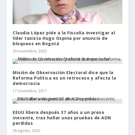
Claudia López pide a la Fiscalía investigar al
líder taxista Hugo Ospina por anuncio de
bloqueos en Bogotá
20 noviembre, 2023
Misión de Observación Electoral dice que la
Reforma Política es un retroceso y afecta la
democracia
17 noviembre, 2017
EEUU libera después 37 años a un preso
inocente, tras hallar unas pruebas de ADN
perdidas
28 agosto, 2020