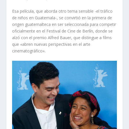
Esa película, que aborda otro tema sensible -el tráfico
de niños en Guatemala-, se convirtió en la primera de
origen guatemalteca en ser seleccionada para competir
oficialmente en el Festival de Cine de Berlín, donde se
alzó con el premio Alfred Bauer, que distingue a films
que «abren nuevas perspectivas en el arte
cinematográfico».