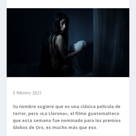
5 febrero 2021
Su nombre sugiere que es una clásica película de
terror, pero «La Llorona», el filme guatemalteco
que esta semana fue nominado para los premios
Globos de Oro, es mucho más que eso.