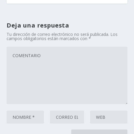
Deja una respuesta
Tu dirección de correo electrónico no será publicada.
Los
campos obligatorios están marcados con
*