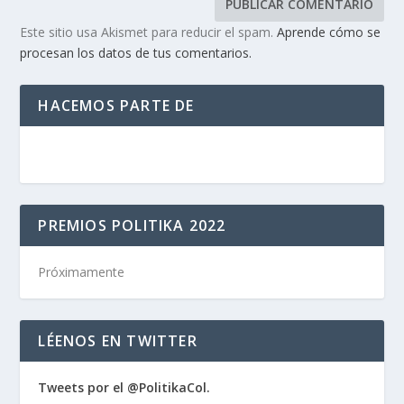
Este sitio usa Akismet para reducir el spam.
Aprende cómo se
procesan los datos de tus comentarios.
HACEMOS PARTE DE
PREMIOS POLITIKA 2022
Próximamente
LÉENOS EN TWITTER
Tweets por el @PolitikaCol.