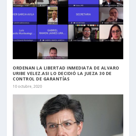
ORDENAN LA LIBERTAD INMEDIATA DE ALVARO
URIBE VELEZ.ASI LO DECIDIÓ LA JUEZA 30 DE
CONTROL DE GARANTÍAS
10 octubre, 2020