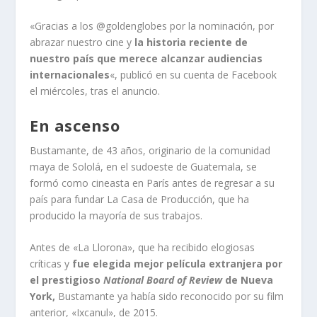
«Gracias a los @goldenglobes por la nominación, por
abrazar nuestro cine y
la historia reciente de
nuestro país que merece alcanzar audiencias
internacionales
«, publicó en su cuenta de Facebook
el miércoles, tras el anuncio.
En ascenso
Bustamante, de 43 años, originario de la comunidad
maya de Sololá, en el sudoeste de Guatemala, se
formó como cineasta en París antes de regresar a su
país para fundar La Casa de Producción, que ha
producido la mayoría de sus trabajos.
Antes de «La Llorona», que ha recibido elogiosas
críticas y
fue elegida mejor película extranjera por
el prestigioso
National Board of Review
de Nueva
York,
Bustamante ya había sido reconocido por su film
anterior, «Ixcanul», de 2015.