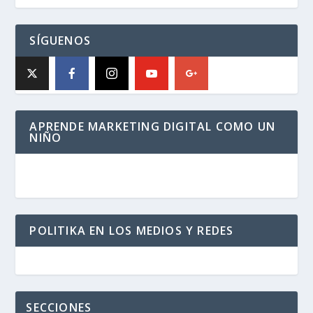
SÍGUENOS
APRENDE MARKETING DIGITAL COMO UN
NIÑO
POLITIKA EN LOS MEDIOS Y REDES
SECCIONES