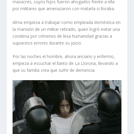
masacres, cuyos hijos fueron ahogados frente a ella
por militares que amenazaron con matarla si lloraba.
Alma empieza a trabajar como empleada doméstica en
la mansión de un militar retirado, quien logró evitar una
condena por crímenes de lesa humanidad gracias a
supuestos errores durante su juicio.
Por las noches el hombre, ahora anciano y enfermo,
empieza a escuchar el llanto de La Llorona, llevando a
que su familia crea que sufre de demencia.