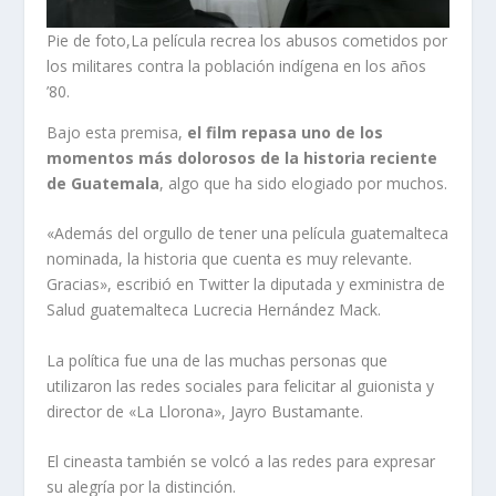
Pie de foto,La película recrea los abusos cometidos por
los militares contra la población indígena en los años
’80.
Bajo esta premisa,
el film repasa uno de los
momentos más dolorosos de la historia reciente
de Guatemala
, algo que ha sido elogiado por muchos.
«Además del orgullo de tener una película guatemalteca
nominada, la historia que cuenta es muy relevante.
Gracias», escribió en Twitter la diputada y exministra de
Salud guatemalteca Lucrecia Hernández Mack.
La política fue una de las muchas personas que
utilizaron las redes sociales para felicitar al guionista y
director de «La Llorona», Jayro Bustamante.
El cineasta también se volcó a las redes para expresar
su alegría por la distinción.