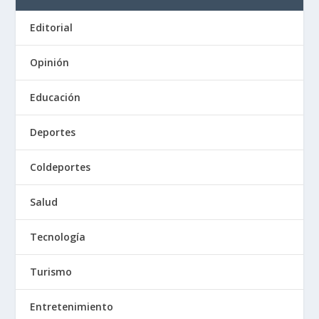
Editorial
Opinión
Educación
Deportes
Coldeportes
Salud
Tecnología
Turismo
Entretenimiento