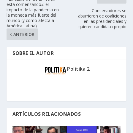
está comenzando»: el
impacto de la pandemia en
Conservadores se
la moneda más fuerte del
aburrieron de coaliciones
mundo (y cómo afecta a
en las presidenciales y
América Latina)
quieren candidato propio
ANTERIOR
SOBRE EL AUTOR
Politika 2
ARTÍCULOS RELACIONADOS