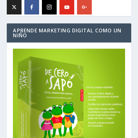
APRENDE MARKETING DIGITAL COMO UN
NIÑO