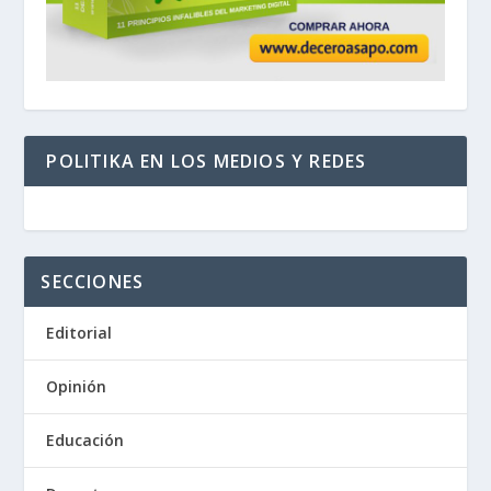
POLITIKA EN LOS MEDIOS Y REDES
SECCIONES
Editorial
Opinión
Educación