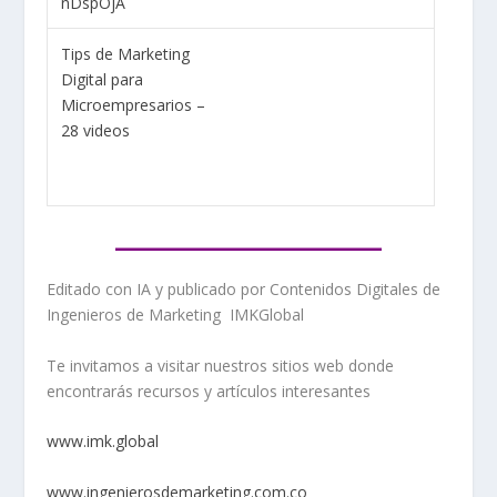
nDspOjA
Tips de Marketing
Digital para
Microempresarios –
28 videos
_______________
Editado con IA y publicado por Contenidos Digitales de
Ingenieros de Marketing IMKGlobal
Te invitamos a visitar nuestros sitios web donde
encontrarás recursos y artículos interesantes
www.imk.global
www.ingenierosdemarketing.com.co