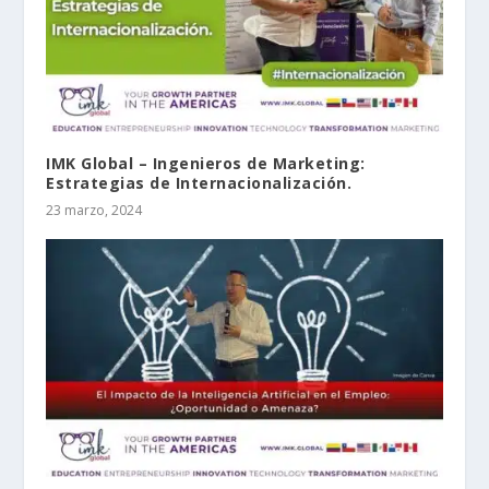
IMK Global – Ingenieros de Marketing:
Estrategias de Internacionalización.
23 marzo, 2024