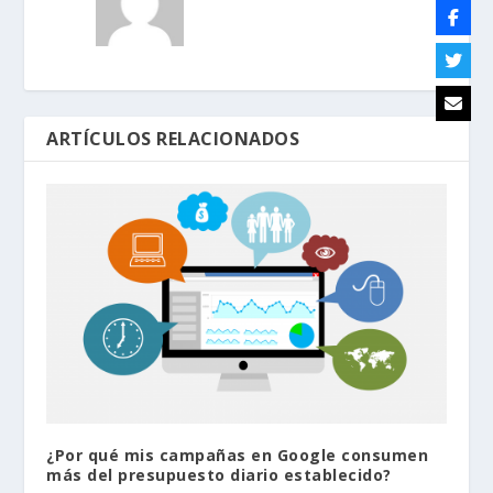
ARTÍCULOS RELACIONADOS
¿Por qué mis campañas en Google consumen
más del presupuesto diario establecido?