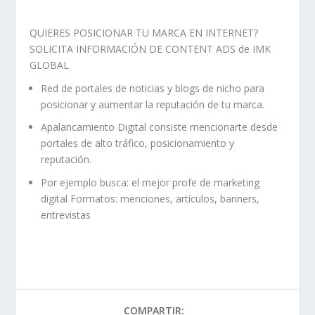
QUIERES POSICIONAR TU MARCA EN INTERNET?
SOLICITA INFORMACIÓN DE CONTENT ADS de IMK
GLOBAL
Red de portales de noticias y blogs de nicho para
posicionar y aumentar la reputación de tu marca.
Apalancamiento Digital consiste mencionarte desde
portales de alto tráfico, posicionamiento y
reputación.
Por ejemplo busca: el mejor profe de marketing
digital Formatos: menciones, artículos, banners,
entrevistas
COMPARTIR: