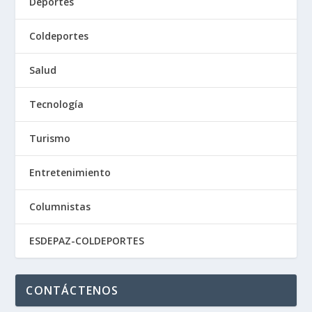
Deportes
Coldeportes
Salud
Tecnología
Turismo
Entretenimiento
Columnistas
ESDEPAZ-COLDEPORTES
CONTÁCTENOS