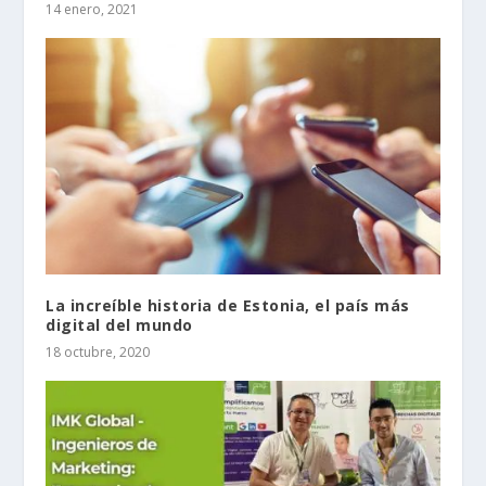
14 enero, 2021
La increíble historia de Estonia, el país más
digital del mundo
18 octubre, 2020