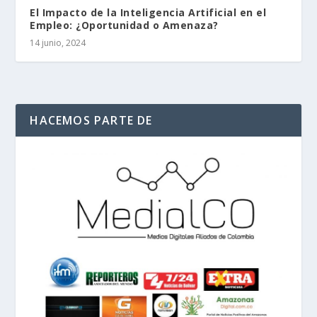
El Impacto de la Inteligencia Artificial en el
Empleo: ¿Oportunidad o Amenaza?
14 junio, 2024
HACEMOS PARTE DE