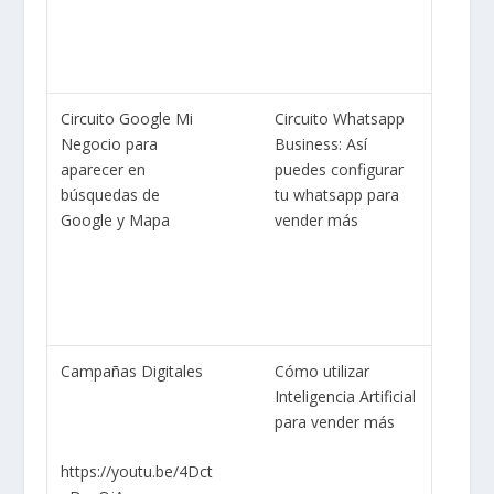
Circuito Google Mi
Circuito Whatsapp
Negocio para
Business: Así
aparecer en
puedes configurar
búsquedas de
tu whatsapp para
Google y Mapa
vender más
Campañas Digitales
Cómo utilizar
Inteligencia Artificial
para vender más
https://youtu.be/4Dct