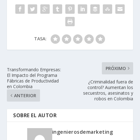
TASA:
PRÓXIMO
Transformando Empresas:
El Impacto del Programa
Fábricas de Productividad
¿Criminalidad fuera de
en Colombia
control? Aumentan los
secuestros, asesinatos y
ANTERIOR
robos en Colombia
SOBRE EL AUTOR
ingenierosdemarketing