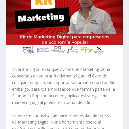
En la era digital en la que vivimos, el marketing se ha
convertido en un pilar fundamental para el éxito de
cualquier negocio, sin importar su tamaño o sector. Sin
embargo, para los empresarios que forman parte de la
Economía Popular, acceder y aplicar estrategias de
marketing digital puede resultar un desafío.
Es en este contexto que nace la necesidad de un «Kit
de Marketing Digital,» una herramienta esencial
diseñada específicamente para emprendedores y