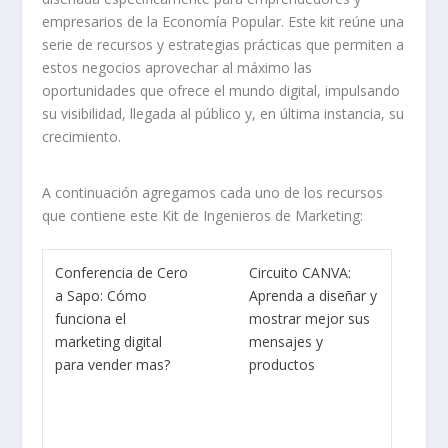
empresarios de la Economía Popular. Este kit reúne una
serie de recursos y estrategias prácticas que permiten a
estos negocios aprovechar al máximo las
oportunidades que ofrece el mundo digital, impulsando
su visibilidad, llegada al público y, en última instancia, su
crecimiento.
A continuación agregamos cada uno de los recursos
que contiene este Kit de Ingenieros de Marketing:
Conferencia de Cero
Circuito CANVA:
a Sapo: Cómo
Aprenda a diseñar y
funciona el
mostrar mejor sus
marketing digital
mensajes y
para vender mas?
productos