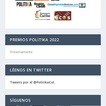
PREMIOS POLITIKA 2022
Próximamente
LÉENOS EN TWITTER
Tweets por el @PolitikaCol.
SÍGUENOS