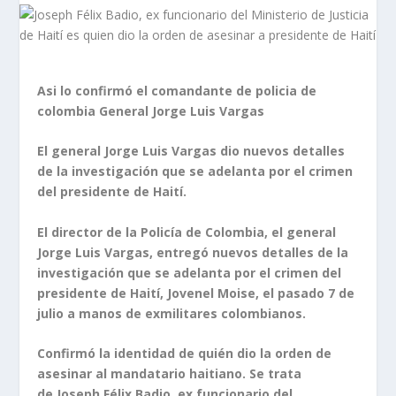
Asi lo confirmó el comandante de policia de
colombia General Jorge Luis Vargas
El general Jorge Luis Vargas dio nuevos detalles
de la investigación que se adelanta por el crimen
del presidente de Haití.
El director de la Policía de Colombia, el general
Jorge Luis Vargas, entregó nuevos detalles de la
investigación que se adelanta por el crimen del
presidente de Haití, Jovenel Moise, el pasado 7 de
julio a manos de exmilitares colombianos.
Confirmó la identidad de quién dio la orden de
asesinar al mandatario haitiano. Se trata
de Joseph Félix Badio, ex funcionario del