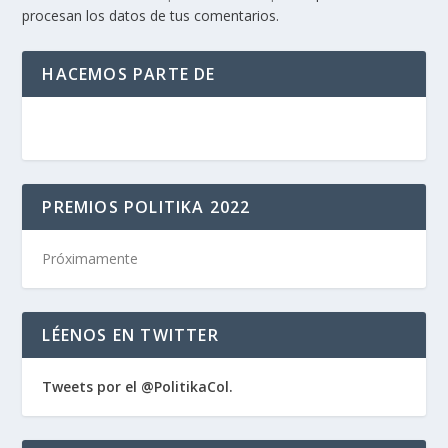
procesan los datos de tus comentarios.
HACEMOS PARTE DE
PREMIOS POLITIKA 2022
Próximamente
LÉENOS EN TWITTER
Tweets por el @PolitikaCol.