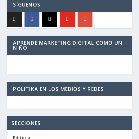
SÍGUENOS
APRENDE MARKETING DIGITAL COMO UN
NIÑO
POLITIKA EN LOS MEDIOS Y REDES
SECCIONES
Editorial