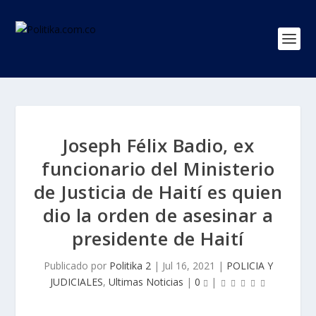
Joseph Félix Badio, ex
funcionario del Ministerio
de Justicia de Haití es quien
dio la orden de asesinar a
presidente de Haití
Publicado por
Politika 2
|
Jul 16, 2021
|
POLICIA Y
JUDICIALES
,
Ultimas Noticias
|
0
|