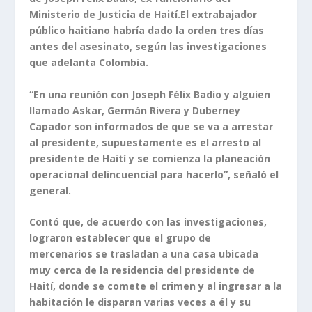
Ministerio de Justicia de Haití.El extrabajador
público haitiano habría dado la orden tres días
antes del asesinato, según las investigaciones
que adelanta Colombia.
“En una reunión con Joseph Félix Badio y alguien
llamado Askar, Germán Rivera y Duberney
Capador son informados de que se va a arrestar
al presidente, supuestamente es el arresto al
presidente de Haití y se comienza la planeación
operacional delincuencial para hacerlo”, señaló el
general.
Contó que, de acuerdo con las investigaciones,
lograron establecer que el grupo de
mercenarios se trasladan a una casa ubicada
muy cerca de la residencia del presidente de
Haití, donde se comete el crimen y al ingresar a la
habitación le disparan varias veces a él y su