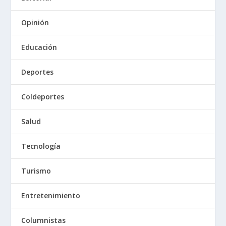
Opinión
Educación
Deportes
Coldeportes
Salud
Tecnología
Turismo
Entretenimiento
Columnistas