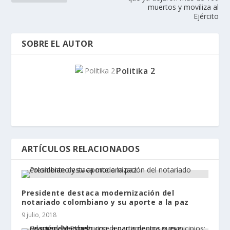
muertos y moviliza al
Ejército
SOBRE EL AUTOR
Politika 2
ARTÍCULOS RELACIONADOS
Presidente destaca modernización del
notariado colombiano y su aporte a la paz
9 julio, 2018