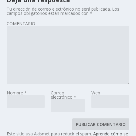
Tu dirección de correo electrónico no será publicada.
Los
campos obligatorios están marcados con
*
COMENTARIO
Nombre
*
Correo
Web
electrónico
*
Este sitio usa Akismet para reducir el spam.
Aprende cómo se