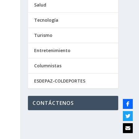
Salud
Tecnología
Turismo
Entretenimiento
Columnistas
ESDEPAZ-COLDEPORTES
CONTÁCTENOS
a