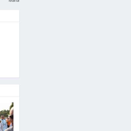
María