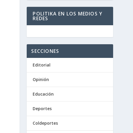
POLITIKA EN LOS MEDIOS Y
REDES
SECCIONES
Editorial
Opinión
Educación
Deportes
Coldeportes