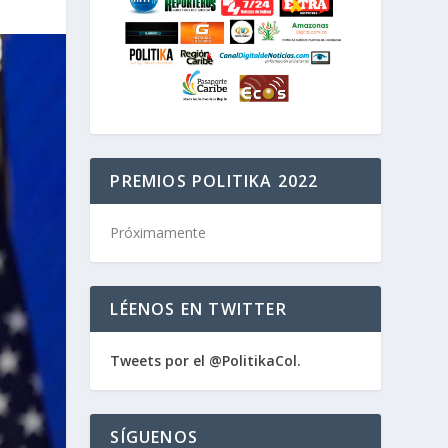
PREMIOS POLITIKA 2022
Próximamente
LÉENOS EN TWITTER
Tweets por el @PolitikaCol.
SÍGUENOS