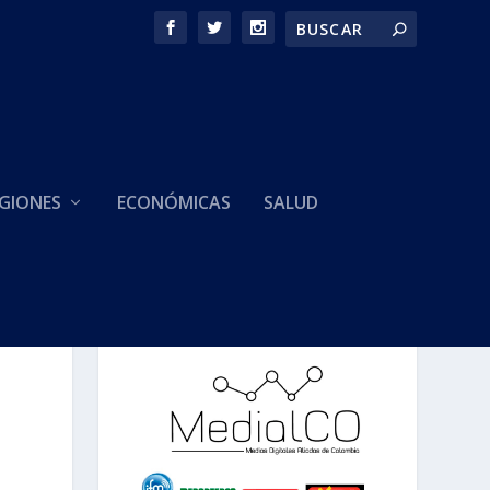
GIONES
ECONÓMICAS
SALUD
HACEMOS PARTE DE