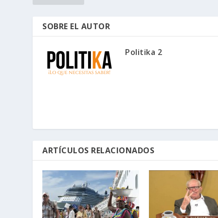
SOBRE EL AUTOR
Politika 2
ARTÍCULOS RELACIONADOS