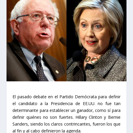
El pasado debate en el Partido Demócrata para definir
el candidato a la Presidencia de EE.UU. no fue tan
determinante para establecer un ganador, como sí para
definir quiénes no son fuertes. Hillary Clinton y Bernie
Sanders, siendo los claros contrincantes, fueron los que
al fin y al cabo definieron la agenda.