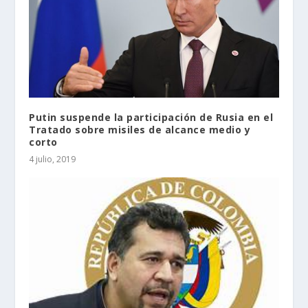
Putin suspende la participación de Rusia en el
Tratado sobre misiles de alcance medio y
corto
4 julio, 2019