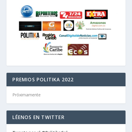
PREMIOS POLITIKA 2022
Próximamente
LÉENOS EN TWITTER