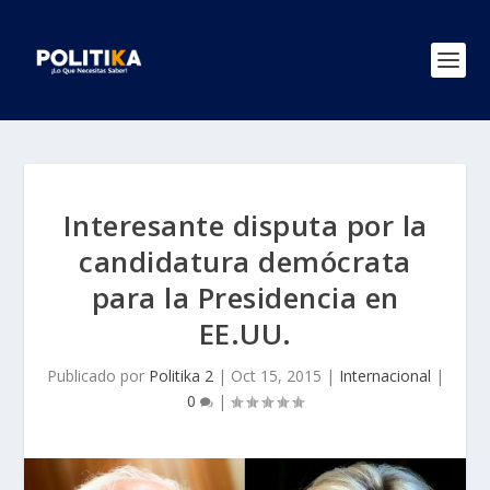
Interesante disputa por la
candidatura demócrata
para la Presidencia en
EE.UU.
Publicado por
Politika 2
|
Oct 15, 2015
|
Internacional
|
0
|