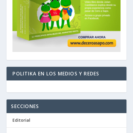
POLITIKA EN LOS MEDIOS Y REDES
SECCIONES
Editorial