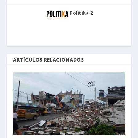
Politika 2
ARTÍCULOS RELACIONADOS