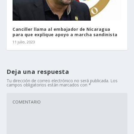
Canciller llama al embajador de Nicaragua
para que explique apoyo a marcha sandinista
11 julio, 2023
Deja una respuesta
Tu dirección de correo electrónico no será publicada.
Los
campos obligatorios están marcados con
*