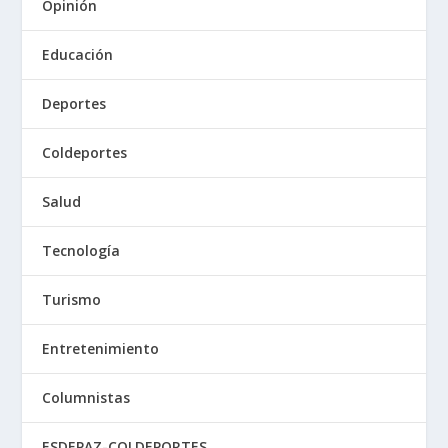
Opinión
Educación
Deportes
Coldeportes
Salud
Tecnología
Turismo
Entretenimiento
Columnistas
ESDEPAZ-COLDEPORTES