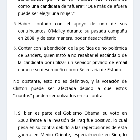
como una candidata de “afuera”: “Qué más de afuera
puede ser elegir una mujer.”
Haber contado con el apoyo de uno de sus
contrincantes O’Malley durante su pasada campaña
en 2008, y de esta manera, poder desacreditarlo.
Contar con la bendición de la política de no polémica
de Sanders, quien instó a no resaltar el escándalo de
la candidata por utilizar un servidor privado de email
durante su desempeño como Secretaria de Estado.
No obstante, esto no es definitivo, y la votación de
Clinton puede ser afectada debido a que estos
“triunfos” pueden ser utilizados en su contra:
Si bien es parte del Gobierno Obama, su voto en
2002 frente a la invasión de Iraq fue positivo, lo cual
pesa en su contra debido a las repercusiones de esta
guerra en Medio Oriente, especialmente en Siria; lo