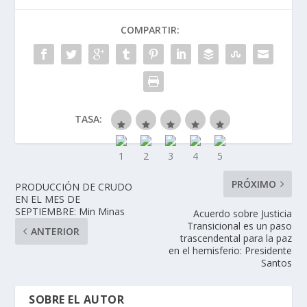
COMPARTIR:
TASA:
PRÓXIMO
PRODUCCIÓN DE CRUDO
EN EL MES DE
SEPTIEMBRE: Min Minas
Acuerdo sobre Justicia
Transicional es un paso
ANTERIOR
trascendental para la paz
en el hemisferio: Presidente
Santos
SOBRE EL AUTOR