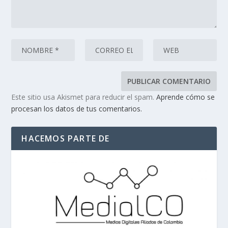
Este sitio usa Akismet para reducir el spam.
Aprende cómo se
procesan los datos de tus comentarios.
HACEMOS PARTE DE