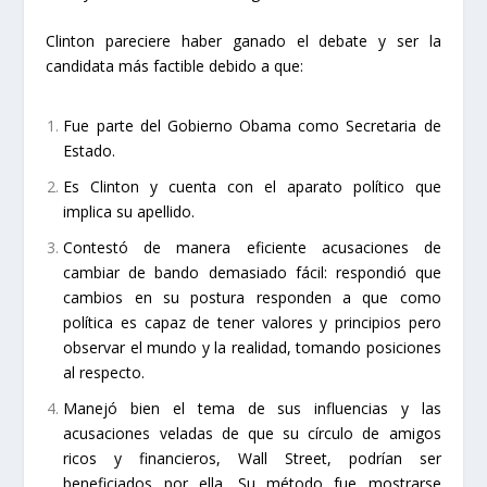
Clinton pareciere haber ganado el debate y ser la
candidata más factible debido a que:
Fue parte del Gobierno Obama como Secretaria de
Estado.
Es Clinton y cuenta con el aparato político que
implica su apellido.
Contestó de manera eficiente acusaciones de
cambiar de bando demasiado fácil: respondió que
cambios en su postura responden a que como
política es capaz de tener valores y principios pero
observar el mundo y la realidad, tomando posiciones
al respecto.
Manejó bien el tema de sus influencias y las
acusaciones veladas de que su círculo de amigos
ricos y financieros, Wall Street, podrían ser
beneficiados por ella. Su método fue mostrarse