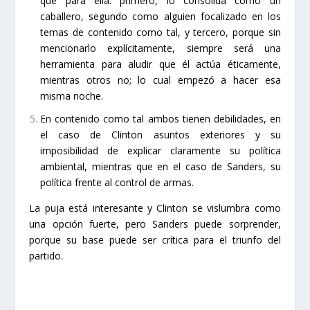
que para ella: primero, lo consolida como un
caballero, segundo como alguien focalizado en los
temas de contenido como tal, y tercero, porque sin
mencionarlo explícitamente, siempre será una
herramienta para aludir que él actúa éticamente,
mientras otros no; lo cual empezó a hacer esa
misma noche.
En contenido como tal ambos tienen debilidades, en
el caso de Clinton asuntos exteriores y su
imposibilidad de explicar claramente su política
ambiental, mientras que en el caso de Sanders, su
política frente al control de armas.
La puja está interesante y Clinton se vislumbra como
una opción fuerte, pero Sanders puede sorprender,
porque su base puede ser crítica para el triunfo del
partido.