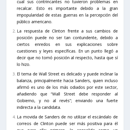
cual sus contrincantes no tuvieron problemas en
recalcar. Esto es importante debido a la gran
impopularidad de estas guerras en la percepción del
público americano.
La respuesta de Clinton frente a sus cambios de
posición puede no ser tan contundente, debido a
ciertos enredos en sus explicaciones sobre
cuestiones y leyes específicas. En un punto llegó a
decir que no tomó posición al respecto, hasta que sí
lo hizo.
El tema de Wall Street es delicado y puede inclinar la
balanza, principalmente hacia Sanders, quien incluso
afirmó es uno de los más odiados por este sector,
añadiendo que “Wall Street debe responder al
Gobierno, y no al revés”; enviando una fuerte
indirecta a la candidata.
La movida de Sanders de no utilizar el escándalo de
correos de Clinton puede ser más positiva para él