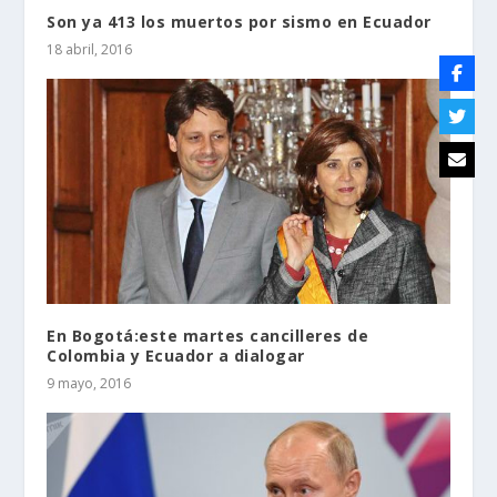
Son ya 413 los muertos por sismo en Ecuador
18 abril, 2016
En Bogotá:este martes cancilleres de
Colombia y Ecuador a dialogar
9 mayo, 2016