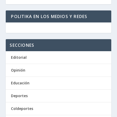
POLITIKA EN LOS MEDIOS Y REDES
SECCIONES
Editorial
Opinión
Educación
Deportes
Coldeportes