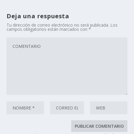
Deja una respuesta
Tu dirección de correo electrónico no será publicada.
Los
campos obligatorios están marcados con
*