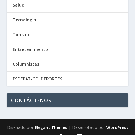
Salud
Tecnología
Turismo
Entretenimiento
Columnistas
ESDEPAZ-COLDEPORTES
CONTÁCTENOS
Diseñado por
| Desarrollado por
Elegant Themes
WordPress