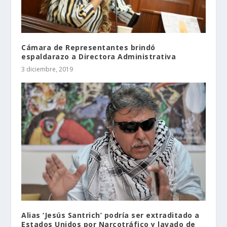
Cámara de Representantes brindó
espaldarazo a Directora Administrativa
3 diciembre, 2019
Alias ‘Jesús Santrich’ podría ser extraditado a
Estados Unidos por Narcotráfico y lavado de