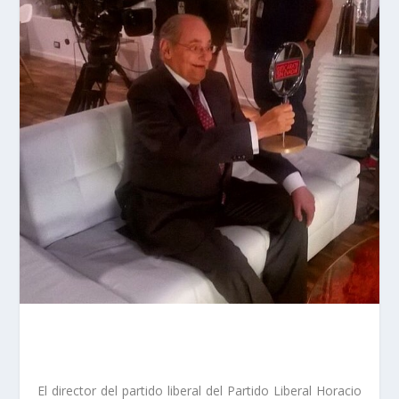
El director del partido liberal del Partido Liberal Horacio