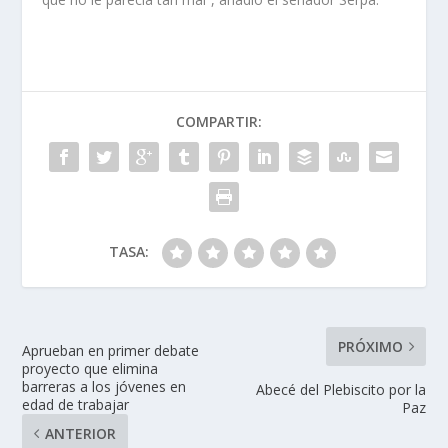
COMPARTIR:
TASA:
PRÓXIMO
Aprueban en primer debate
proyecto que elimina
barreras a los jóvenes en
Abecé del Plebiscito por la
edad de trabajar
Paz
ANTERIOR