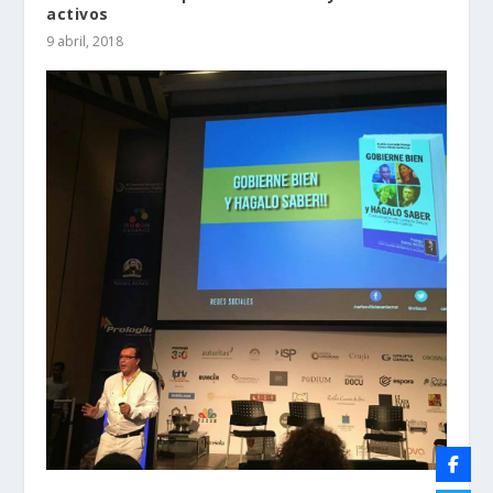
activos
9 abril, 2018