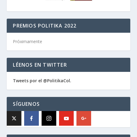
PREMIOS POLITIKA 2022
Próximamente
LÉENOS EN TWITTER
Tweets por el @PolitikaCol.
SÍGUENOS