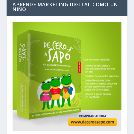
APRENDE MARKETING DIGITAL COMO UN
NIÑO