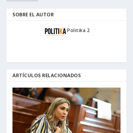
SOBRE EL AUTOR
Politika 2
ARTÍCULOS RELACIONADOS