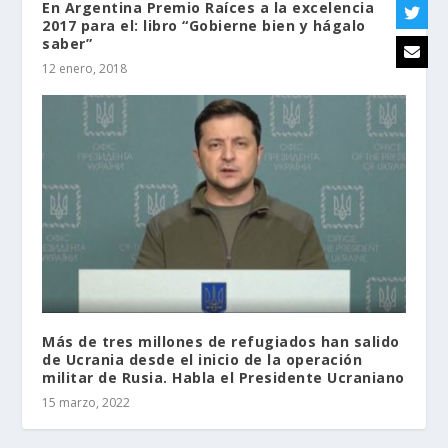
En Argentina Premio Raíces a la excelencia
2017 para el: libro “Gobierne bien y hágalo
saber”
12 enero, 2018
Más de tres millones de refugiados han salido
de Ucrania desde el inicio de la operación
militar de Rusia. Habla el Presidente Ucraniano
15 marzo, 2022