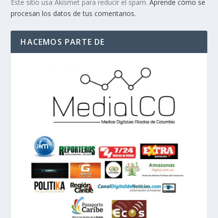
Este sitio usa Akismet para reducir el spam.
Aprende cómo se
procesan los datos de tus comentarios.
HACEMOS PARTE DE