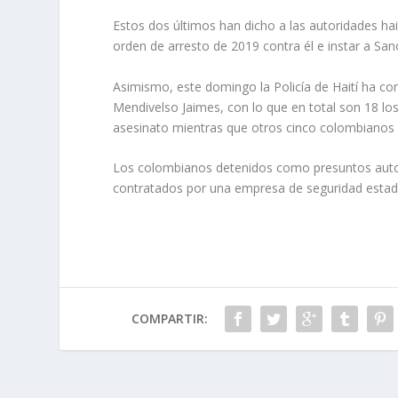
Estos dos últimos han dicho a las autoridades hai
orden de arresto de 2019 contra él e instar a Sa
Asimismo, este domingo la Policía de Haití ha co
Mendivelso Jaimes, con lo que en total son 18 los
asesinato mientras que otros cinco colombianos 
Los colombianos detenidos como presuntos autore
contratados por una empresa de seguridad estad
COMPARTIR: