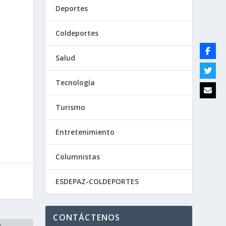
Deportes
a
Coldeportes
Salud
Tecnología
o
Turismo
Entretenimiento
Columnistas
ESDEPAZ-COLDEPORTES
CONTÁCTENOS