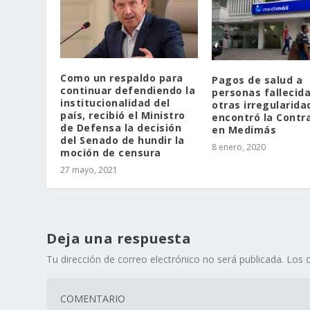
Como un respaldo para
Pagos de salud a
continuar defendiendo la
personas fallecida
institucionalidad del
otras irregularida
país, recibió el Ministro
encontró la Contra
de Defensa la decisión
en Medimás
del Senado de hundir la
8 enero, 2020
moción de censura
27 mayo, 2021
Deja una respuesta
Tu dirección de correo electrónico no será publicada.
Los 