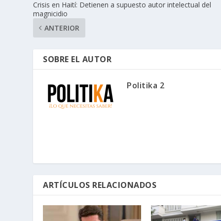
Crisis en Haití: Detienen a supuesto autor intelectual del
magnicidio
ANTERIOR
SOBRE EL AUTOR
Politika 2
ARTÍCULOS RELACIONADOS