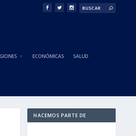
GIONES
ECONÓMICAS
SALUD
HACEMOS PARTE DE