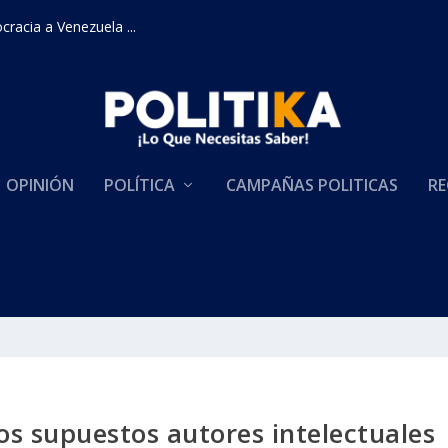
racia a Venezuela ...
OPINIÓN
POLÍTICA
CAMPAÑAS POLITICAS
RE
los supuestos autores intelectuales