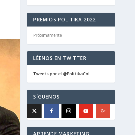
PREMIOS POLITIKA 2022
Próximamente
LÉENOS EN TWITTER
Tweets por el @PolitikaCol.
SÍGUENOS
APRENDE MARKETING