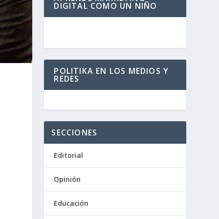
DIGITAL COMO UN NIÑO
POLITIKA EN LOS MEDIOS Y
REDES
SECCIONES
Editorial
Opinión
Educación