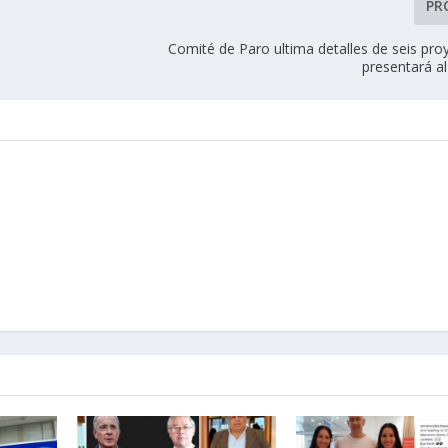
PR
Comité de Paro ultima detalles de seis pro
presentará a