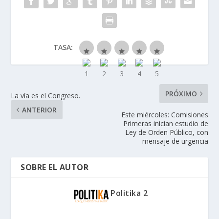
TASA:
PRÓXIMO
La vía es el Congreso.
ANTERIOR
Este miércoles: Comisiones
Primeras inician estudio de
Ley de Orden Público, con
mensaje de urgencia
SOBRE EL AUTOR
Politika 2