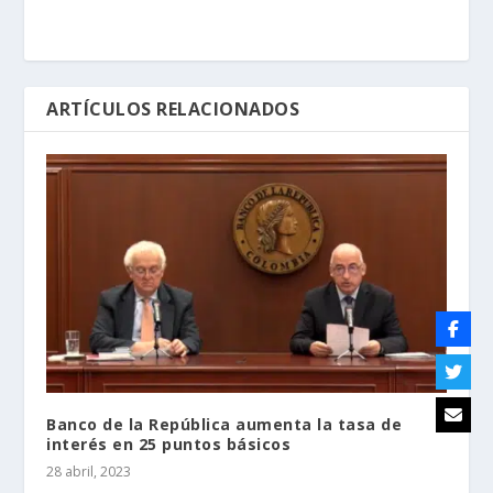
ARTÍCULOS RELACIONADOS
Banco de la República aumenta la tasa de
interés en 25 puntos básicos
28 abril, 2023