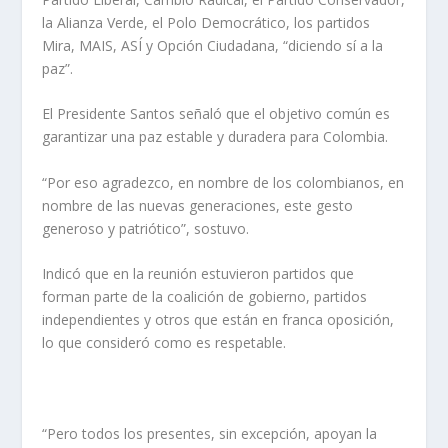
la Alianza Verde, el Polo Democrático, los partidos
Mira, MAIS, ASÍ y Opción Ciudadana, “diciendo sí a la
paz”.
El Presidente Santos señaló que el objetivo común es
garantizar una paz estable y duradera para Colombia.
“Por eso agradezco, en nombre de los colombianos, en
nombre de las nuevas generaciones, este gesto
generoso y patriótico”, sostuvo.
Indicó que en la reunión estuvieron partidos que
forman parte de la coalición de gobierno, partidos
independientes y otros que están en franca oposición,
lo que consideró como es respetable.
“Pero todos los presentes, sin excepción, apoyan la