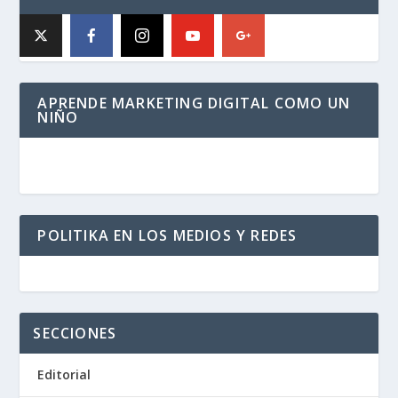
APRENDE MARKETING DIGITAL COMO UN
NIÑO
POLITIKA EN LOS MEDIOS Y REDES
SECCIONES
Editorial