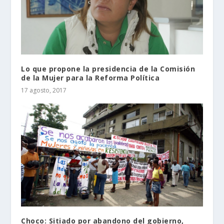
Lo que propone la presidencia de la Comisión
de la Mujer para la Reforma Política
17 agosto, 2017
Choco: Sitiado por abandono del gobierno,