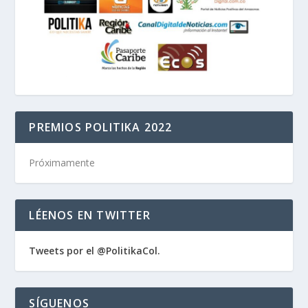
PREMIOS POLITIKA 2022
Próximamente
LÉENOS EN TWITTER
Tweets por el @PolitikaCol.
SÍGUENOS