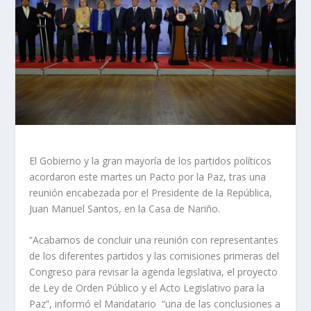
El Gobierno y la gran mayoría de los partidos políticos
acordaron este martes un Pacto por la Paz, tras una
reunión encabezada por el Presidente de la República,
Juan Manuel Santos, en la Casa de Nariño.
“Acabamos de concluir una reunión con representantes
de los diferentes partidos y las comisiones primeras del
Congreso para revisar la agenda legislativa, el proyecto
de Ley de Orden Público y el Acto Legislativo para la
Paz”, informó el Mandatario “una de las conclusiones a