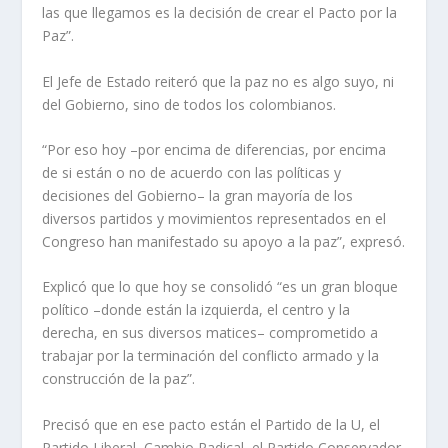
las que llegamos es la decisión de crear el Pacto por la
Paz”.
El Jefe de Estado reiteró que la paz no es algo suyo, ni
del Gobierno, sino de todos los colombianos.
“Por eso hoy –por encima de diferencias, por encima
de si están o no de acuerdo con las políticas y
decisiones del Gobierno– la gran mayoría de los
diversos partidos y movimientos representados en el
Congreso han manifestado su apoyo a la paz”, expresó.
Explicó que lo que hoy se consolidó “es un gran bloque
político –donde están la izquierda, el centro y la
derecha, en sus diversos matices– comprometido a
trabajar por la terminación del conflicto armado y la
construcción de la paz”.
Precisó que en ese pacto están el Partido de la U, el
Partido Liberal, Cambio Radical, el Partido Conservador,