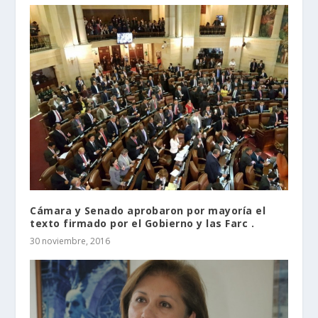
Cámara y Senado aprobaron por mayoría el
texto firmado por el Gobierno y las Farc .
30 noviembre, 2016