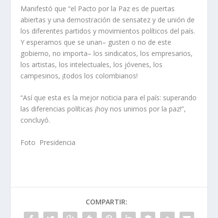
Manifestó que “el Pacto por la Paz es de puertas
abiertas y una demostración de sensatez y de unión de
los diferentes partidos y movimientos políticos del país.
Y esperamos que se unan– gusten o no de este
gobierno, no importa– los sindicatos, los empresarios,
los artistas, los intelectuales, los jóvenes, los
campesinos, ¡todos los colombianos!
“Así que esta es la mejor noticia para el país: superando
las diferencias políticas ¡hoy nos unimos por la paz!”,
concluyó.
Foto Presidencia
COMPARTIR: