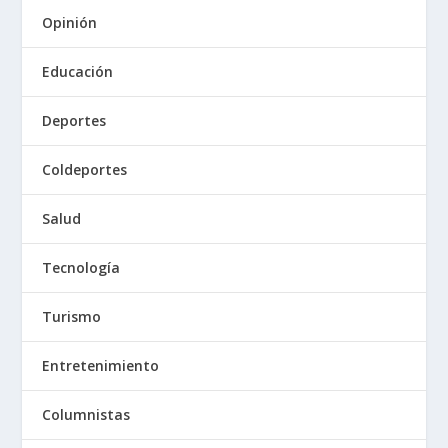
Opinión
Educación
Deportes
Coldeportes
Salud
Tecnología
Turismo
Entretenimiento
Columnistas