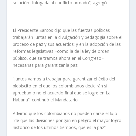
solución dialogada al conflicto armado”, agregó.
El Presidente Santos dijo que las fuerzas políticas
trabajarán juntas en la divulgación y pedagogía sobre el
proceso de paz y sus acuerdos; y en la adopción de las
reformas legislativas –como la de la ley de orden
público, que se tramita ahora en el Congreso–
necesarias para garantizar la paz.
“Juntos vamos a trabajar para garantizar el éxito del
plebiscito en el que los colombianos decidirán si
aprueban o no el acuerdo final que se logre en La
Habana”, continuó el Mandatario.
Advirtió que los colombianos no pueden darse el lujo
“de que las divisiones pongan en peligro el mayor logro
histórico de los últimos tiempos, que es la paz”.