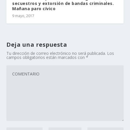
secuestros y extorsión de bandas criminales.
Mañana paro cívico
9 mayo, 2017
Deja una respuesta
Tu dirección de correo electrónico no será publicada.
Los
campos obligatorios están marcados con
*