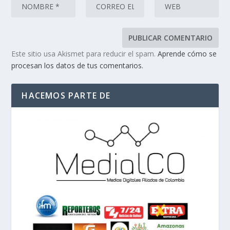
Este sitio usa Akismet para reducir el spam.
Aprende cómo se
procesan los datos de tus comentarios.
HACEMOS PARTE DE