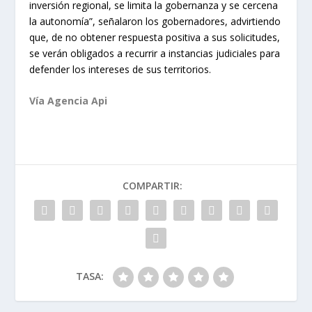
inversión regional, se limita la gobernanza y se cercena
la autonomía”, señalaron los gobernadores, advirtiendo
que, de no obtener respuesta positiva a sus solicitudes,
se verán obligados a recurrir a instancias judiciales para
defender los intereses de sus territorios.
Vía Agencia Api
COMPARTIR:
TASA: