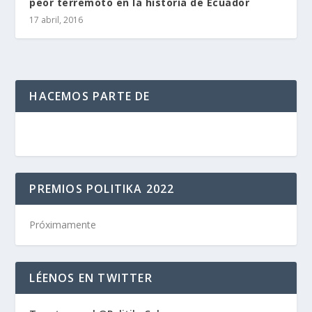
peor terremoto en la historia de Ecuador
17 abril, 2016
HACEMOS PARTE DE
PREMIOS POLITIKA 2022
Próximamente
LÉENOS EN TWITTER