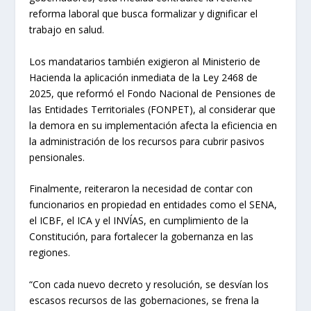
reforma laboral que busca formalizar y dignificar el
trabajo en salud.
Los mandatarios también exigieron al Ministerio de
Hacienda la aplicación inmediata de la Ley 2468 de
2025, que reformó el Fondo Nacional de Pensiones de
las Entidades Territoriales (FONPET), al considerar que
la demora en su implementación afecta la eficiencia en
la administración de los recursos para cubrir pasivos
pensionales.
Finalmente, reiteraron la necesidad de contar con
funcionarios en propiedad en entidades como el SENA,
el ICBF, el ICA y el INVÍAS, en cumplimiento de la
Constitución, para fortalecer la gobernanza en las
regiones.
“Con cada nuevo decreto y resolución, se desvían los
escasos recursos de las gobernaciones, se frena la