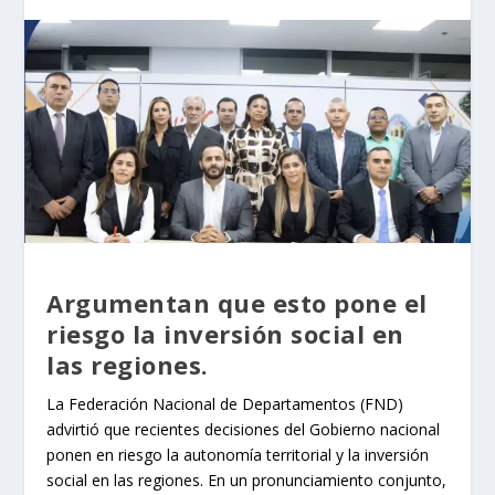
Argumentan que esto pone el
riesgo la inversión social en
las regiones.
La Federación Nacional de Departamentos (FND)
advirtió que recientes decisiones del Gobierno nacional
ponen en riesgo la autonomía territorial y la inversión
social en las regiones. En un pronunciamiento conjunto,