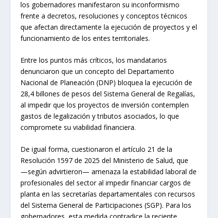
los gobernadores manifestaron su inconformismo
frente a decretos, resoluciones y conceptos técnicos
que afectan directamente la ejecución de proyectos y el
funcionamiento de los entes territoriales.
Entre los puntos más críticos, los mandatarios
denunciaron que un concepto del Departamento
Nacional de Planeación (DNP) bloquea la ejecución de
28,4 billones de pesos del Sistema General de Regalías,
al impedir que los proyectos de inversión contemplen
gastos de legalización y tributos asociados, lo que
compromete su viabilidad financiera.
De igual forma, cuestionaron el artículo 21 de la
Resolución 1597 de 2025 del Ministerio de Salud, que
—según advirtieron— amenaza la estabilidad laboral de
profesionales del sector al impedir financiar cargos de
planta en las secretarías departamentales con recursos
del Sistema General de Participaciones (SGP). Para los
gobernadores, esta medida contradice la reciente