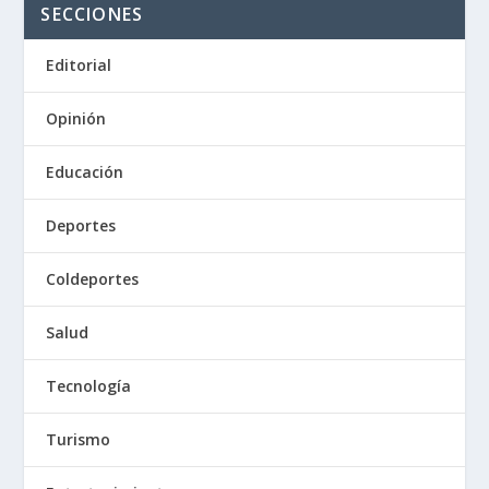
SECCIONES
Editorial
Opinión
Educación
Deportes
Coldeportes
Salud
Tecnología
Turismo