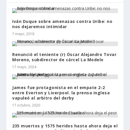
Iván Duque sobre amenazas contra Uribe: no
nos dejaremos intimidar
7 mayo, 2018
Renunció el teniente (r) Óscar Alejandro Tovar
Moreno, subdirector de cárcel La Modelo
17 mayo, 2024
James fue protagonista en el empate 2-2
entre Everton y Liverpool. la prensa inglesa
vapuleó al arbitro del derby
17 octubre, 2020
235 muertos y 1575 heridos hasta ahora deja el