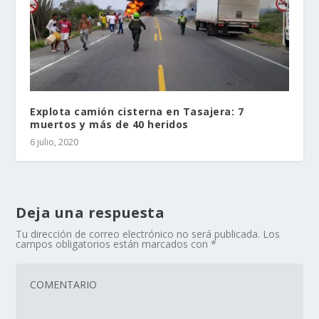
Explota camión cisterna en Tasajera: 7
muertos y más de 40 heridos
6 julio, 2020
Deja una respuesta
Tu dirección de correo electrónico no será publicada.
Los
campos obligatorios están marcados con
*