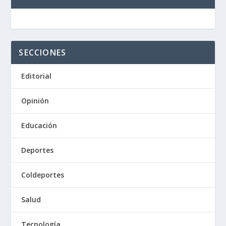
SECCIONES
Editorial
Opinión
Educación
Deportes
Coldeportes
Salud
Tecnología