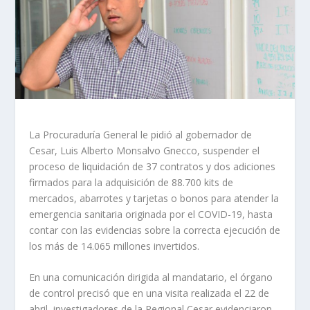
La Procuraduría General le pidió al gobernador de
Cesar, Luis Alberto Monsalvo Gnecco, suspender el
proceso de liquidación de 37 contratos y dos adiciones
firmados para la adquisición de 88.700 kits de
mercados, abarrotes y tarjetas o bonos para atender la
emergencia sanitaria originada por el COVID-19, hasta
contar con las evidencias sobre la correcta ejecución de
los más de 14.065 millones invertidos.
En una comunicación dirigida al mandatario, el órgano
de control precisó que en una visita realizada el 22 de
abril, investigadores de la Regional Cesar evidenciaron