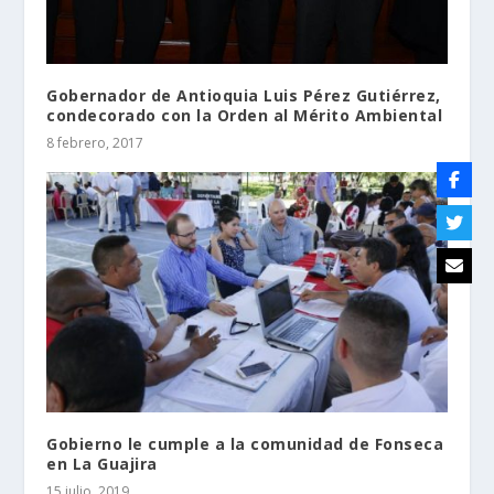
Gobernador de Antioquia Luis Pérez Gutiérrez,
condecorado con la Orden al Mérito Ambiental
8 febrero, 2017
Gobierno le cumple a la comunidad de Fonseca
en La Guajira
15 julio, 2019