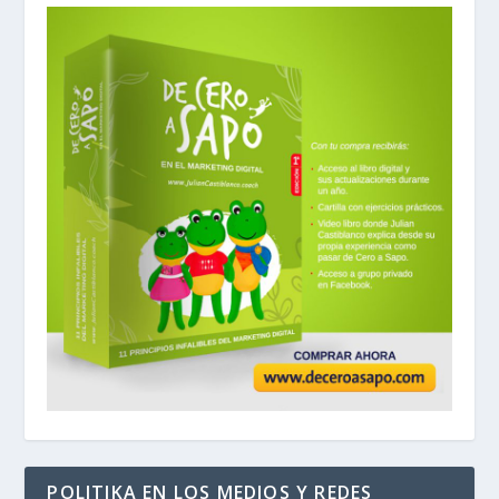
POLITIKA EN LOS MEDIOS Y REDES