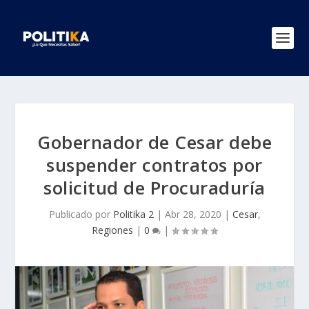
Gobernador de Cesar debe
suspender contratos por
solicitud de Procuraduría
Publicado por
Politika 2
|
Abr 28, 2020
|
Cesar
,
Regiones
|
0
|