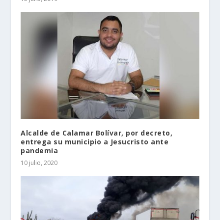
Alcalde de Calamar Bolívar, por decreto,
entrega su municipio a Jesucristo ante
pandemia
10 julio, 2020