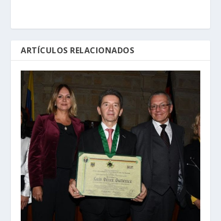
ARTÍCULOS RELACIONADOS