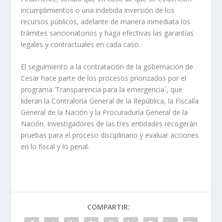
incumplimientos o una indebida inversión de los
recursos públicos, adelante de manera inmediata los
trámites sancionatorios y haga efectivas las garantías
legales y contractuales en cada caso.
El seguimiento a la contratación de la gobernación de
Cesar hace parte de los procesos priorizados por el
programa ’Transparencia para la emergencia´, que
lideran la Contraloría General de la República, la Fiscalía
General de la Nación y la Procuraduría General de la
Nación. Investigadores de las tres entidades recogerán
pruebas para el proceso disciplinario y evaluar acciones
en lo fiscal y lo penal.
COMPARTIR: