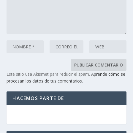
Este sitio usa Akismet para reducir el spam.
Aprende cómo se
procesan los datos de tus comentarios.
HACEMOS PARTE DE