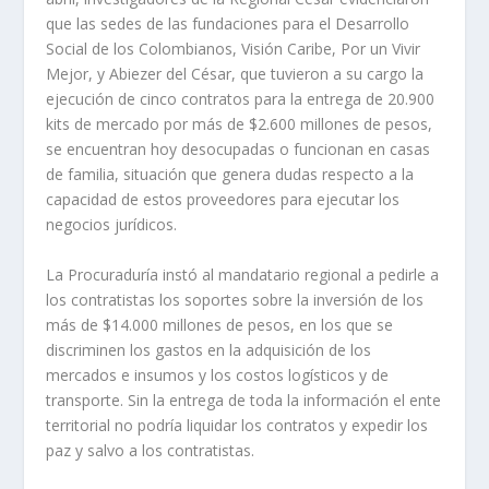
que las sedes de las fundaciones para el Desarrollo
Social de los Colombianos, Visión Caribe, Por un Vivir
Mejor, y Abiezer del César, que tuvieron a su cargo la
ejecución de cinco contratos para la entrega de 20.900
kits de mercado por más de $2.600 millones de pesos,
se encuentran hoy desocupadas o funcionan en casas
de familia, situación que genera dudas respecto a la
capacidad de estos proveedores para ejecutar los
negocios jurídicos.
La Procuraduría instó al mandatario regional a pedirle a
los contratistas los soportes sobre la inversión de los
más de $14.000 millones de pesos, en los que se
discriminen los gastos en la adquisición de los
mercados e insumos y los costos logísticos y de
transporte. Sin la entrega de toda la información el ente
territorial no podría liquidar los contratos y expedir los
paz y salvo a los contratistas.