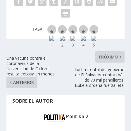
TASA:
PRÓXIMO
Una vacuna contra el
coronavirus de la
Universidad de Oxford
Lucha frontal del gobierno
resulta exitosa en monos
de El Salvador contra más
de 70 mil pandilleros,
ANTERIOR
Bukele ordena fuerza letal
SOBRE EL AUTOR
Politika 2