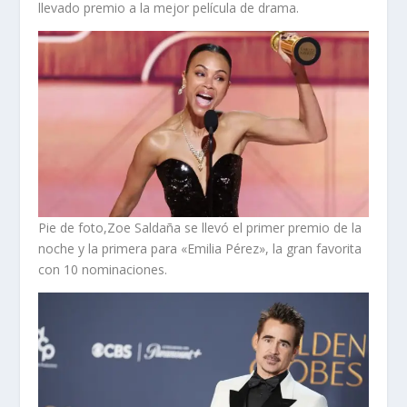
llevado premio a la mejor película de drama.
Pie de foto,Zoe Saldaña se llevó el primer premio de la
noche y la primera para «Emilia Pérez», la gran favorita
con 10 nominaciones.