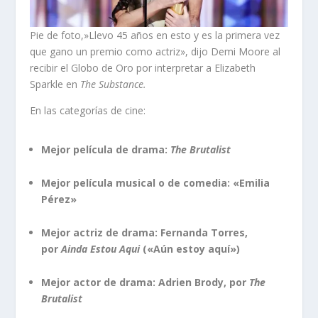
Pie de foto,»Llevo 45 años en esto y es la primera vez
que gano un premio como actriz», dijo Demi Moore al
recibir el Globo de Oro por interpretar a Elizabeth
Sparkle en
The Substance.
En las categorías de cine:
Mejor película de drama:
The Brutalist
Mejor película musical o de comedia: «Emilia
Pérez»
Mejor actriz de drama: Fernanda Torres,
por
Ainda Estou Aqui
(«Aún estoy aquí»)
Mejor actor de drama: Adrien Brody, por
The
Brutalist