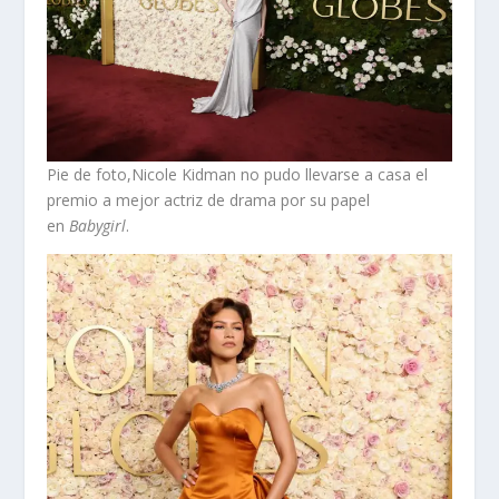
Pie de foto,Nicole Kidman no pudo llevarse a casa el
premio a mejor actriz de drama por su papel
en
Babygirl
.