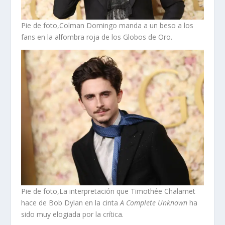
Pie de foto,Colman Domingo manda a un beso a los
fans en la alfombra roja de los Globos de Oro.
Pie de foto,La interpretación que Timothée Chalamet
hace de Bob Dylan en la cinta
A Complete Unknown
ha
sido muy elogiada por la crítica.