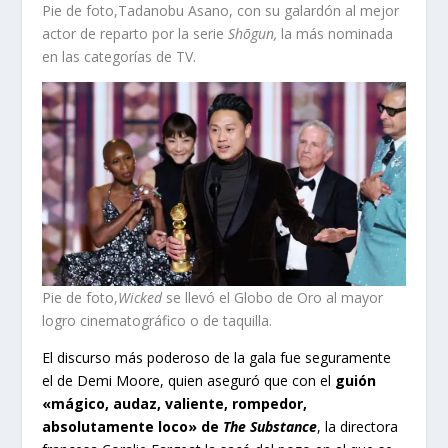
Pie de foto,Tadanobu Asano, con su galardón al mejor
actor de reparto por la serie
Shōgun,
la más nominada
en las categorías de TV.
Pie de foto,
Wicked
se llevó el Globo de Oro al mayor
logro cinematográfico o de taquilla.
El discurso más poderoso de la gala fue seguramente
el de Demi Moore, quien aseguró que con el
guión
«mágico, audaz, valiente, rompedor,
absolutamente loco» de
The Substance
, la directora