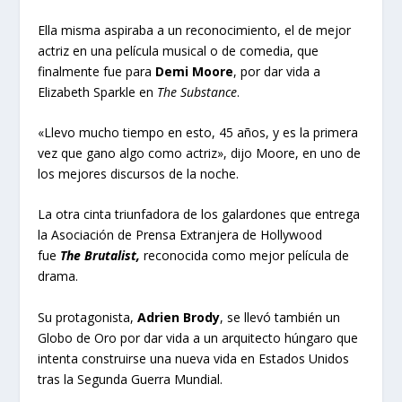
Ella misma aspiraba a un reconocimiento, el de mejor
actriz en una película musical o de comedia, que
finalmente fue para
Demi Moore
, por dar vida a
Elizabeth Sparkle en
The Substance
.
«Llevo mucho tiempo en esto, 45 años, y es la primera
vez que gano algo como actriz», dijo Moore, en uno de
los mejores discursos de la noche.
La otra cinta triunfadora de los galardones que entrega
la Asociación de Prensa Extranjera de Hollywood
fue
The Brutalist,
reconocida como mejor película de
drama.
Su protagonista,
Adrien Brody
, se llevó también un
Globo de Oro por dar vida a un arquitecto húngaro que
intenta construirse una nueva vida en Estados Unidos
tras la Segunda Guerra Mundial.