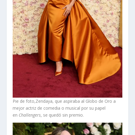
Pie de foto,Zendaya, que aspiraba al Globo de Oro a
mejor actriz de comedia o musical por su papel
en
Challengers
, se quedó sin premio.