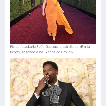
Pie de foto,Karla Sofía Gascón, la estrella de «Emilia
Pérez», llegando a los Globos de Oro 2025.