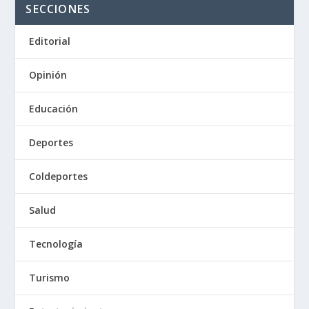
SECCIONES
Editorial
Opinión
Educación
Deportes
Coldeportes
Salud
Tecnología
Turismo