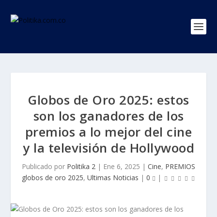
Globos de Oro 2025: estos
son los ganadores de los
premios a lo mejor del cine
y la televisión de Hollywood
Publicado por
Politika 2
|
Ene 6, 2025
|
Cine
,
PREMIOS
globos de oro 2025
,
Ultimas Noticias
|
0
|