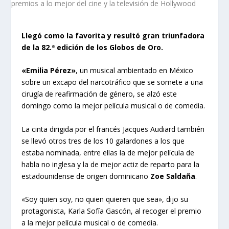
Llegó como la favorita y resultó gran triunfadora
de la 82.ª edición de los Globos de Oro.
«Emilia Pérez»
, un musical ambientado en México
sobre un excapo del narcotráfico que se somete a una
cirugía de reafirmación de género, se alzó este
domingo como la mejor película musical o de comedia.
La cinta dirigida por el francés Jacques Audiard también
se llevó otros tres de los 10 galardones a los que
estaba nominada, entre ellas la de mejor película de
habla no inglesa y la de mejor actiz de reparto para la
estadounidense de origen dominicano
Zoe Saldaña
.
«Soy quien soy, no quien quieren que sea», dijo su
protagonista, Karla Sofía Gascón, al recoger el premio
a la mejor película musical o de comedia.