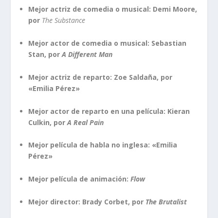
Mejor actriz de comedia o musical: Demi Moore,
por
The Substance
Mejor actor de comedia o musical: Sebastian
Stan, por
A Different Man
Mejor actriz de reparto: Zoe Saldaña, por
«Emilia Pérez»
Mejor actor de reparto en una película: Kieran
Culkin, por
A Real Pain
Mejor película de habla no inglesa: «Emilia
Pérez»
Mejor película de animación:
Flow
Mejor director: Brady Corbet, por
The Brutalist