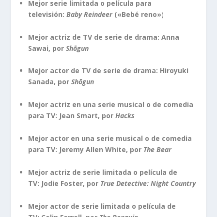
Mejor serie limitada o película para
televisión:
Baby Reindeer
(«Bebé reno»
)
Mejor actriz de TV de serie de drama: Anna
Sawai, por
Shōgun
Mejor actor de TV de serie de drama: Hiroyuki
Sanada, por
Shōgun
Mejor actriz en una serie musical o de comedia
para TV: Jean Smart, por
Hacks
Mejor actor en una serie musical o de comedia
para TV: Jeremy Allen White, por
The Bear
Mejor actriz de serie limitada o película de
TV: Jodie Foster, por
True Detective: Night Country
Mejor actor de serie limitada o película de