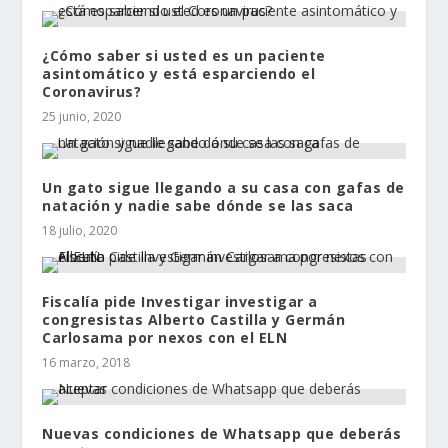
¿Cómo saber si usted es un paciente
asintomático y está esparciendo el
Coronavirus?
25 junio, 2020
Un gato sigue llegando a su casa con gafas de
natación y nadie sabe dónde se las saca
18 julio, 2020
Fiscalía pide Investigar investigar a
congresistas Alberto Castilla y Germán
Carlosama por nexos con el ELN
16 marzo, 2018
Nuevas condiciones de Whatsapp que deberás