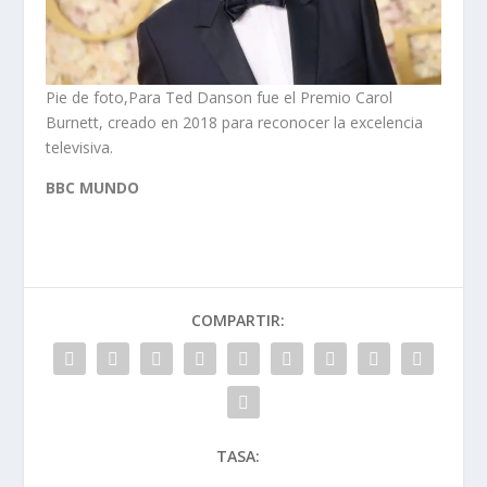
Pie de foto,Para Ted Danson fue el Premio Carol
Burnett, creado en 2018 para reconocer la excelencia
televisiva.
BBC MUNDO
COMPARTIR:
TASA: