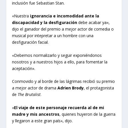
inclusión fue Sebastian Stan.
«Nuestra
ignorancia e incomodidad ante la
discapacidad y la desfiguración
debe acabar ya»,
dijo el ganador del premio a mejor actor de comedia o
musical por intepretar a un hombre con una
desfiguración facial.
«Debemos normalizarlo y seguir exponiéndonos
nosotros y a nuestros hijos a ello, para fomentar la
aceptación».
Conmovido y al borde de las lágrimas recibió su premio
a mejor actor de drama
Adrien Brody
, el protagonista
de
The Brutalist
.
«
El viaje de este personaje recuerda al de mi
madre y mis ancestros
, quienes huyeron de la guerra
y llegaron a este gran país», dijo.