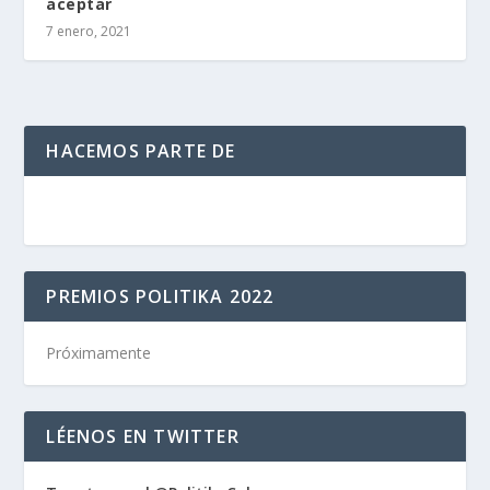
aceptar
7 enero, 2021
HACEMOS PARTE DE
PREMIOS POLITIKA 2022
Próximamente
LÉENOS EN TWITTER