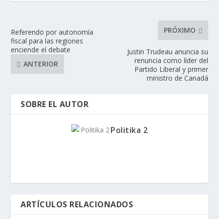
PRÓXIMO
Referendo por autonomía
fiscal para las regiones
enciende el debate
Justin Trudeau anuncia su
renuncia como líder del
ANTERIOR
Partido Liberal y primer
ministro de Canadá
SOBRE EL AUTOR
Politika 2
ARTÍCULOS RELACIONADOS