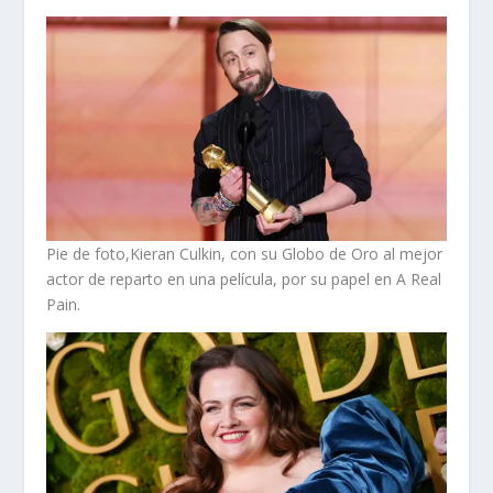
Pie de foto,Kieran Culkin, con su Globo de Oro al mejor
actor de reparto en una película, por su papel en A Real
Pain.