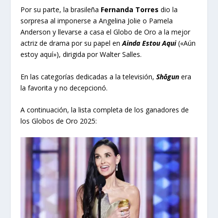
Por su parte, la brasileña
Fernanda Torres
dio la
sorpresa al imponerse a Angelina Jolie o Pamela
Anderson y llevarse a casa el Globo de Oro a la mejor
actriz de drama por su papel en
Ainda Estou Aqui
(«Aún
estoy aquí»), dirigida por Walter Salles.
En las categorías dedicadas a la televisión,
Shōgun
era
la favorita y no decepcionó.
A continuación, la lista completa de los ganadores de
los Globos de Oro 2025: