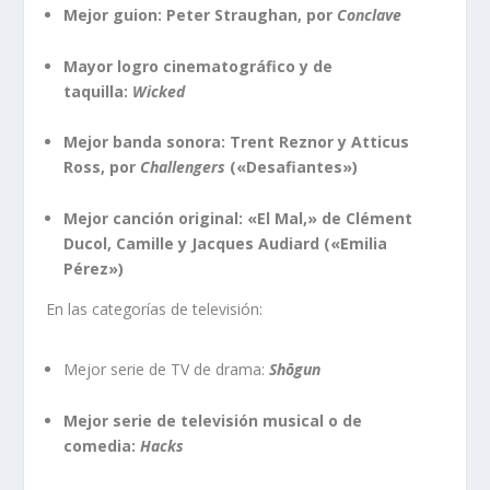
Mejor guion: Peter Straughan, por
Conclave
Mayor logro cinematográfico y de
taquilla:
Wicked
Mejor banda sonora: Trent Reznor y Atticus
Ross, por
Challengers
(«Desafiantes»)
Mejor canción original: «El Mal,» de Clément
Ducol, Camille y Jacques Audiard («Emilia
Pérez»)
En las categorías de televisión:
Mejor serie de TV de drama:
Shōgun
Mejor serie de televisión musical o de
comedia:
Hacks