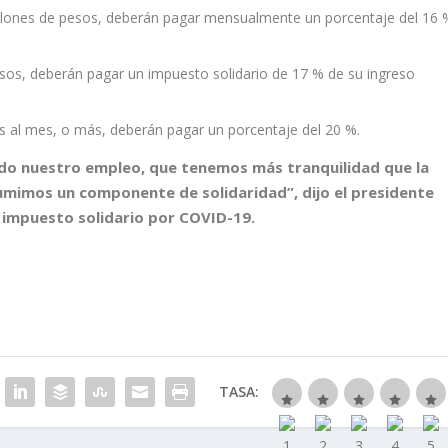
llones de pesos, deberán pagar mensualmente un porcentaje del 16 
esos, deberán pagar un impuesto solidario de 17 % de su ingreso
 al mes, o más, deberán pagar un porcentaje del 20 %.
do nuestro empleo, que tenemos más tranquilidad que la
mimos un componente de solidaridad”, dijo el presidente
l impuesto solidario por COVID-19.
TASA: