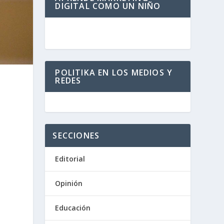
DIGITAL COMO UN NIÑO
POLITIKA EN LOS MEDIOS Y
REDES
SECCIONES
Editorial
Opinión
Educación