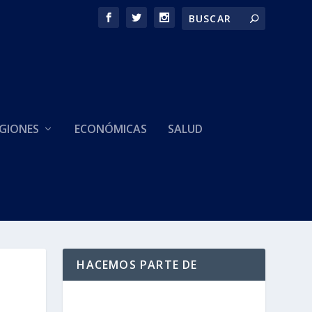
GIONES
ECONÓMICAS
SALUD
HACEMOS PARTE DE