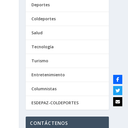
Deportes
Coldeportes
Salud
Tecnología
Turismo
Entretenimiento
Columnistas
%
ESDEPAZ-COLDEPORTES
CONTÁCTENOS
.