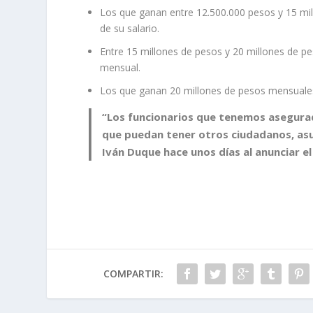
Los que ganan entre 12.500.000 pesos y 15 mi
de su salario.
Entre 15 millones de pesos y 20 millones de p
mensual.
Los que ganan 20 millones de pesos mensuales
“Los funcionarios que tenemos asegura
que puedan tener otros ciudadanos, asu
Iván Duque hace unos días al anunciar e
COMPARTIR: