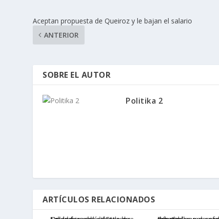
Aceptan propuesta de Queiroz y le bajan el salario
ANTERIOR
SOBRE EL AUTOR
Politika 2
ARTÍCULOS RELACIONADOS