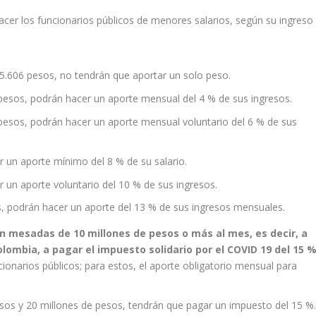
acer los funcionarios públicos de menores salarios, según su ingreso
55.606 pesos, no tendrán que aportar un solo peso.
 pesos, podrán hacer un aporte mensual del 4 % de sus ingresos.
 pesos, podrán hacer un aporte mensual voluntario del 6 % de sus
r un aporte mínimo del 8 % de su salario.
 un aporte voluntario del 10 % de sus ingresos.
s, podrán hacer un aporte del 13 % de sus ingresos mensuales.
n mesadas de 10 millones de pesos o más al mes, es decir, a
lombia, a pagar el impuesto solidario por el COVID 19 del 15 
cionarios públicos; para estos, el aporte obligatorio mensual para
sos y 20 millones de pesos, tendrán que pagar un impuesto del 15 %