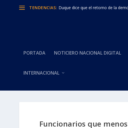
TENDENCIAS:
Duque dice que el retorno de la democ
PORTADA
NOTICIERO NACIONAL DIGITAL
INTERNACIONAL
Funcionarios que meno