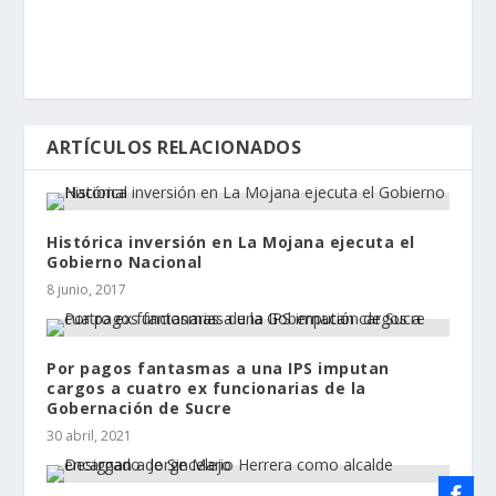
ARTÍCULOS RELACIONADOS
Histórica inversión en La Mojana ejecuta el
Gobierno Nacional
8 junio, 2017
Por pagos fantasmas a una IPS imputan
cargos a cuatro ex funcionarias de la
Gobernación de Sucre
30 abril, 2021