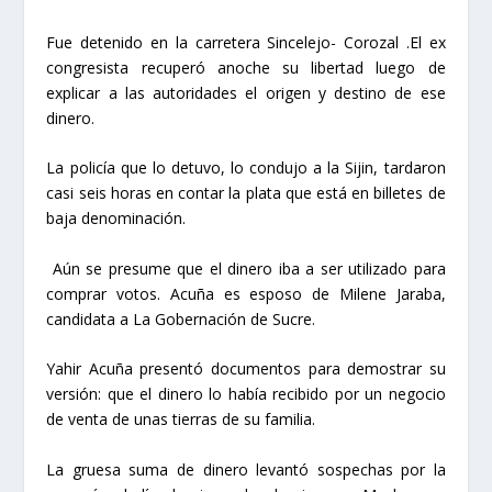
Fue detenido en la carretera Sincelejo- Corozal .El ex
congresista recuperó anoche su libertad luego de
explicar a las autoridades el origen y destino de ese
dinero.
La policía que lo detuvo, lo condujo a la Sijin, tardaron
casi seis horas en contar la plata que está en billetes de
baja denominación.
Aún se presume que el dinero iba a ser utilizado para
comprar votos. Acuña es esposo de Milene Jaraba,
candidata a La Gobernación de Sucre.
Yahir Acuña presentó documentos para demostrar su
versión: que el dinero lo había recibido por un negocio
de venta de unas tierras de su familia.
La gruesa suma de dinero levantó sospechas por la