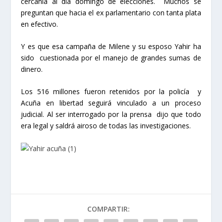
cercanía al día domingo de elecciones. Muchos se
preguntan que hacia el ex parlamentario con tanta plata
en efectivo.
Y es que esa campaña de Milene y su esposo Yahir ha
sido cuestionada por el manejo de grandes sumas de
dinero.
Los 516 millones fueron retenidos por la policía y
Acuña en libertad seguirá vinculado a un proceso
judicial. Al ser interrogado por la prensa dijo que todo
era legal y saldrá airoso de todas las investigaciones.
COMPARTIR: