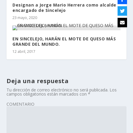
Designan a Jorge Mario Herrera como alcalde
encargado de Sincelejo
23 mayo, 2020
EN SINCELEJO, HARÁN EL MOTE DE QUESO MÁS
GRANDE DEL MUNDO.
12 abril, 2017
Deja una respuesta
Tu dirección de correo electrónico no será publicada.
Los
campos obligatorios están marcados con
*
COMENTARIO