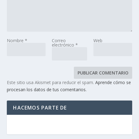
Nombre
*
Correo
Web
electrónico
*
Este sitio usa Akismet para reducir el spam.
Aprende cómo se
procesan los datos de tus comentarios.
HACEMOS PARTE DE