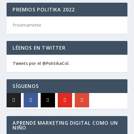
PREMIOS POLITIKA 2022
Próximamente
LÉENOS EN TWITTER
Tweets por el @PolitikaCol.
SÍGUENOS
APRENDE MARKETING DIGITAL COMO UN
NIÑO