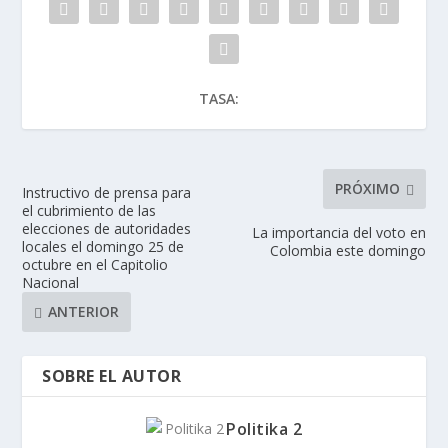
TASA:
PRÓXIMO
Instructivo de prensa para
el cubrimiento de las
elecciones de autoridades
La importancia del voto en
locales el domingo 25 de
Colombia este domingo
octubre en el Capitolio
Nacional
ANTERIOR
SOBRE EL AUTOR
Politika 2