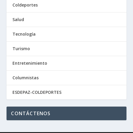
Coldeportes
Salud
Tecnología
Turismo
Entretenimiento
Columnistas
ESDEPAZ-COLDEPORTES
CONTÁCTENOS