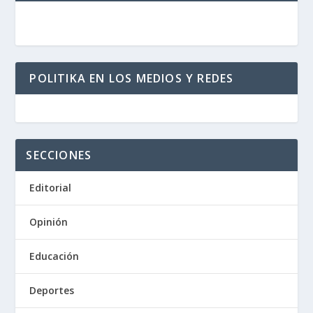
POLITIKA EN LOS MEDIOS Y REDES
SECCIONES
Editorial
Opinión
Educación
Deportes