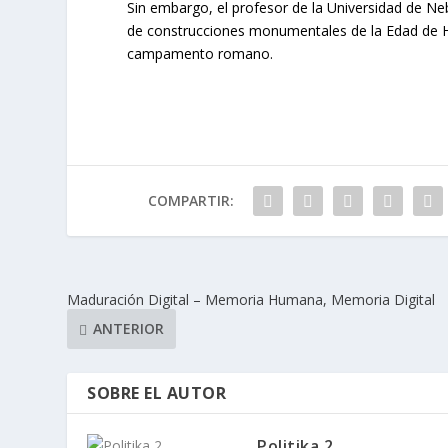
Sin embargo, el profesor de la Universidad de Ne
de construcciones monumentales de la Edad de Hi
campamento romano.
COMPARTIR:
Maduración Digital – Memoria Humana, Memoria Digital
ANTERIOR
SOBRE EL AUTOR
Politika 2