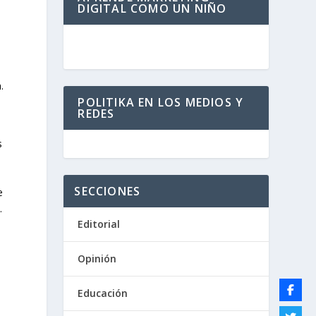
DIGITAL COMO UN NIÑO
.
POLITIKA EN LOS MEDIOS Y
REDES
s
SECCIONES
e
.
Editorial
Opinión
Educación