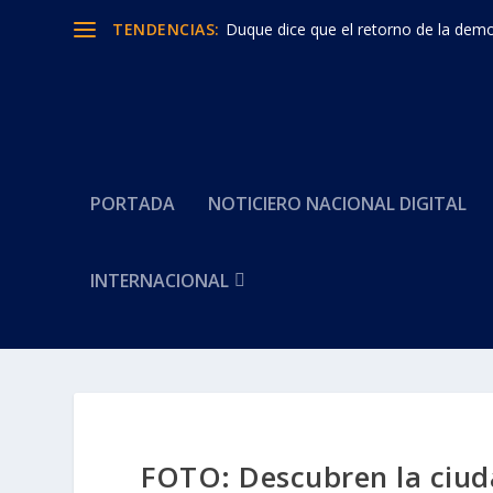
TENDENCIAS:
Duque dice que el retorno de la democ
PORTADA
NOTICIERO NACIONAL DIGITAL
INTERNACIONAL
FOTO: Descubren la ciuda