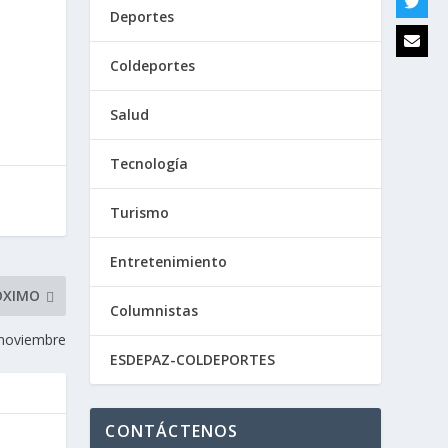
Deportes
Coldeportes
Salud
Tecnología
Turismo
Entretenimiento
ÓXIMO
Columnistas
 noviembre
ESDEPAZ-COLDEPORTES
CONTÁCTENOS