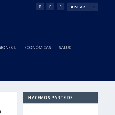
GIONES
ECONÓMICAS
SALUD
HACEMOS PARTE DE
ó