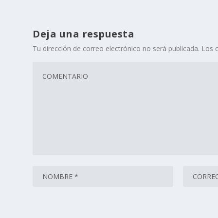
Deja una respuesta
Tu dirección de correo electrónico no será publicada.
Los 