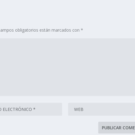
campos obligatorios están marcados con
*