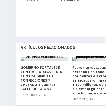
ARTÍCULOS RELACIONADOS
GOBIERNO FORTALECE
Fueron arrestadas
CONTROL ADUANERO A
personas en todo 
CONTRABANDO DE
por delitos electo
CONFECCIONES Y
se incautaron mas
CALZADO Y CUMPLE
1.100 millones de 
FALLO DE LA OMC
sin embargo esta 
solo la punta del 
3 noviembre, 2016
30 octubre, 2023