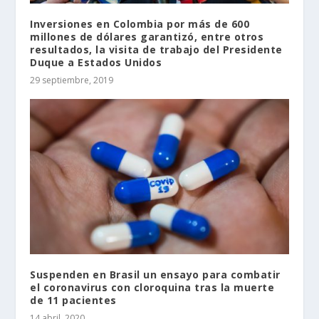
Inversiones en Colombia por más de 600
millones de dólares garantizó, entre otros
resultados, la visita de trabajo del Presidente
Duque a Estados Unidos
29 septiembre, 2019
Suspenden en Brasil un ensayo para combatir
el coronavirus con cloroquina tras la muerte
de 11 pacientes
14 abril, 2020