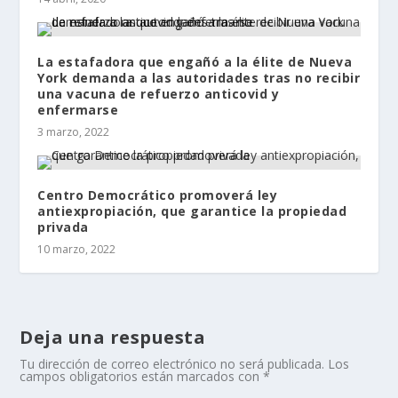
La estafadora que engañó a la élite de Nueva
York demanda a las autoridades tras no recibir
una vacuna de refuerzo anticovid y
enfermarse
3 marzo, 2022
Centro Democrático promoverá ley
antiexpropiación, que garantice la propiedad
privada
10 marzo, 2022
Deja una respuesta
Tu dirección de correo electrónico no será publicada.
Los
campos obligatorios están marcados con
*