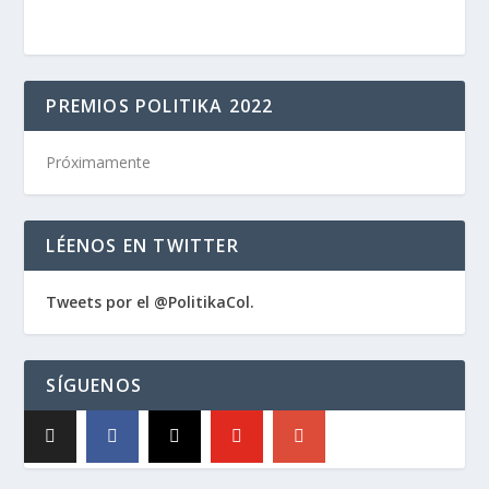
PREMIOS POLITIKA 2022
Próximamente
LÉENOS EN TWITTER
Tweets por el @PolitikaCol.
SÍGUENOS