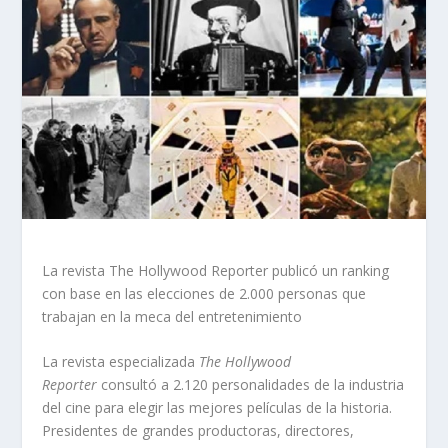
La revista The Hollywood Reporter publicó un ranking
con base en las elecciones de 2.000 personas que
trabajan en la meca del entretenimiento
La revista especializada
The Hollywood
Reporter
consultó a 2.120 personalidades de la industria
del cine para elegir las mejores películas de la historia.
Presidentes de grandes productoras, directores,