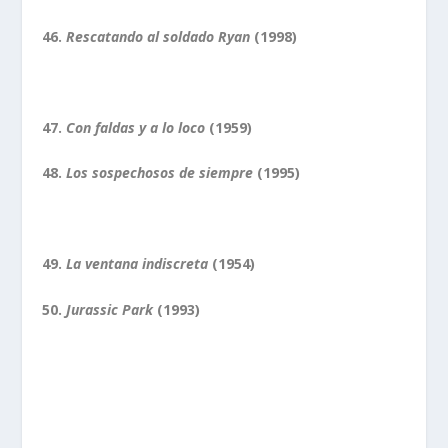
46.
Rescatando al soldado Ryan
(1998)
47.
Con faldas y a lo loco
(1959)
48.
Los sospechosos de siempre
(1995)
49.
La ventana indiscreta
(1954)
50.
Jurassic Park
(1993)