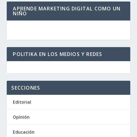
APRENDE MARKETING DIGITAL COMO UN
NIÑO
POLITIKA EN LOS MEDIOS Y REDES
SECCIONES
Editorial
Opinión
Educación