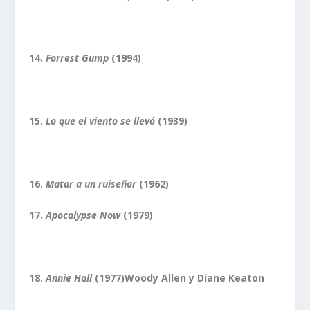
14.
Forrest Gump
(1994)
15.
Lo que el viento se llevó
(1939)
16.
Matar a un ruiseñor
(1962)
17.
Apocalypse Now
(1979)
18.
Annie Hall
(1977)Woody Allen y Diane Keaton