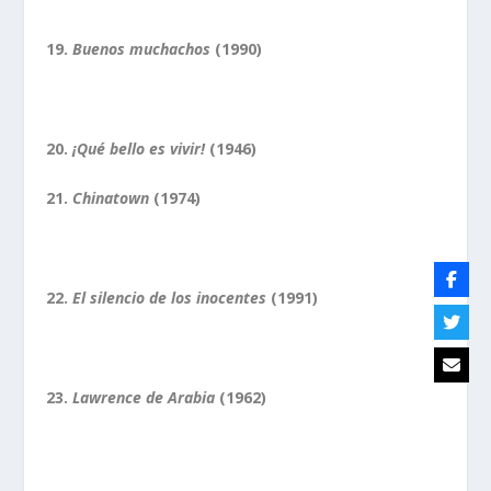
19.
Buenos muchachos
(1990)
20.
¡Qué bello es vivir!
(1946)
21.
Chinatown
(1974)
22.
El silencio de los inocentes
(1991)
23.
Lawrence de Arabia
(1962)