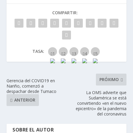
COMPARTIR:
TASA:
PRÓXIMO
Gerencia del COVID19 en
Nariño, comenzó a
despachar desde Tumaco
La OMS advierte que
Sudamérica se está
ANTERIOR
convirtiendo «en el nuevo
epicentro» de la pandemia
del coronavirus
SOBRE EL AUTOR