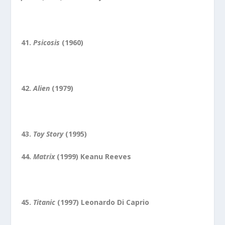
41.
Psicosis
(1960)
42.
Alien
(1979)
43.
Toy Story
(1995)
44.
Matrix
(1999) Keanu Reeves
45.
Titanic
(1997) Leonardo Di Caprio