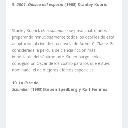
9.
2001: Odisea del espacio
(1968) Stanley Kubric
Stanley Kubrick (
El resplandor
) se pasó cuatro años
preparando minuciosamente todos los detalles de esta
adaptación al cine de una novela de Arthur C. Clarke. Es
considerada la película de ciencia ficción más
importante del séptimo arte. Sin embargo, solo
consiguió un Oscar de los cuatro para los que estuvo
nominada, el de mejores efectos especiales.
10.
La lista de
Schindler
(1993)Steben Speilberg y Ralf Fiennes