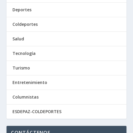
Deportes
Coldeportes
Salud
Tecnología
Turismo
Entretenimiento
Columnistas
ESDEPAZ-COLDEPORTES
CONTÁCTENOS