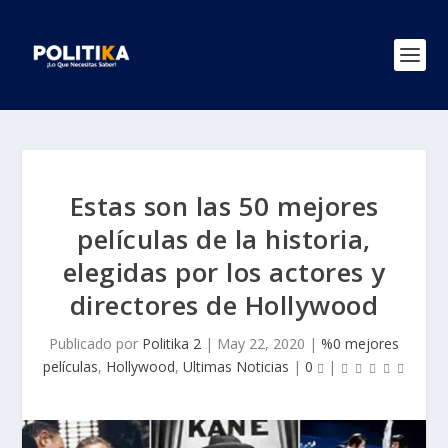
Estas son las 50 mejores
películas de la historia,
elegidas por los actores y
directores de Hollywood
Publicado por
Politika 2
|
May 22, 2020
|
%0 mejores
películas
,
Hollywood
,
Ultimas Noticias
|
0
|