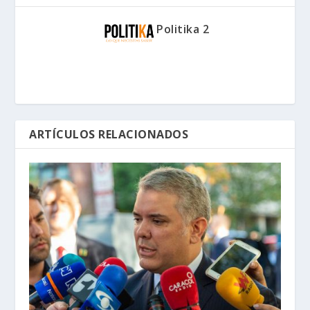
Politika 2
ARTÍCULOS RELACIONADOS