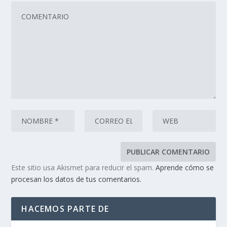
Este sitio usa Akismet para reducir el spam.
Aprende cómo se
procesan los datos de tus comentarios.
HACEMOS PARTE DE