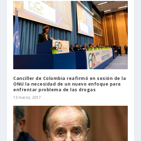
Canciller de Colombia reafirmó en sesión de la
ONU la necesidad de un nuevo enfoque para
enfrentar problema de las drogas
13 marzo, 2017