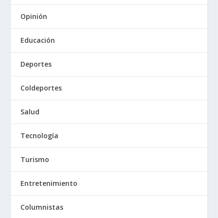
Opinión
Educación
Deportes
Coldeportes
Salud
Tecnología
Turismo
Entretenimiento
Columnistas