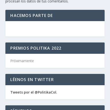
procesan los datos de tus comentarios.
HACEMOS PARTE DE
PREMIOS POLITIKA 2022
Próximamente
LÉENOS EN TWITTER
Tweets por el @PolitikaCol.