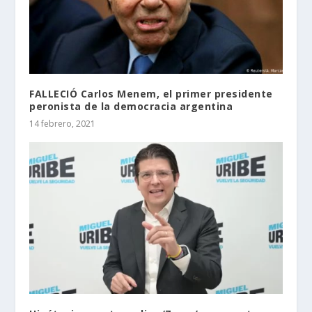
FALLECIÓ Carlos Menem, el primer presidente
peronista de la democracia argentina
14 febrero, 2021