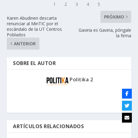
PRÓXIMO
Karen Abudinen descarta
renunciar al MinTIC por el
escándalo de la UT Centros
Gaviria es Gaviria, póngale
Poblados
la firma
ANTERIOR
SOBRE EL AUTOR
Politika 2
ARTÍCULOS RELACIONADOS