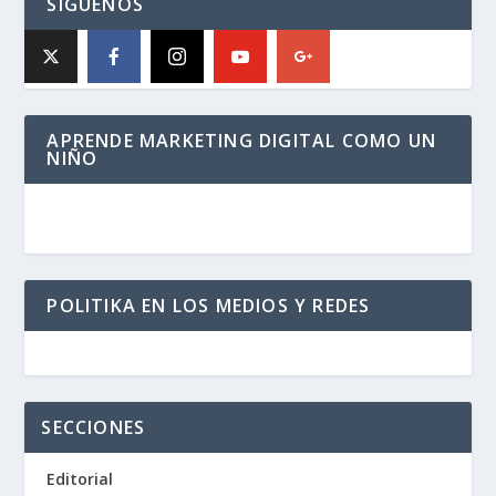
SÍGUENOS
APRENDE MARKETING DIGITAL COMO UN
NIÑO
POLITIKA EN LOS MEDIOS Y REDES
SECCIONES
Editorial