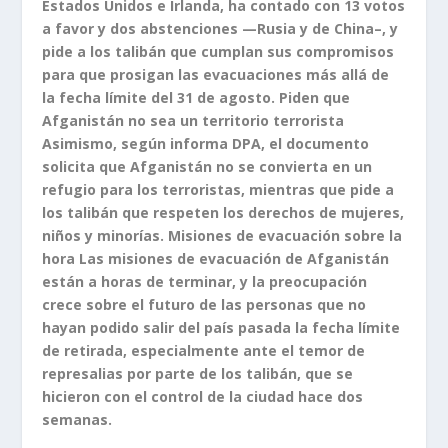
Estados Unidos e Irlanda, ha contado con 13 votos
a favor y dos abstenciones —Rusia y de China–, y
pide a los talibán que cumplan sus compromisos
para que prosigan las evacuaciones más allá de
la fecha límite del 31 de agosto. Piden que
Afganistán no sea un territorio terrorista
Asimismo, según informa DPA, el documento
solicita que Afganistán no se convierta en un
refugio para los terroristas, mientras que pide a
los talibán que respeten los derechos de mujeres,
niños y minorías. Misiones de evacuación sobre la
hora Las misiones de evacuación de Afganistán
están a horas de terminar, y la preocupación
crece sobre el futuro de las personas que no
hayan podido salir del país pasada la fecha límite
de retirada, especialmente ante el temor de
represalias por parte de los talibán, que se
hicieron con el control de la ciudad hace dos
semanas.