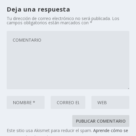
Deja una respuesta
Tu dirección de correo electrónico no será publicada.
Los
campos obligatorios están marcados con
*
Este sitio usa Akismet para reducir el spam.
Aprende cómo se