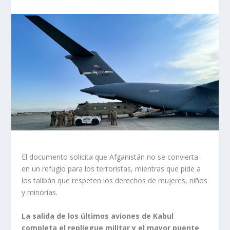
El documento solicita que Afganistán no se convierta
en un refugio para los terroristas, mientras que pide a
los talibán que respeten los derechos de mujeres, niños
y minorías.
La salida de los últimos aviones de Kabul
completa el repliegue militar y el mayor puente