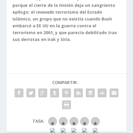
porque el cierre de la misión deja un sangriento
epílogo: el
renovado
terrorismo del Estado
Islámico, un grupo que no existía cuando Bush
embarcó a EE UU en la guerra contra el
terrorismo en 2001, y que parecía debilitado tras
sus derrotas en Irak y Siria.
COMPARTIR:
TASA: