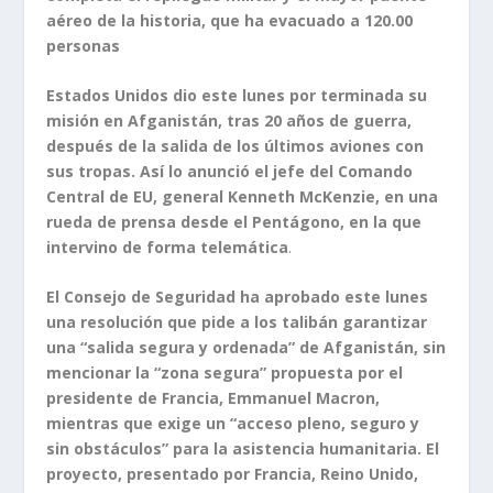
aéreo de la historia, que ha evacuado a 120.00
personas
Estados Unidos dio este lunes por terminada su
misión en Afganistán, tras 20 años de guerra,
después de la salida de los últimos aviones con
sus tropas. Así lo anunció el jefe del Comando
Central de EU, general Kenneth McKenzie, en una
rueda de prensa desde el Pentágono, en la que
intervino de forma telemática
.
El Consejo de Seguridad ha aprobado este lunes
una resolución que pide a los talibán garantizar
una “salida segura y ordenada” de Afganistán, sin
mencionar la “zona segura” propuesta por el
presidente de Francia, Emmanuel Macron,
mientras que exige un “acceso pleno, seguro y
sin obstáculos” para la asistencia humanitaria. El
proyecto, presentado por Francia, Reino Unido,