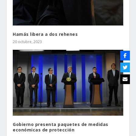
Hamás libera a dos rehenes
20 octubre, 2023
Gobierno presenta paquetes de medidas
económicas de protección