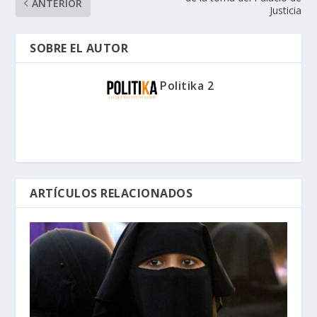
ANTERIOR
Justicia
SOBRE EL AUTOR
Politika 2
ARTÍCULOS RELACIONADOS