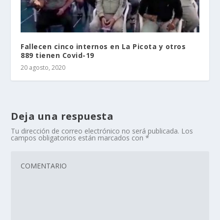
Fallecen cinco internos en La Picota y otros
889 tienen Covid-19
20 agosto, 2020
Deja una respuesta
Tu dirección de correo electrónico no será publicada.
Los
campos obligatorios están marcados con
*