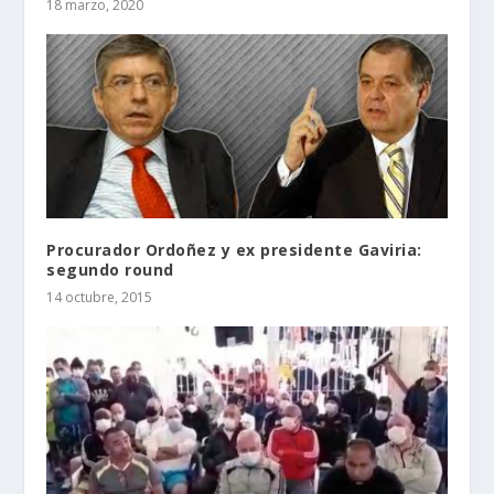
18 marzo, 2020
Procurador Ordoñez y ex presidente Gaviria:
segundo round
14 octubre, 2015