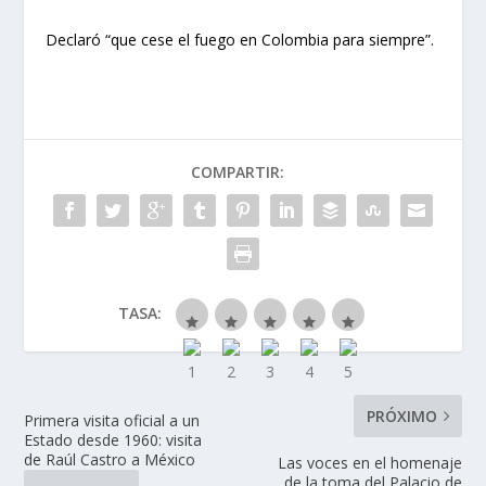
Declaró “que cese el fuego en Colombia para siempre”.
COMPARTIR:
TASA:
PRÓXIMO
Primera visita oficial a un
Estado desde 1960: visita
de Raúl Castro a México
Las voces en el homenaje
de la toma del Palacio de