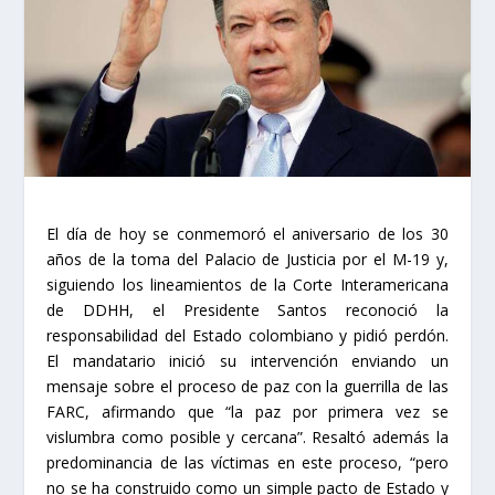
El día de hoy se conmemoró el aniversario de los 30
años de la toma del Palacio de Justicia por el M-19 y,
siguiendo los lineamientos de la Corte Interamericana
de DDHH, el Presidente Santos reconoció la
responsabilidad del Estado colombiano y pidió perdón.
El mandatario inició su intervención enviando un
mensaje sobre el proceso de paz con la guerrilla de las
FARC, afirmando que “la paz por primera vez se
vislumbra como posible y cercana”. Resaltó además la
predominancia de las víctimas en este proceso, “pero
no se ha construido como un simple pacto de Estado y