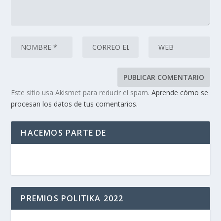
Este sitio usa Akismet para reducir el spam.
Aprende cómo se
procesan los datos de tus comentarios.
HACEMOS PARTE DE
PREMIOS POLITIKA 2022