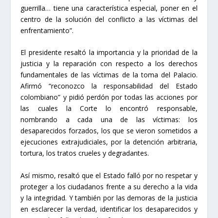
guerrilla… tiene una característica especial, poner en el
centro de la solución del conflicto a las víctimas del
enfrentamiento”.
El presidente resaltó la importancia y la prioridad de la
justicia y la reparación con respecto a los derechos
fundamentales de las víctimas de la toma del Palacio.
Afirmó “reconozco la responsabilidad del Estado
colombiano” y pidió perdón por todas las acciones por
las cuales la Corte lo encontró responsable,
nombrando a cada una de las víctimas: los
desaparecidos forzados, los que se vieron sometidos a
ejecuciones extrajudiciales, por la detención arbitraria,
tortura, los tratos crueles y degradantes.
Así mismo, resaltó que el Estado falló por no respetar y
proteger a los ciudadanos frente a su derecho a la vida
y la integridad. Y también por las demoras de la justicia
en esclarecer la verdad, identificar los desaparecidos y