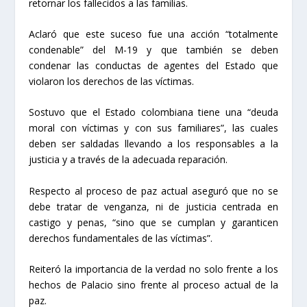
retornar los fallecidos a las familias.
Aclaró que este suceso fue una acción “totalmente
condenable” del M-19 y que también se deben
condenar las conductas de agentes del Estado que
violaron los derechos de las víctimas.
Sostuvo que el Estado colombiana tiene una “deuda
moral con víctimas y con sus familiares”, las cuales
deben ser saldadas llevando a los responsables a la
justicia y a través de la adecuada reparación.
Respecto al proceso de paz actual aseguró que no se
debe tratar de venganza, ni de justicia centrada en
castigo y penas, “sino que se cumplan y garanticen
derechos fundamentales de las víctimas”.
Reiteró la importancia de la verdad no solo frente a los
hechos de Palacio sino frente al proceso actual de la
paz.