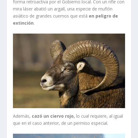
forma retroactiva por el Gobierno local. Con un rifle con
mira láser abatió un argalí, una especie de muflón
asiático de grandes cuernos que está
en peligro de
extinción
.
Además,
cazó un ciervo rojo,
lo cual requiere, al igual
que en el caso anterior, de un permiso especial.