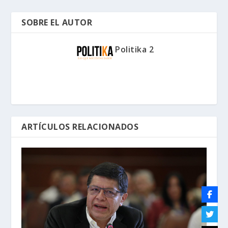
SOBRE EL AUTOR
Politika 2
ARTÍCULOS RELACIONADOS