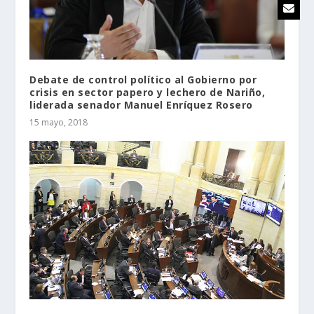
Debate de control político al Gobierno por
crisis en sector papero y lechero de Nariño,
liderada senador Manuel Enríquez Rosero
15 mayo, 2018