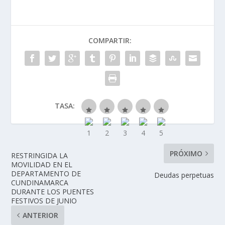
COMPARTIR:
TASA:
PRÓXIMO
RESTRINGIDA LA
MOVILIDAD EN EL
DEPARTAMENTO DE
Deudas perpetuas
CUNDINAMARCA
DURANTE LOS PUENTES
FESTIVOS DE JUNIO
ANTERIOR