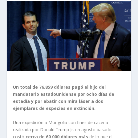
Un total de 76.859 dólares pagó el hijo del
mandatario estadounidense por ocho días de
estadía y por abatir con mira láser a dos
ejemplares de especies en extinción.
Una expedición a Mongolia con fines de cacería
realizada por Donald Trump Jr. en agosto pasado
costó
cerca de 60.000 dólares más
de lo que el