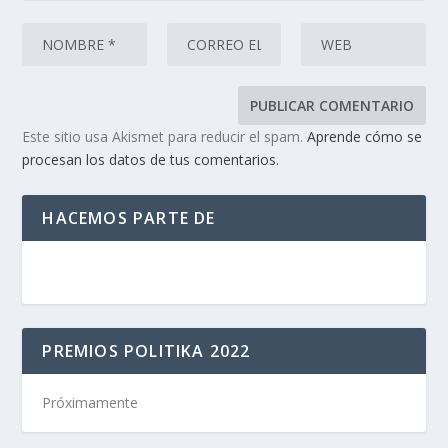
Este sitio usa Akismet para reducir el spam.
Aprende cómo se
procesan los datos de tus comentarios.
HACEMOS PARTE DE
PREMIOS POLITIKA 2022
Próximamente