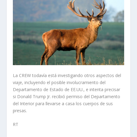
La CREW todavía está investigando otros aspectos del
viaje, incluyendo el posible involucramiento del
Departamento de Estado de EE.UU., e intenta precisar
si Donald Trump Jr. recibió permiso del Departamento
del Interior para llevarse a casa los cuerpos de sus
presas.
RT