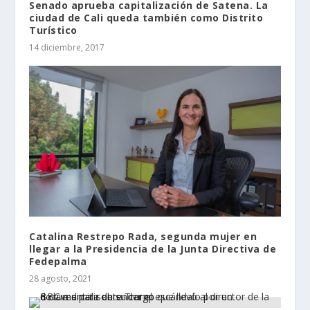
Senado aprueba capitalización de Satena. La
ciudad de Cali queda también como Distrito
Turístico
14 diciembre, 2017
Catalina Restrepo Rada, segunda mujer en
llegar a la Presidencia de la Junta Directiva de
Fedepalma
28 agosto, 2021