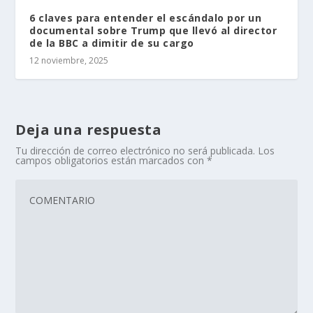
6 claves para entender el escándalo por un
documental sobre Trump que llevó al director
de la BBC a dimitir de su cargo
12 noviembre, 2025
Deja una respuesta
Tu dirección de correo electrónico no será publicada.
Los
campos obligatorios están marcados con
*