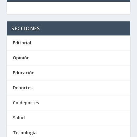
SECCIONES
Editorial
Opinión
Educación
Deportes
Coldeportes
Salud
Tecnología