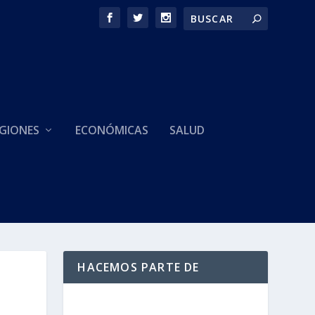
GIONES
ECONÓMICAS
SALUD
HACEMOS PARTE DE