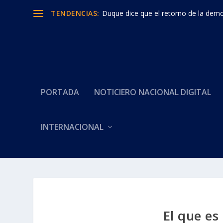
TENDENCIAS:
Duque dice que el retorno de la democ
PORTADA
NOTICIERO NACIONAL DIGITAL
INTERNACIONAL
El que es