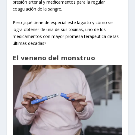
presión arterial y medicamentos para la regular
coagulación de la sangre.
Pero ¿qué tiene de especial este lagarto y cómo se
logra obtener de una de sus toxinas, uno de los
medicamentos con mayor promesa terapéutica de las
últimas décadas?
El veneno del monstruo