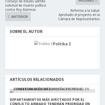
PRÓXIMO
Consejo de Estado admite
solicitud de muerte política
contra Roy Barreras
Reforma a la Salud:
Aprobado el proyecto en la
ANTERIOR
Cámara de Representantes
SOBRE EL AUTOR
Politika 2
ARTÍCULOS RELACIONADOS
DEPARTAMENTOS MÁS AFECTADOS POR EL
CONFLICTO ARMADO TENDRÁN PRIORIDAD EN