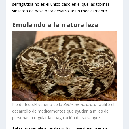
semiglutida no es el único caso en el que las toxinas
sirvieron de base para desarrollar un medicamento.
Emulando a la naturaleza
Pie de foto,El veneno de la
Bothrops jararaca
facilitó el
desarrollo de medicamentos que ayudan a miles de
personas a regular la coagulación de su sangre.
Tal como señala el profesor Kini, investigadores de