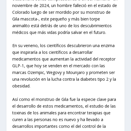
noviembre de 2024, un hombre falleció en el estado de
Colorado luego de ser mordido por su monstruo de
Gila mascota-, este pequeño y más bien torpe
animalito está detrás de uno de los descubrimientos
médicos que más vidas podría salvar en el futuro.
En su veneno, los científicos descubrieron una enzima
que inspiraría a los científicos a desarrollar
medicamentos que aumentan la actividad del receptor
GLP-1, que hoy se venden en el mercado con las
marcas Ozempic, Wegovy y Mounjaro y prometen ser
una revolución en la lucha contra la diabetes tipo 2 y la
obesidad.
Así como el monstruo de Gila fue la especie clave para
el desarrollo de estos medicamentos, el estudio de las
toxinas de los animales para encontrar terapias que
curen a las personas no es nuevo y ha llevado a
desarrollos importantes como el del control de la