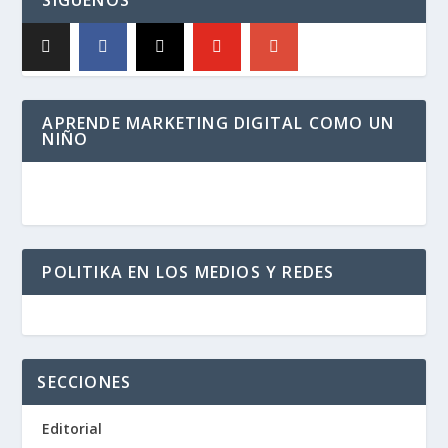
SÍGUENOS
APRENDE MARKETING DIGITAL COMO UN
NIÑO
POLITIKA EN LOS MEDIOS Y REDES
SECCIONES
Editorial