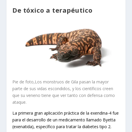
De tóxico a terapéutico
Pie de foto,Los monstruos de Gila pasan la mayor
parte de sus vidas escondidos, y los científicos creen
que su veneno tiene que ver tanto con defensa como
ataque.
La primera gran aplicación práctica de la exendina-4 fue
para el desarrollo de un medicamento llamado Byetta
(exenatida), específico para tratar la diabetes tipo 2.