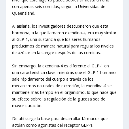
con apenas seis comidas, según la Universidad de
Queensland.
Al aislarla, los investigadores descubrieron que esta
hormona, a la que llamaron exendina-4, era muy similar
al GLP-1, una sustancia que los seres humanos
producimos de manera natural para regular los niveles
de azúcar en la sangre después de las comidas.
Sin embargo, la exendina-4 es diferente al GLP-1 en
una característica clave: mientras que el GLP-1 humano
sale rápidamente del cuerpo a través de los
mecanismos naturales de excreción, la exendina-4 se
mantiene más tiempo en el organismo, lo que hace que
su efecto sobre la regulación de la glucosa sea de
mayor duración.
De ahí surge la base para desarrollar fármacos que
actúan como agonistas del receptor GLP-1.