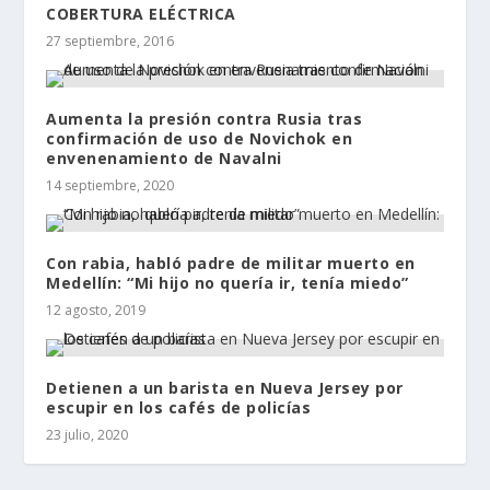
COBERTURA ELÉCTRICA
27 septiembre, 2016
Aumenta la presión contra Rusia tras
confirmación de uso de Novichok en
envenenamiento de Navalni
14 septiembre, 2020
Con rabia, habló padre de militar muerto en
Medellín: “Mi hijo no quería ir, tenía miedo”
12 agosto, 2019
Detienen a un barista en Nueva Jersey por
escupir en los cafés de policías
23 julio, 2020