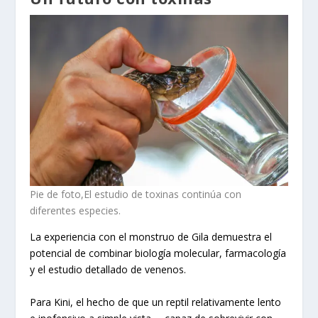
Pie de foto,El estudio de toxinas continúa con
diferentes especies.
La experiencia con el monstruo de Gila demuestra el
potencial de combinar biología molecular, farmacología
y el estudio detallado de venenos.
Para Kini, el hecho de que un reptil relativamente lento