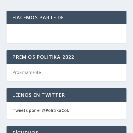
HACEMOS PARTE DE
PREMIOS POLITIKA 2022
Próximamente
LÉENOS EN TWITTER
Tweets por el @PolitikaCol.