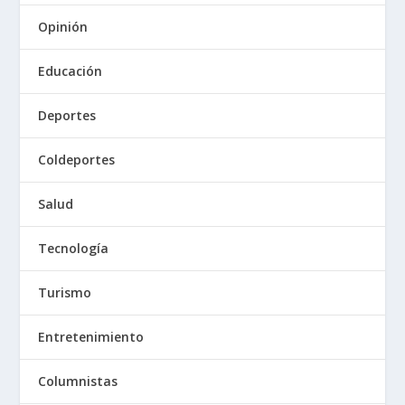
Opinión
Educación
Deportes
Coldeportes
Salud
Tecnología
Turismo
Entretenimiento
Columnistas