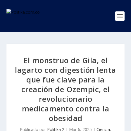
El monstruo de Gila, el
lagarto con digestión lenta
que fue clave para la
creación de Ozempic, el
revolucionario
medicamento contra la
obesidad
Publicado por
Politika 2
|
Mar 6, 2025
|
Ciencia
,