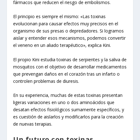
fármacos que reducen el riesgo de embolismos.
El principio es siempre el mismo: «Las toxinas
evolucionan para causar efectos muy precisos en el
organismo de sus presas o depredadores. Si logramos
aislar y entender esos mecanismos, podemos convertir
el veneno en un aliado terapéutico», explica Kini.
El propio Kini estudia toxinas de serpientes y la saliva de
mosquitos con el objetivo de desarrollar medicamentos
que prevengan daños en el corazón tras un infarto o
controlen problemas de diuresis.
En su experiencia, muchas de estas toxinas presentan
ligeras variaciones en uno o dos aminoácidos que
desatan efectos fisiológicos sumamente específicos, y
es cuestión de aislarlos y modificarlos para la creación
de nuevas terapias.
Un futuro con toxinas