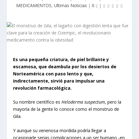
MEDICAMENTOS
,
Ultimas Noticias
|
0
|
Es una pequeña criatura, de piel brillante y
escamosa, que deambula por los desiertos de
Norteamérica con paso lento y que,
indirectamente, sirvió para impulsar una
revolución farmacológica.
Su nombre científico es
Heloderma suspectum
, pero la
mayoría de la gente lo conoce como el monstruo de
Gila.
Y aunque su venenosa mordida podría llegar a
ocasionarle serias complicaciones a un ser humano -en