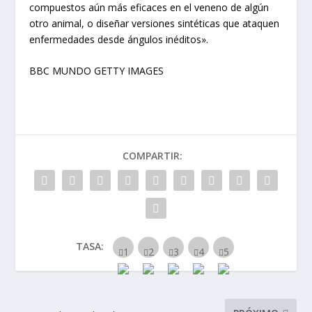
compuestos aún más eficaces en el veneno de algún
otro animal, o diseñar versiones sintéticas que ataquen
enfermedades desde ángulos inéditos».
BBC MUNDO GETTY IMAGES
COMPARTIR:
TASA: