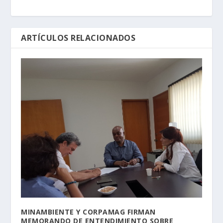
ARTÍCULOS RELACIONADOS
MINAMBIENTE Y CORPAMAG FIRMAN
MEMORANDO DE ENTENDIMIENTO SOBRE