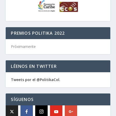
PREMIOS POLITIKA 2022
Próximamente
LÉENOS EN TWITTER
Tweets por el @PolitikaCol.
SÍGUENOS