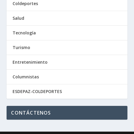
Coldeportes
Salud
Tecnología
Turismo
Entretenimiento
Columnistas
ESDEPAZ-COLDEPORTES
CONTÁCTENOS