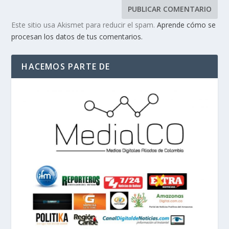
Este sitio usa Akismet para reducir el spam.
Aprende cómo se
procesan los datos de tus comentarios.
HACEMOS PARTE DE