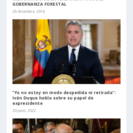
GOBERNANZA FORESTAL
26 diciembre, 2016
“Yo no estoy en modo despedida ni retirada”:
Iván Duque habla sobre su papel de
expresidente
20 junio, 2022