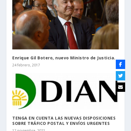
Enrique Gil Botero, nuevo Ministro de Justicia.
24 febrero, 2017
TENGA EN CUENTA LAS NUEVAS DISPOSICIONES
SOBRE TRÁFICO POSTAL Y ENVÍOS URGENTES
12 noviembre, 2021