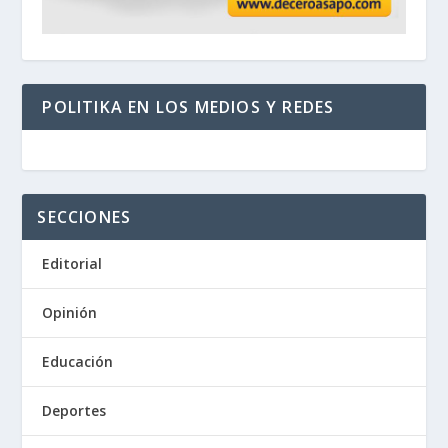
POLITIKA EN LOS MEDIOS Y REDES
SECCIONES
Editorial
Opinión
Educación
Deportes