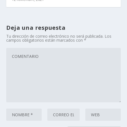
Deja una respuesta
Tu dirección de correo electrónico no será publicada.
Los
campos obligatorios están marcados con
*