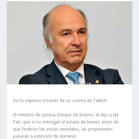
Así lo expreso a través de su cuenta de Twitter
El ministro de Justicia Enrique Gil Botero, le dijo a las
Farc que si no entregan el listado de bienes antes de
que finalicen las zonas veredales, las propiedades
pasarán a extinción de dominio.