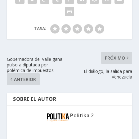
TASA:
PRÓXIMO
Gobernadora del Valle gana
pulso a diputada por
polémica de impuestos
El diálogo, la salida para
Venezuela
ANTERIOR
SOBRE EL AUTOR
Politika 2