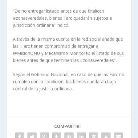
“De no entregar listado antes de que finalicen
#zonasveredales, bienes Farc quedarán sujetos a
jurisdicción ordinaria” indicó.
A través de la misma cuenta en la red social añade que
las “Farc tienen compromiso de entregar a
@MisionONU y Mecanismo Monitoreo el listado de sus
bienes antes de que terminen las #zonasveredales”.
Según el Gobierno Nacional, en caso de que las Farc no
cumplen con la condición, los bienes quedarán bajo
control de la justicia ordinaria.
COMPARTIR: