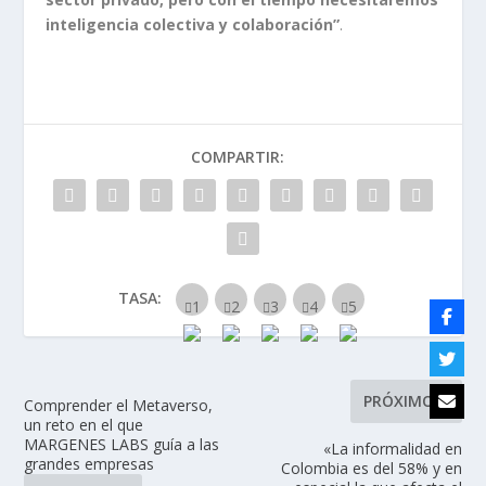
inteligencia colectiva y colaboración”
.
COMPARTIR:
TASA:
PRÓXIMO
Comprender el Metaverso,
un reto en el que
MARGENES LABS guía a las
«La informalidad en
grandes empresas
Colombia es del 58% y en