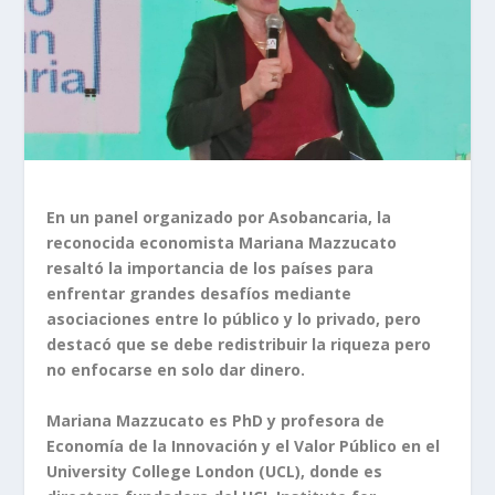
En un panel organizado por Asobancaria, la
reconocida economista Mariana Mazzucato
resaltó la importancia de los países para
enfrentar grandes desafíos mediante
asociaciones entre lo público y lo privado, pero
destacó que se debe redistribuir la riqueza pero
no enfocarse en solo dar dinero.
Mariana Mazzucato es PhD y profesora de
Economía de la Innovación y el Valor Público en el
University College London (UCL), donde es