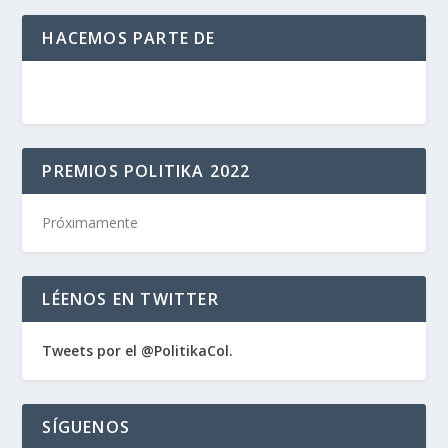
HACEMOS PARTE DE
PREMIOS POLITIKA 2022
Próximamente
LÉENOS EN TWITTER
Tweets por el @PolitikaCol.
SÍGUENOS