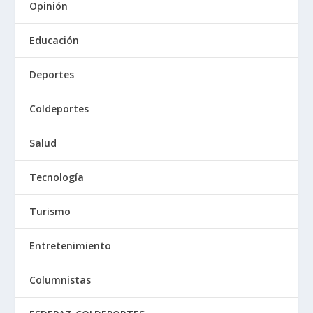
Opinión
Educación
Deportes
Coldeportes
Salud
Tecnología
Turismo
Entretenimiento
Columnistas