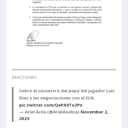
REACCIONES
Sobre el secuestro del papá del jugador Luis
Diaz y las negociaciones con el ELN.
pic.twitter.com/QePA9To2Pn
— Ariel Ávila (@ArielAnaliza)
November 2,
2023