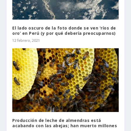
El lado oscuro de la foto donde se ven ‘ríos de
oro’ en Perú (y por qué debería preocuparnos)
12 febrero, 2021
Producción de leche de almendras está
acabando con las abejas; han muerto millones