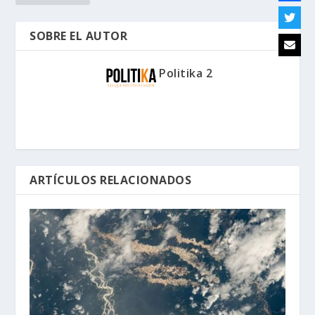
SOBRE EL AUTOR
Politika 2
ARTÍCULOS RELACIONADOS