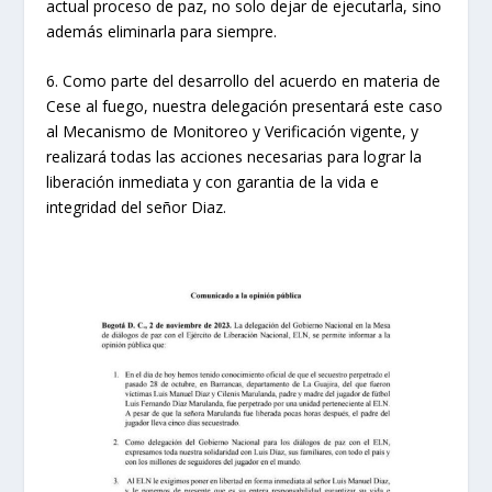
actual proceso de paz, no solo dejar de ejecutarla, sino
además eliminarla para siempre.
6. Como parte del desarrollo del acuerdo en materia de
Cese al fuego, nuestra delegación presentará este caso
al Mecanismo de Monitoreo y Verificación vigente, y
realizará todas las acciones necesarias para lograr la
liberación inmediata y con garantia de la vida e
integridad del señor Diaz.