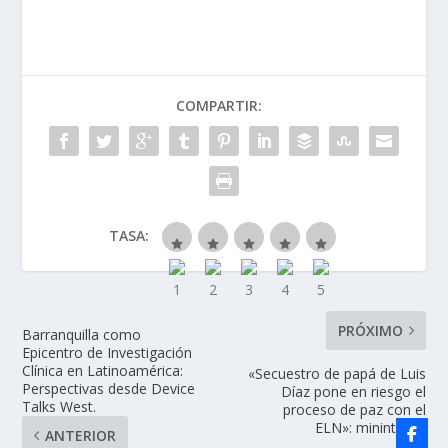
COMPARTIR:
TASA:
PRÓXIMO
Barranquilla como
Epicentro de Investigación
Clínica en Latinoamérica:
«Secuestro de papá de Luis
Perspectivas desde Device
Díaz pone en riesgo el
Talks West.
proceso de paz con el
ELN»: mininterior
ANTERIOR