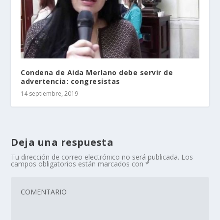
Condena de Aida Merlano debe servir de
advertencia: congresistas
14 septiembre, 2019
Deja una respuesta
Tu dirección de correo electrónico no será publicada.
Los
campos obligatorios están marcados con
*