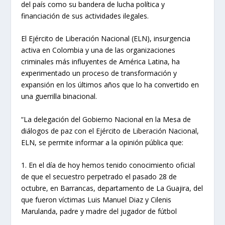
del país como su bandera de lucha política y
financiación de sus actividades ilegales.
El Ejército de Liberación Nacional (ELN), insurgencia
activa en Colombia y una de las organizaciones
criminales más influyentes de América Latina, ha
experimentado un proceso de transformación y
expansión en los últimos años que lo ha convertido en
una guerrilla binacional.
“La delegación del Gobierno Nacional en la Mesa de
diálogos de paz con el Ejército de Liberación Nacional,
ELN, se permite informar a la opinión pública que:
1. En el día de hoy hemos tenido conocimiento oficial
de que el secuestro perpetrado el pasado 28 de
octubre, en Barrancas, departamento de La Guajira, del
que fueron víctimas Luis Manuel Diaz y Cilenis
Marulanda, padre y madre del jugador de fútbol