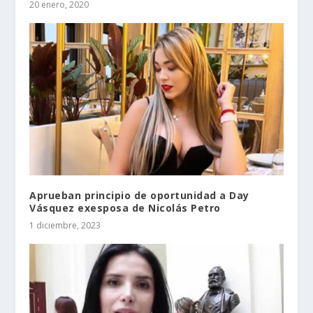
20 enero, 2020
Aprueban principio de oportunidad a Day
Vásquez exesposa de Nicolás Petro
1 diciembre, 2023