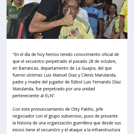
“En el día de hoy hemos tenido conocimiento oficial de
que el secuestro perpetrado el pasado 28 de octubre,
en Barrancas, departamento de La Guajira, del que
fueron víctimas Luis Manuel Diaz y Cilenis Marulanda,
padre y madre del jugador de fútbol Luis Fernando Díaz
Marulanda, fue perpetrado por una unidad
perteneciente al ELN”.
Con este pronunciamiento de Otty Patiño, jefe
negociador con el grupo subversivo, puso de presente
la historia de una organización guerrillera que desde sus
inicios tiene el secuestro y el ataque a la infraestructura