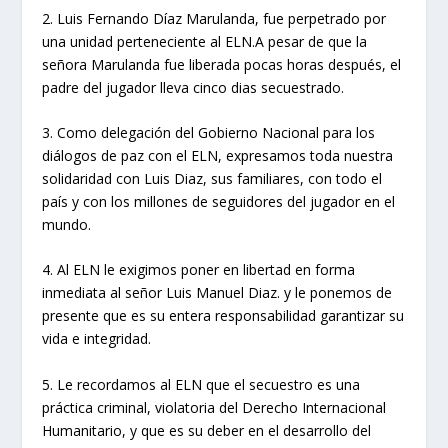
2. Luis Fernando Díaz Marulanda, fue perpetrado por
una unidad perteneciente al ELN.A pesar de que la
señora Marulanda fue liberada pocas horas después, el
padre del jugador lleva cinco dias secuestrado.
3. Como delegación del Gobierno Nacional para los
diálogos de paz con el ELN, expresamos toda nuestra
solidaridad con Luis Diaz, sus familiares, con todo el
país y con los millones de seguidores del jugador en el
mundo.
4. Al ELN le exigimos poner en libertad en forma
inmediata al señor Luis Manuel Diaz. y le ponemos de
presente que es su entera responsabilidad garantizar su
vida e integridad.
5. Le recordamos al ELN que el secuestro es una
práctica criminal, violatoria del Derecho Internacional
Humanitario, y que es su deber en el desarrollo del