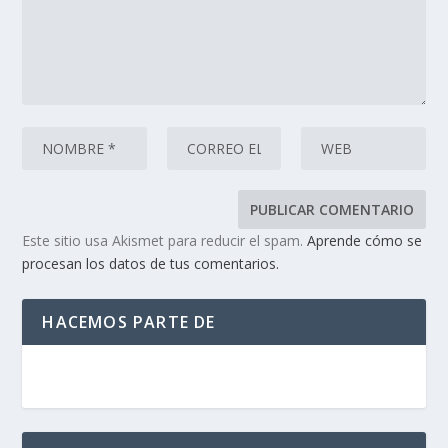
Este sitio usa Akismet para reducir el spam.
Aprende cómo se
procesan los datos de tus comentarios.
HACEMOS PARTE DE