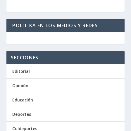
POLITIKA EN LOS MEDIOS Y REDES
SECCIONES
Editorial
Opinión
Educación
Deportes
Coldeportes