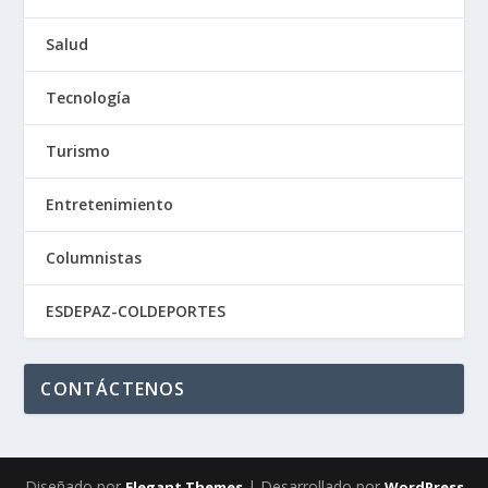
Salud
Tecnología
Turismo
Entretenimiento
Columnistas
ESDEPAZ-COLDEPORTES
CONTÁCTENOS
Diseñado por
| Desarrollado por
Elegant Themes
WordPress