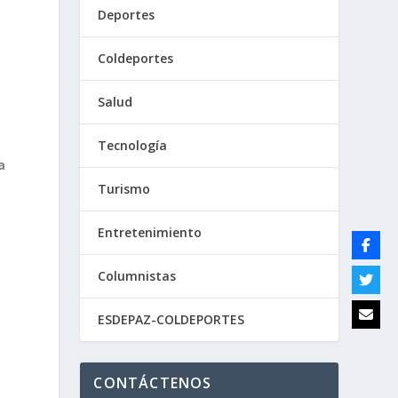
Deportes
Coldeportes
Salud
Tecnología
a
Turismo
Entretenimiento
Columnistas
s
ESDEPAZ-COLDEPORTES
CONTÁCTENOS