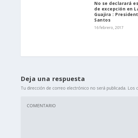
No se declarará e
de excepción en L
Guajira : Presiden
Santos
16 febrero, 2017
Deja una respuesta
Tu dirección de correo electrónico no será publicada.
Los 