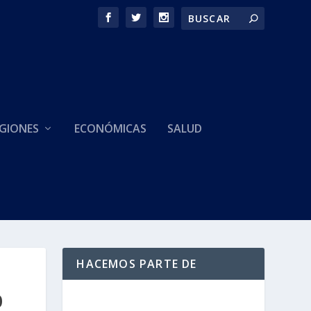
GIONES
ECONÓMICAS
SALUD
HACEMOS PARTE DE
0