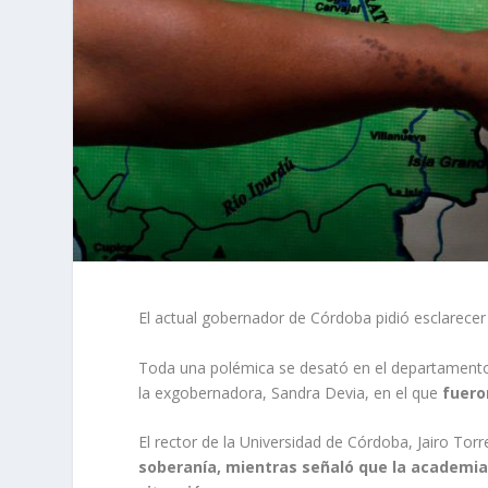
El actual gobernador de Córdoba pidió esclarecer
Toda una polémica se desató en el departament
la exgobernadora, Sandra Devia, en el que
fuero
El rector de la Universidad de Córdoba, Jairo Tor
soberanía, mientras señaló que la academia