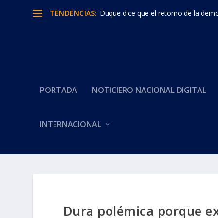
TENDENCIAS:
Duque dice que el retorno de la democ
PORTADA
NOTICIERO NACIONAL DIGITAL
INTERNACIONAL
Dura polémica porque e