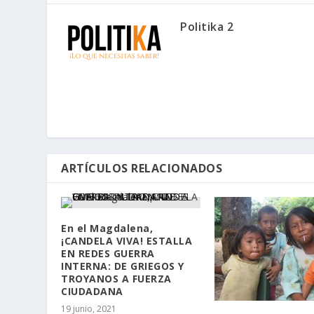
Politika 2
ARTÍCULOS RELACIONADOS
En el Magdalena,
¡CANDELA VIVA! ESTALLA
EN REDES GUERRA
INTERNA: DE GRIEGOS Y
TROYANOS A FUERZA
CIUDADANA
19 junio, 2021