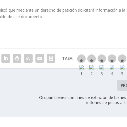
licó que mediante un derecho de petición solicitará información a la
tenido de ese documento.
TASA:
PR
Ocupan bienes con fines de extinción de bienes
millones de pesos a ‘