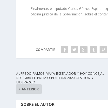
Finalmente, el diputado Carlos Gómez Espitia, exp
oficina jurídica de la Gobernación, sobre el con
COMPARTIR:
ALFREDO RAMOS MAYA EXSENADOR Y HOY CONCEJAL
RECIBIRÁ EL PREMIO POLITIKA 2020 GESTIÓN Y
LIDERAZGO
ANTERIOR
SOBRE EL AUTOR