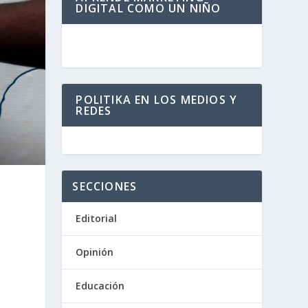
DIGITAL COMO UN NIÑO
POLITIKA EN LOS MEDIOS Y
REDES
SECCIONES
Editorial
Opinión
Educación