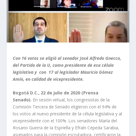
Con 16 votos se eligió al senador José Alfredo Gnecco,
del Partido de la U, como presidente de esa célula
legislativa y con 17 al legislador Mauricio Gómez
Amín, en calidad de vicepresidente.
Bogotá D.C., 22 de julio de 2020 (Prensa
Senado).
En sesión virtual, los congresistas de la
Comisión Tercera de Senado eligieron con el 94% de
los votos al nuevo presidente de la célula legislativa y al
vicepresidente con el 100%. Los senadores María del
Rosario Guerra de la Espriella y Efraín Cepeda Sarabia,
asignados para la comisión escrutadora, certificaron la