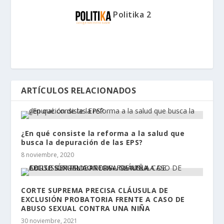
Politika 2
ARTÍCULOS RELACIONADOS
¿En qué consiste la reforma a la salud que
busca la depuración de las EPS?
8 noviembre, 2020
CORTE SUPREMA PRECISA CLÁUSULA DE
EXCLUSIÓN PROBATORIA FRENTE A CASO DE
ABUSO SEXUAL CONTRA UNA NIÑA
30 noviembre, 2021