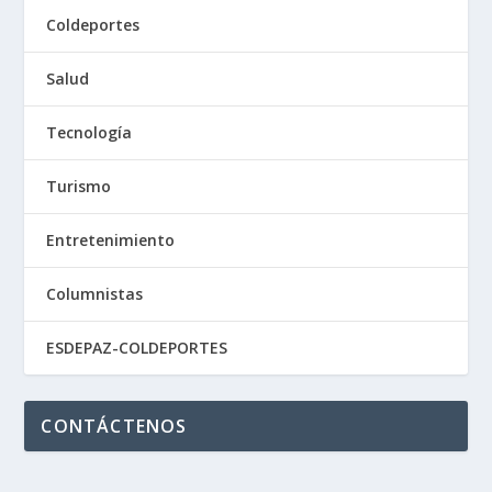
Coldeportes
Salud
Tecnología
Turismo
Entretenimiento
Columnistas
ESDEPAZ-COLDEPORTES
CONTÁCTENOS