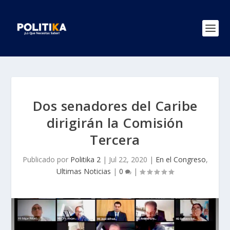
Dos senadores del Caribe
dirigirán la Comisión
Tercera
Publicado por
Politika 2
|
Jul 22, 2020
|
En el Congreso
,
Ultimas Noticias
|
0
|