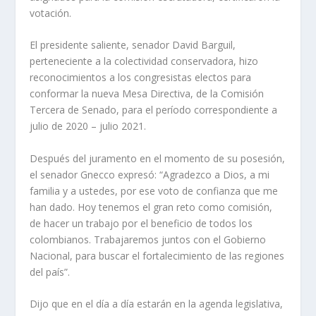
votación.
El presidente saliente, senador David Barguil,
perteneciente a la colectividad conservadora, hizo
reconocimientos a los congresistas electos para
conformar la nueva Mesa Directiva, de la Comisión
Tercera de Senado, para el período correspondiente a
julio de 2020 – julio 2021.
Después del juramento en el momento de su posesión,
el senador Gnecco expresó: “Agradezco a Dios, a mi
familia y a ustedes, por ese voto de confianza que me
han dado. Hoy tenemos el gran reto como comisión,
de hacer un trabajo por el beneficio de todos los
colombianos. Trabajaremos juntos con el Gobierno
Nacional, para buscar el fortalecimiento de las regiones
del país”.
Dijo que en el día a día estarán en la agenda legislativa,