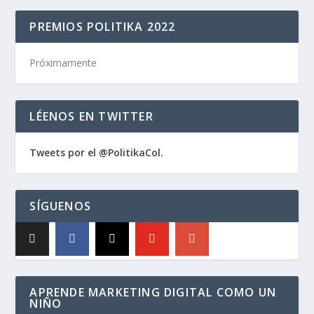
PREMIOS POLITIKA 2022
Próximamente
LÉENOS EN TWITTER
Tweets por el @PolitikaCol.
SÍGUENOS
APRENDE MARKETING DIGITAL COMO UN
NIÑO