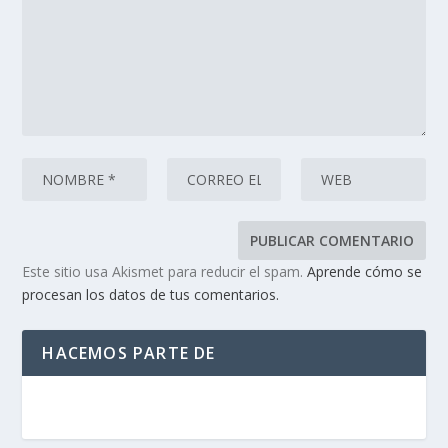
Este sitio usa Akismet para reducir el spam.
Aprende cómo se
procesan los datos de tus comentarios.
HACEMOS PARTE DE