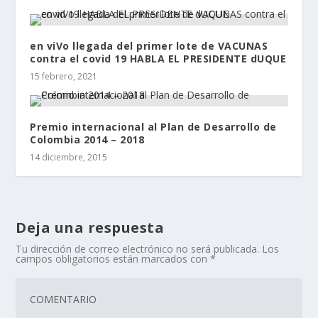
en viVo llegada del primer lote de VACUNAS
contra el covid 19 HABLA EL PRESIDENTE dUQUE
15 febrero, 2021
Premio internacional al Plan de Desarrollo de
Colombia 2014 – 2018
14 diciembre, 2015
Deja una respuesta
Tu dirección de correo electrónico no será publicada.
Los
campos obligatorios están marcados con
*