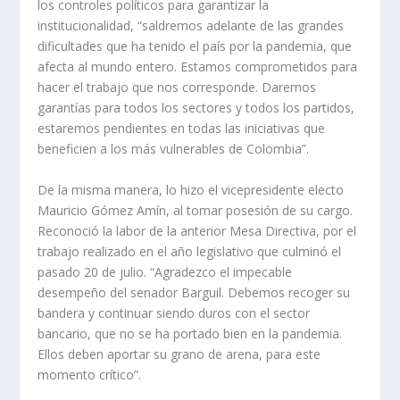
los controles políticos para garantizar la
institucionalidad, “saldremos adelante de las grandes
dificultades que ha tenido el país por la pandemia, que
afecta al mundo entero. Estamos comprometidos para
hacer el trabajo que nos corresponde. Daremos
garantías para todos los sectores y todos los partidos,
estaremos pendientes en todas las iniciativas que
beneficien a los más vulnerables de Colombia”.
De la misma manera, lo hizo el vicepresidente electo
Mauricio Gómez Amín, al tomar posesión de su cargo.
Reconoció la labor de la anterior Mesa Directiva, por el
trabajo realizado en el año legislativo que culminó el
pasado 20 de julio. “Agradezco el impecable
desempeño del senador Barguil. Debemos recoger su
bandera y continuar siendo duros con el sector
bancario, que no se ha portado bien en la pandemia.
Ellos deben aportar su grano de arena, para este
momento crítico”.