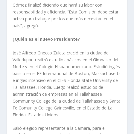
Gómez finalizó diciendo que hará su labor con
responsabilidad y eficiencia. “Esta Comisión debe estar
activa para trabajar por los que más necesitan en el
país”, agregó.
¿Quién es el nuevo Presidente?
José Alfredo Gnecco Zuleta creció en la ciudad de
Valledupar, realizó estudios básicos en el Gimnasio del
Norte y en el Colegio Hispanoamericano. Estudió inglés
básico en el EF International de Boston, Massachusetts
e inglés intensivo en el CIES Florida State University de
Tallahassee, Florida. Luego realizó estudios de
administración de empresas en el Tallahassee
Community College de la ciudad de Tallahassee y Santa
Fe Comunity College Gainesville, en el Estado de La
Florida, Estados Unidos.
Salió elegido representante a la Cámara, para el