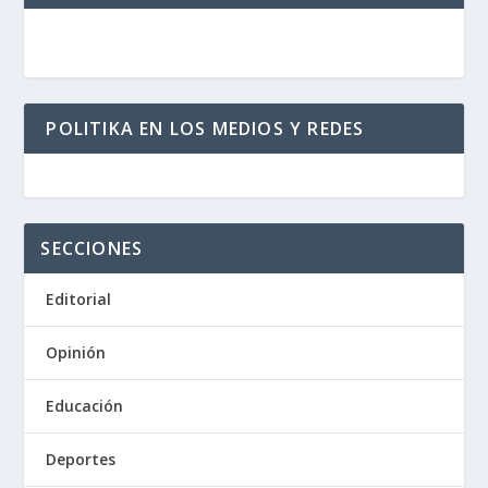
POLITIKA EN LOS MEDIOS Y REDES
SECCIONES
Editorial
Opinión
Educación
Deportes