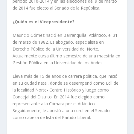
período 2010-2014 y en las elecciones del 9 de marzo
de 2014 fue electo al Senado de la República.
¿Quién es el Vicepresidente?
Mauricio Gómez nació en Barranquilla, Atlántico, el 31
de marzo de 1982. Es abogado, especialista en
Derecho Público de la Universidad del Norte.
Actualmente cursa último semestre de una maestría en
Gestión Pública en la Universidad de los Andes.
Lleva más de 15 de años de carrera política, que inició
en su ciudad natal, donde se desempeñó como Edil de
la localidad Norte- Centro Histórico y luego como
Concejal del Distrito. En 2014 fue elegido como
representante a la Cámara por el Atlántico.
Seguidamente, le apostó a una curul en el Senado
como cabeza de lista del Partido Liberal.