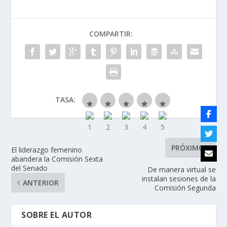
COMPARTIR:
TASA:
PRÓXIMO
El liderazgo femenino
abandera la Comisión Sexta
del Senado
De manera virtual se
instalan sesiones de la
ANTERIOR
Comisión Segunda
SOBRE EL AUTOR