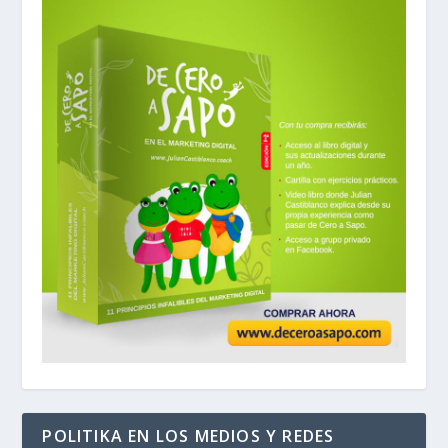
POLITIKA EN LOS MEDIOS Y REDES