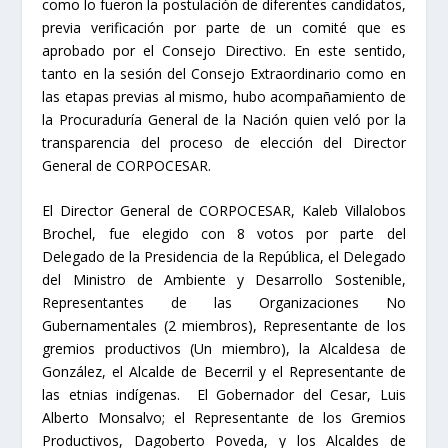
como lo fueron la postulación de diferentes candidatos,
previa verificación por parte de un comité que es
aprobado por el Consejo Directivo. En este sentido,
tanto en la sesión del Consejo Extraordinario como en
las etapas previas al mismo, hubo acompañamiento de
la Procuraduría General de la Nación quien veló por la
transparencia del proceso de elección del Director
General de CORPOCESAR.
El Director General de CORPOCESAR, Kaleb Villalobos
Brochel, fue elegido con 8 votos por parte del
Delegado de la Presidencia de la República, el Delegado
del Ministro de Ambiente y Desarrollo Sostenible,
Representantes de las Organizaciones No
Gubernamentales (2 miembros), Representante de los
gremios productivos (Un miembro), la Alcaldesa de
González, el Alcalde de Becerril y el Representante de
las etnias indígenas. El Gobernador del Cesar, Luis
Alberto Monsalvo; el Representante de los Gremios
Productivos, Dagoberto Poveda, y los Alcaldes de