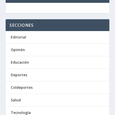
SECCIONES
Editorial
Opinión
Educación
Deportes
Coldeportes
Salud
Tecnología