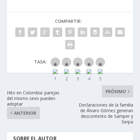
COMPARTIR:
TASA:
PRÓXIMO
Hito en Colombia: parejas
del mismo sexo pueden
adoptar
Declaraciones de la familia
de Álvaro Gómez generan
ANTERIOR
descontento de Samper y
Serpa
SOBRE EL AUTOR