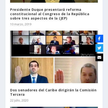
Presidente Duque presentará reforma
constitucional al Congreso de la República
sobre tres aspectos de la (JEP)
10 marzo, 2019
Dos senadores del Caribe dirigirán la Comisión
Tercera
22 julio, 2020