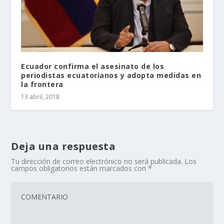
Ecuador confirma el asesinato de los
periodistas ecuatorianos y adopta medidas en
la frontera
13 abril, 2018
Deja una respuesta
Tu dirección de correo electrónico no será publicada.
Los
campos obligatorios están marcados con
*