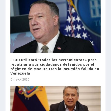
EEUU utilizará “todas las herramientas» para
repatriar a sus ciudadanos detenidos por el
régimen de Maduro tras la incursión fallida en
Venezuela
6 mayo, 2020