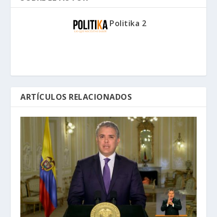
Politika 2
ARTÍCULOS RELACIONADOS