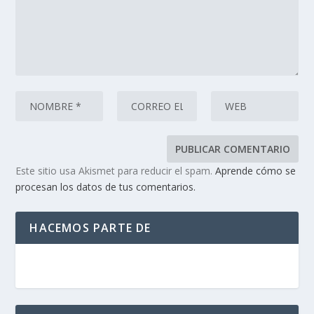
Este sitio usa Akismet para reducir el spam.
Aprende cómo se
procesan los datos de tus comentarios.
HACEMOS PARTE DE