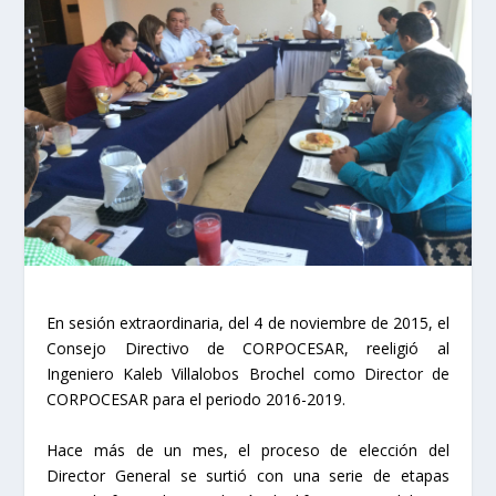
En sesión extraordinaria, del 4 de noviembre de 2015, el
Consejo Directivo de CORPOCESAR, reeligió al
Ingeniero Kaleb Villalobos Brochel como Director de
CORPOCESAR para el periodo 2016-2019.
Hace más de un mes, el proceso de elección del
Director General se surtió con una serie de etapas