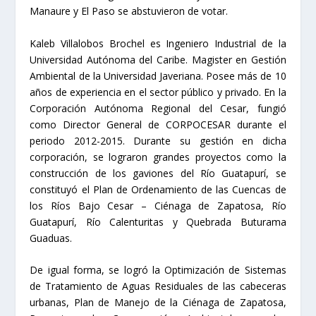
Manaure y El Paso se abstuvieron de votar.
Kaleb Villalobos Brochel es Ingeniero Industrial de la
Universidad Autónoma del Caribe. Magister en Gestión
Ambiental de la Universidad Javeriana. Posee más de 10
años de experiencia en el sector público y privado. En la
Corporación Autónoma Regional del Cesar, fungió
como Director General de CORPOCESAR durante el
periodo 2012-2015. Durante su gestión en dicha
corporación, se lograron grandes proyectos como la
construcción de los gaviones del Río Guatapurí, se
constituyó el Plan de Ordenamiento de las Cuencas de
los Ríos Bajo Cesar – Ciénaga de Zapatosa, Río
Guatapurí, Río Calenturitas y Quebrada Buturama
Guaduas.
De igual forma, se logró la Optimización de Sistemas
de Tratamiento de Aguas Residuales de las cabeceras
urbanas, Plan de Manejo de la Ciénaga de Zapatosa,