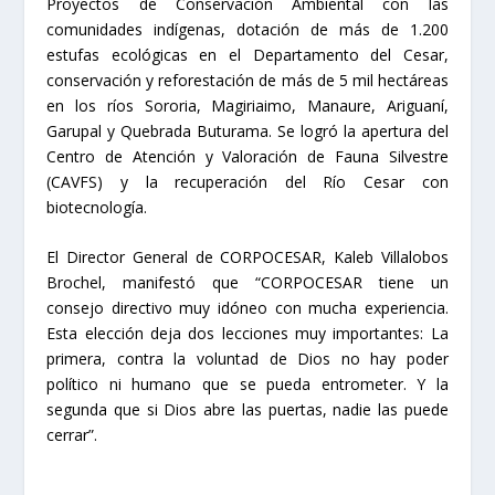
Proyectos de Conservación Ambiental con las
comunidades indígenas, dotación de más de 1.200
estufas ecológicas en el Departamento del Cesar,
conservación y reforestación de más de 5 mil hectáreas
en los ríos Sororia, Magiriaimo, Manaure, Ariguaní,
Garupal y Quebrada Buturama. Se logró la apertura del
Centro de Atención y Valoración de Fauna Silvestre
(CAVFS) y la recuperación del Río Cesar con
biotecnología.
El Director General de CORPOCESAR, Kaleb Villalobos
Brochel, manifestó que “CORPOCESAR tiene un
consejo directivo muy idóneo con mucha experiencia.
Esta elección deja dos lecciones muy importantes: La
primera, contra la voluntad de Dios no hay poder
político ni humano que se pueda entrometer. Y la
segunda que si Dios abre las puertas, nadie las puede
cerrar”.