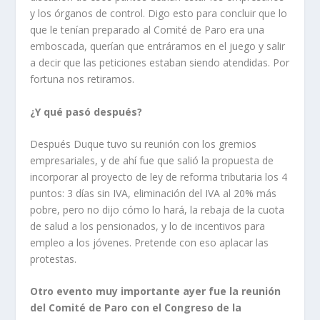
y los órganos de control. Digo esto para concluir que lo
que le tenían preparado al Comité de Paro era una
emboscada, querían que entráramos en el juego y salir
a decir que las peticiones estaban siendo atendidas. Por
fortuna nos retiramos.
¿Y qué pasó después?
Después Duque tuvo su reunión con los gremios
empresariales, y de ahí fue que salió la propuesta de
incorporar al proyecto de ley de reforma tributaria los 4
puntos: 3 días sin IVA, eliminación del IVA al 20% más
pobre, pero no dijo cómo lo hará, la rebaja de la cuota
de salud a los pensionados, y lo de incentivos para
empleo a los jóvenes. Pretende con eso aplacar las
protestas.
Otro evento muy importante ayer fue la reunión
del Comité de Paro con el Congreso de la