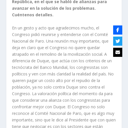
República, en el que se habló de alianzas para
avanzar en la solución de los problemas.
Cuéntenos detalles.
En un gesto y acto que agradecimos mucho, el
Congreso pidió reunirse y entenderse con el Comité
Nacional de Paro. Una reunión muy importante, que
deja en claro que el Congreso no quiere quedar
atrapado en el remolino de la movilización social. A
diferencia de Duque, que actúa con los criterios de un
tecnócrata del Banco Mundial, los congresistas son
políticos y ven con más claridad la realidad del país. No
quieren pagar un costo alto por el repudio de la
población, ya no solo contra Duque sino contra el
Congreso. La valoración política del momento da para
que considerar una alianza con los congresistas para
confrontar mejor con Duque. El Congreso no solo
reconoce al Comité Nacional de Paro, que es algo muy
importante, sino que le dice al Presidente que con quien
tiene que negociar es con los sectores que están