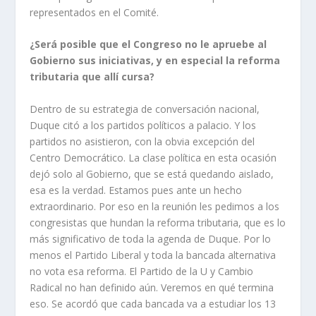
representados en el Comité.
¿Será posible que el Congreso no le apruebe al
Gobierno sus iniciativas, y en especial la reforma
tributaria que allí cursa?
Dentro de su estrategia de conversación nacional,
Duque citó a los partidos políticos a palacio. Y los
partidos no asistieron, con la obvia excepción del
Centro Democrático. La clase política en esta ocasión
dejó solo al Gobierno, que se está quedando aislado,
esa es la verdad. Estamos pues ante un hecho
extraordinario. Por eso en la reunión les pedimos a los
congresistas que hundan la reforma tributaria, que es lo
más significativo de toda la agenda de Duque. Por lo
menos el Partido Liberal y toda la bancada alternativa
no vota esa reforma. El Partido de la U y Cambio
Radical no han definido aún. Veremos en qué termina
eso. Se acordó que cada bancada va a estudiar los 13