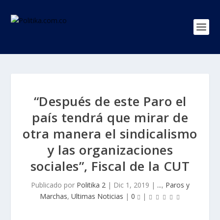
“Después de este Paro el
país tendrá que mirar de
otra manera el sindicalismo
y las organizaciones
sociales”, Fiscal de la CUT
Publicado por
Politika 2
|
Dic 1, 2019
|
...
,
Paros y
Marchas
,
Ultimas Noticias
|
0
|