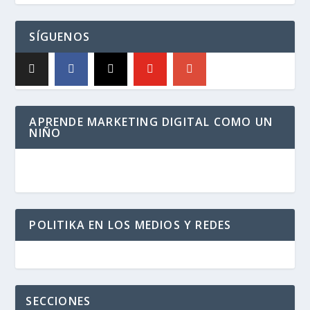
SÍGUENOS
APRENDE MARKETING DIGITAL COMO UN
NIÑO
POLITIKA EN LOS MEDIOS Y REDES
SECCIONES