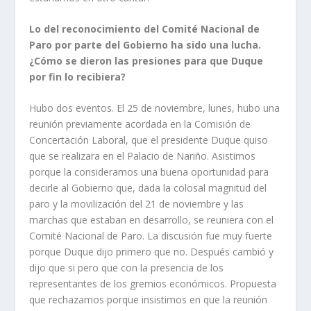
Lo del reconocimiento del Comité Nacional de
Paro por parte del Gobierno ha sido una lucha.
¿Cómo se dieron las presiones para que Duque
por fin lo recibiera?
Hubo dos eventos. El 25 de noviembre, lunes, hubo una
reunión previamente acordada en la Comisión de
Concertación Laboral, que el presidente Duque quiso
que se realizara en el Palacio de Nariño. Asistimos
porque la consideramos una buena oportunidad para
decirle al Gobierno que, dada la colosal magnitud del
paro y la movilización del 21 de noviembre y las
marchas que estaban en desarrollo, se reuniera con el
Comité Nacional de Paro. La discusión fue muy fuerte
porque Duque dijo primero que no. Después cambió y
dijo que si pero que con la presencia de los
representantes de los gremios económicos. Propuesta
que rechazamos porque insistimos en que la reunión