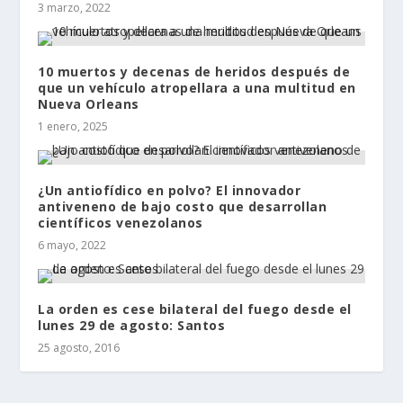
3 marzo, 2022
10 muertos y decenas de heridos después de
que un vehículo atropellara a una multitud en
Nueva Orleans
1 enero, 2025
¿Un antiofídico en polvo? El innovador
antiveneno de bajo costo que desarrollan
científicos venezolanos
6 mayo, 2022
La orden es cese bilateral del fuego desde el
lunes 29 de agosto: Santos
25 agosto, 2016