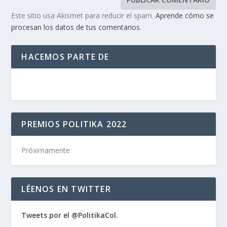
Este sitio usa Akismet para reducir el spam.
Aprende cómo se
procesan los datos de tus comentarios.
HACEMOS PARTE DE
PREMIOS POLITIKA 2022
Próximamente
LÉENOS EN TWITTER
Tweets por el @PolitikaCol.