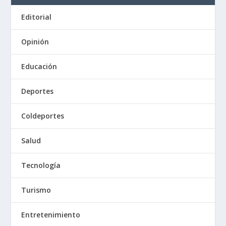
Editorial
Opinión
Educación
Deportes
Coldeportes
Salud
Tecnología
Turismo
Entretenimiento