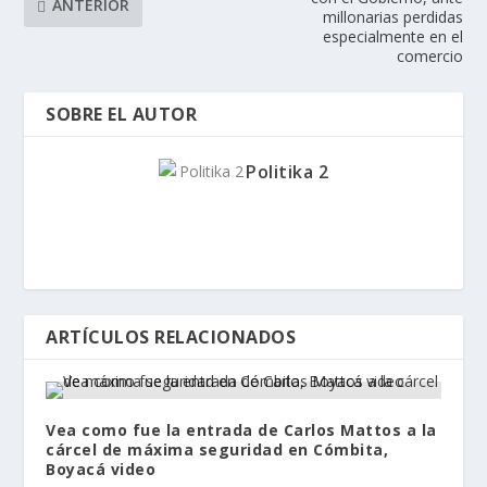
ANTERIOR
millonarias perdidas
especialmente en el
comercio
SOBRE EL AUTOR
Politika 2
ARTÍCULOS RELACIONADOS
Vea como fue la entrada de Carlos Mattos a la
cárcel de máxima seguridad en Cómbita,
Boyacá video