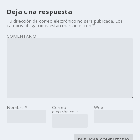
Deja una respuesta
Tu dirección de correo electrónico no será publicada.
Los
campos obligatorios están marcados con
*
COMENTARIO
Nombre
*
Correo
Web
electrónico
*