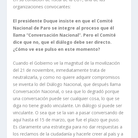
organizaciones convocantes:
El presidente Duque insiste en que el Comité
Nacional de Paro se integre al proceso que él
llama “Conversación Nacional”. Pero el Comité
dice que no, que el diálogo debe ser directo.
¿Cómo ve ese pulso en este momento?
Cuando el Gobierno ve la magnitud de la movilización
del 21 de noviembre, inmediatamente trata de
neutralizarla, y como no quiere adquirir compromisos
se inventa lo del Diálogo Nacional, que después llama
Conversación Nacional, o sea que lo degradó porque
una conversación puede ser cualquier cosa, lo que se
diga no tiene grado vinculante. Un diálogo sí puede ser
vinculante. O sea que se la van a pasar conversando de
aquí hasta el 15 de marzo, que fue el plazo que puso.
Es claramente una estrategia para no dar respuestas a
los reclamos de la ciudadanía y hacerle creer al país y a