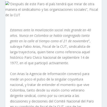
Estamos ante la movilización social más grande en 40
años. Nunca en Colombia se había congregado tanta
gente en la calle al tiempo como el 21 de noviembre
”,
subraya Fabio Arias, Fiscal de la CUT, sindicalista de
larga trayectoria, quien tiene como referencia aquel
histórico Paro Cívico Nacional de septiembre 14 de
1977, en el que participó activamente.
Con Arias la Agencia de Información conversó para
medir un poco el pulso de la singular coyuntura
nacional, y tratar de entender el momento que vive
Colombia, tanto desde su visión como veterano
dirigente sindical, como por su cercanía a las
discusiones y decisiones del Comité Nacional del Paro
en su condición de fiscal de la CUT, una de las