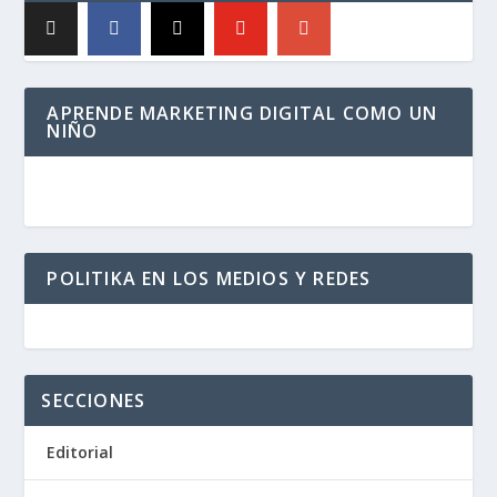
APRENDE MARKETING DIGITAL COMO UN
NIÑO
POLITIKA EN LOS MEDIOS Y REDES
SECCIONES
Editorial