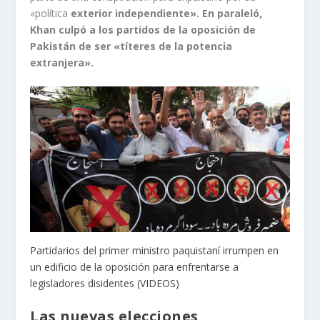
«política
exterior independiente». En paraleló,
Khan culpó a los partidos de la oposición de
Pakistán de ser «títeres de la potencia
extranjera».
Partidarios del primer ministro paquistaní irrumpen en
un edificio de la oposición para enfrentarse a
legisladores disidentes (VIDEOS)
Las nuevas elecciones