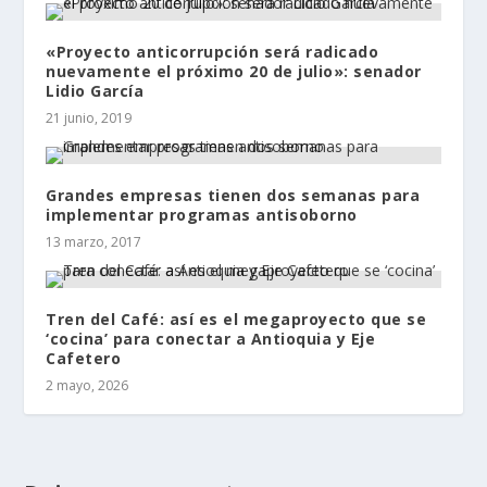
«Proyecto anticorrupción será radicado
nuevamente el próximo 20 de julio»: senador
Lidio García
21 junio, 2019
Grandes empresas tienen dos semanas para
implementar programas antisoborno
13 marzo, 2017
Tren del Café: así es el megaproyecto que se
‘cocina’ para conectar a Antioquia y Eje
Cafetero
2 mayo, 2026