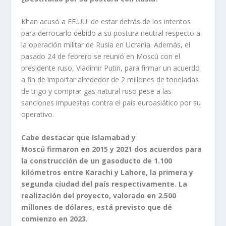
Khan acusó a EE.UU. de estar detrás de los intentos
para derrocarlo debido a su postura neutral respecto a
la operación militar de Rusia en Ucrania. Además, el
pasado 24 de febrero se reunió en Moscú con el
presidente ruso, Vladímir Putin, para firmar un acuerdo
a fin de importar alrededor de 2 millones de toneladas
de trigo y comprar gas natural ruso pese a las
sanciones impuestas contra el país euroasiático por su
operativo.
Cabe destacar que Islamabad y
Moscú firmaron en 2015 y 2021 dos acuerdos para
la construcción de un gasoducto de 1.100
kilómetros entre Karachi y Lahore, la primera y
segunda ciudad del país respectivamente. La
realización del proyecto, valorado en 2.500
millones de dólares, está previsto que dé
comienzo en 2023.