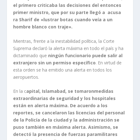
el primero criticaba las decisiones del entonces
primer ministro, que por su parte llegó a acusa
ra Sharif de «lustrar botas cuando veía a un
hombre blanco con traje».
Mientras, frente a la inestabilidad política, la Corte
Suprema declaró la alerta máxima en todo el país y ha
dictaminado que
ningún funcionario puede salir al
extranjero sin un permiso específico
. En virtud de
esta orden se ha emitido una alerta en todos los
aeropuertos.
En la c
apital, Islamabad, se tomaronmedidas
extraordinarias de seguridad y los hospitales
están en alerta máxima. De acuerdo a los
reportes, se cancelaron las licencias del personal
de la Policía de la ciudad y la administración se
puso también en máxima alerta. Asimismo, se
detectó la presencia de fuerzas paramilitares