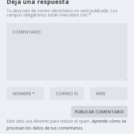
Deja una respuesta
Tu dirección de correo electrónico no será publicada.
Los
campos obligatorios están marcados con
*
Este sitio usa Akismet para reducir el spam.
Aprende cómo se
procesan los datos de tus comentarios.