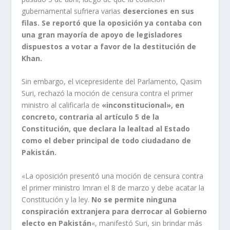
gubernamental sufriera varias
deserciones en sus
filas. Se reportó que la oposición ya contaba con
una gran mayoría de apoyo de legisladores
dispuestos a votar a favor de la destitución de
Khan.
Sin embargo, el vicepresidente del Parlamento, Qasim
Suri, rechazó la moción de censura contra el primer
ministro al calificarla de
«inconstitucional», en
concreto, contraria al artículo 5 de la
Constitución, que declara la lealtad al Estado
como el deber principal de todo ciudadano de
Pakistán.
«La oposición presentó una moción de censura contra
el primer ministro Imran el 8 de marzo y debe acatar la
Constitución y la ley.
No se permite ninguna
conspiración extranjera para derrocar al Gobierno
electo en Pakistán
«, manifestó Suri, sin brindar más