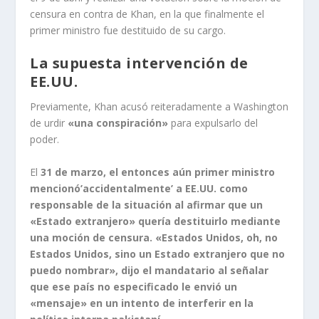
censura en contra de Khan, en la que finalmente el
primer ministro fue destituido de su cargo.
La supuesta intervención de
EE.UU.
Previamente, Khan acusó reiteradamente a Washington
de urdir
«una conspiración»
para expulsarlo del
poder.
El
31 de marzo, el entonces aún primer ministro
mencionó’accidentalmente’ a EE.UU. como
responsable de la situación al afirmar que un
«Estado extranjero» quería destituirlo mediante
una moción de censura. «Estados Unidos, oh, no
Estados Unidos, sino un Estado extranjero que no
puedo nombrar», dijo el mandatario al señalar
que ese país no especificado le envió un
«mensaje» en un intento de interferir en la