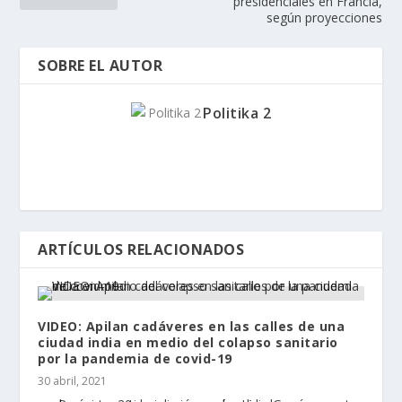
presidenciales en Francia,
según proyecciones
SOBRE EL AUTOR
Politika 2
ARTÍCULOS RELACIONADOS
VIDEO: Apilan cadáveres en las calles de una
ciudad india en medio del colapso sanitario
por la pandemia de covid-19
30 abril, 2021