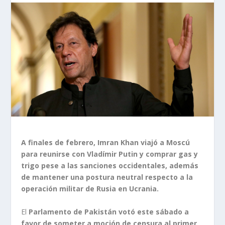
A finales de febrero, Imran Khan viajó a Moscú
para reunirse con Vladímir Putin y comprar gas y
trigo pese a las sanciones occidentales, además
de mantener una postura neutral respecto a la
operación militar de Rusia en Ucrania.
El
Parlamento de Pakistán votó este sábado a
favor de someter a moción de censura al primer