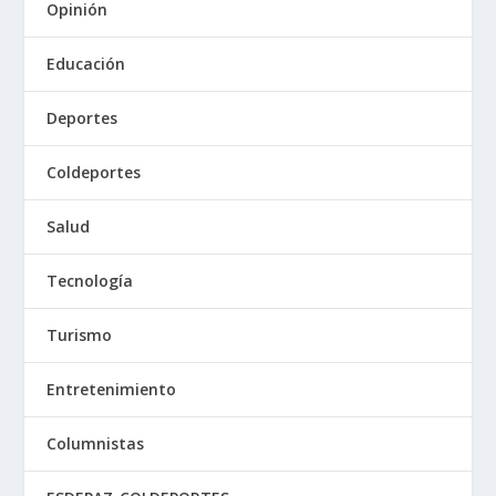
Opinión
Educación
Deportes
Coldeportes
Salud
Tecnología
Turismo
Entretenimiento
Columnistas