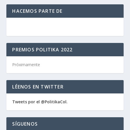
HACEMOS PARTE DE
PREMIOS POLITIKA 2022
Próximamente
LÉENOS EN TWITTER
Tweets por el @PolitikaCol.
SÍGUENOS