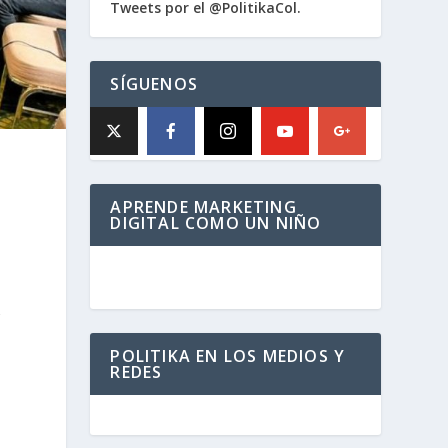
Tweets por el @PolitikaCol.
SÍGUENOS
APRENDE MARKETING
DIGITAL COMO UN NIÑO
r
POLITIKA EN LOS MEDIOS Y
REDES