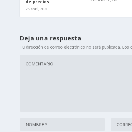
de precios
25 abril, 2020
Deja una respuesta
Tu dirección de correo electrónico no será publicada.
Los 