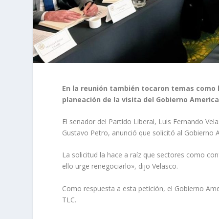
En la reunión también tocaron temas como 
planeación de la visita del Gobierno Americ
El senador del Partido Liberal, Luis Fernando Ve
Gustavo Petro, anunció que solicitó al Gobierno 
La solicitud la hace a raíz que sectores como con
ello urge renegociarlo», dijo Velasco.
Como respuesta a esta petición, el Gobierno Ame
TLC.