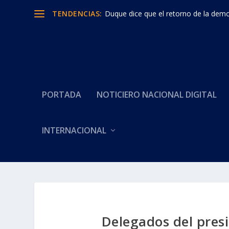
TENDENCIAS:
Duque dice que el retorno de la democ
PORTADA
NOTICIERO NACIONAL DIGITAL
INTERNACIONAL
Delegados del pres