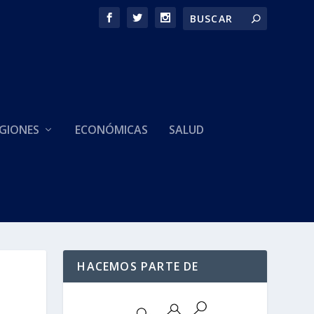
GIONES
ECONÓMICAS
SALUD
HACEMOS PARTE DE