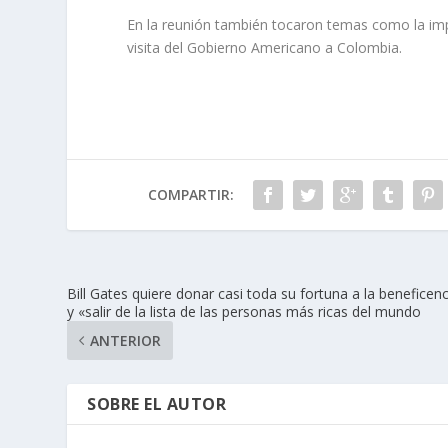
En la reunión también tocaron temas como la imp
visita del Gobierno Americano a Colombia.
COMPARTIR:
Bill Gates quiere donar casi toda su fortuna a la beneficenc
y «salir de la lista de las personas más ricas del mundo
ANTERIOR
SOBRE EL AUTOR