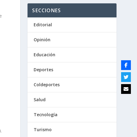
SECCIONES
e
Editorial
Opinión
Educación
Deportes
Coldeportes
Salud
Tecnología
Turismo
.