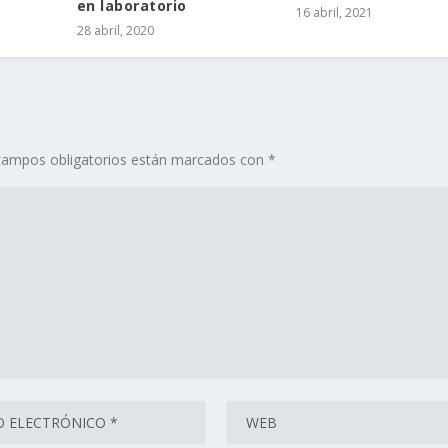
en laboratorio
16 abril, 2021
28 abril, 2020
campos obligatorios están marcados con
*