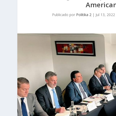
American
Publicado por
Politika 2
|
Jul 13, 2022