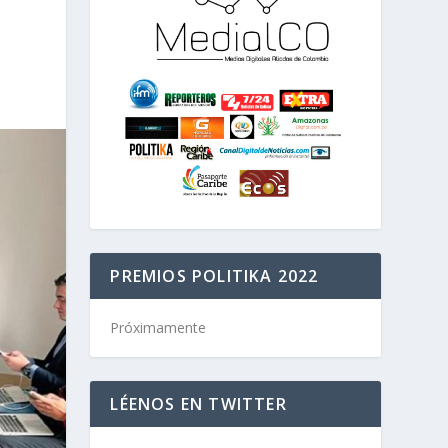
PREMIOS POLITIKA 2022
Próximamente
LÉENOS EN TWITTER