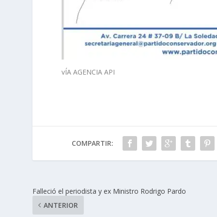
vÍA AGENCIA API
COMPARTIR:
Falleció el periodista y ex Ministro Rodrigo Pardo
ANTERIOR