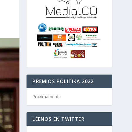
PREMIOS POLITIKA 2022
Próximamente
LÉENOS EN TWITTER