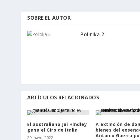
SOBRE EL AUTOR
Politika 2
ARTÍCULOS RELACIONADOS
El australiano Jai Hindley
A extinción de do
gana el Giro de Italia
bienes del exsena
Antonio Guerra po
29 mayo, 2022