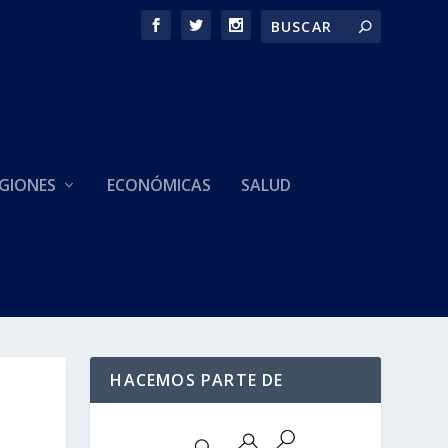
GIONES
ECONÓMICAS
SALUD
HACEMOS PARTE DE