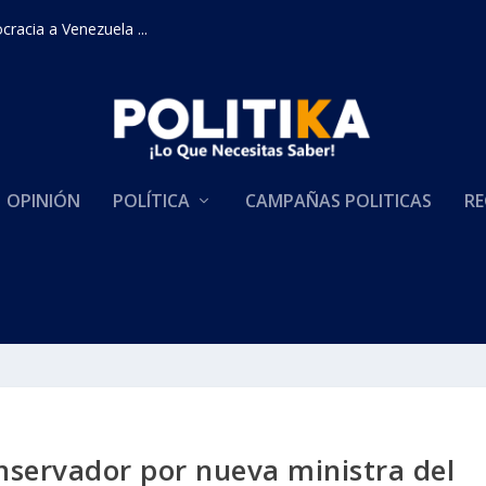
racia a Venezuela ...
OPINIÓN
POLÍTICA
CAMPAÑAS POLITICAS
RE
onservador por nueva ministra del