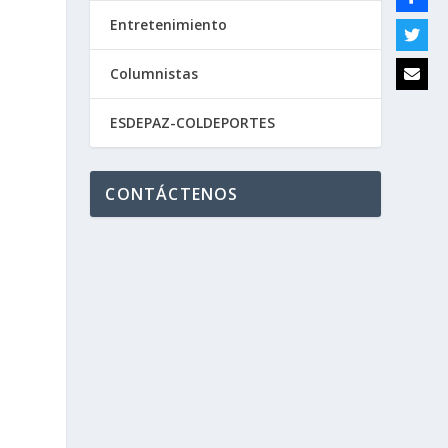
Entretenimiento
Columnistas
ESDEPAZ-COLDEPORTES
CONTÁCTENOS