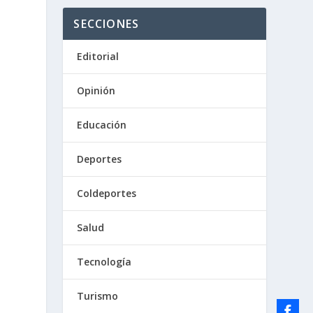
SECCIONES
Editorial
Opinión
Educación
Deportes
Coldeportes
Salud
Tecnología
Turismo