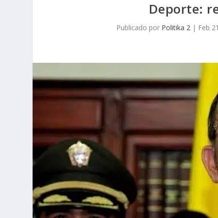
Deporte: r
Publicado por
Politika 2
|
Feb 2