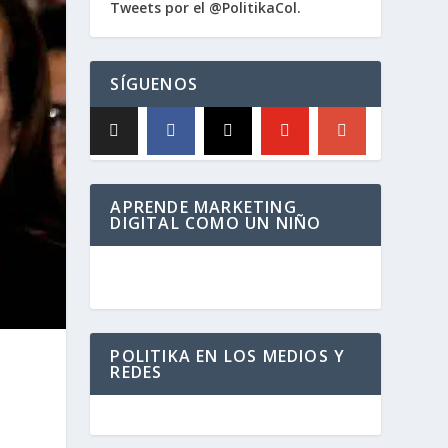
Tweets por el @PolitikaCol.
SÍGUENOS
APRENDE MARKETING
DIGITAL COMO UN NIÑO
POLITIKA EN LOS MEDIOS Y
REDES