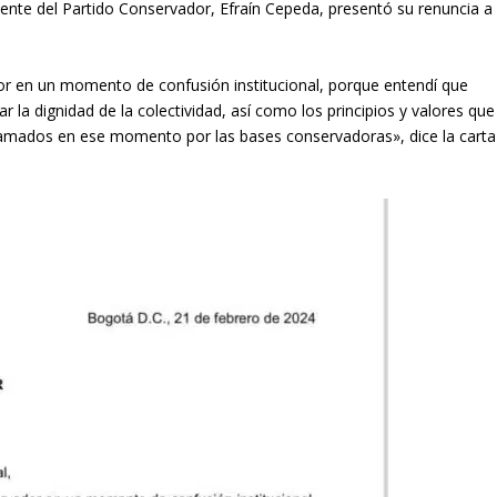
dente del Partido Conservador, Efraín Cepeda, presentó su renuncia a
dor en un momento de confusión institucional, porque entendí que
 la dignidad de la colectividad, así como los principios y valores que
clamados en ese momento por las bases conservadoras», dice la carta