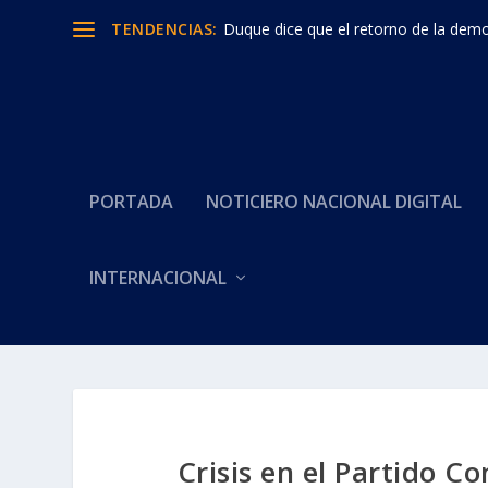
TENDENCIAS:
Duque dice que el retorno de la democ
PORTADA
NOTICIERO NACIONAL DIGITAL
INTERNACIONAL
Crisis en el Partido C