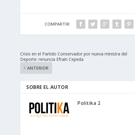
COMPARTIR:
Crisis en el Partido Conservador por nueva ministra del
Deporte: renuncia Efraín Cepeda
ANTERIOR
SOBRE EL AUTOR
Politika 2