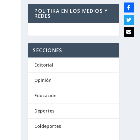
POLITIKA EN LOS MEDIOS Y
REDES
SECCIONES
Editorial
Opinión
Educación
Deportes
Coldeportes