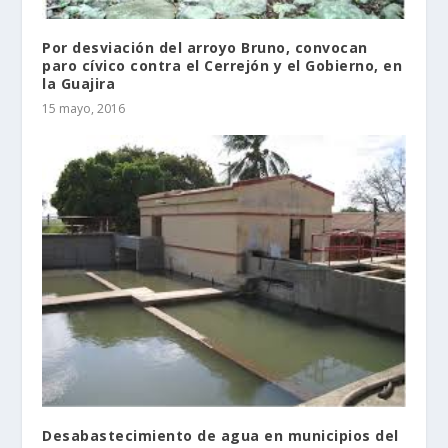
Por desviación del arroyo Bruno, convocan
paro cívico contra el Cerrejón y el Gobierno, en
la Guajira
15 mayo, 2016
Desabastecimiento de agua en municipios del