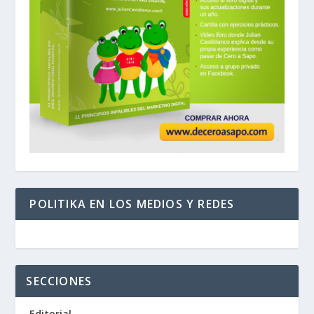
POLITIKA EN LOS MEDIOS Y REDES
SECCIONES
Editorial