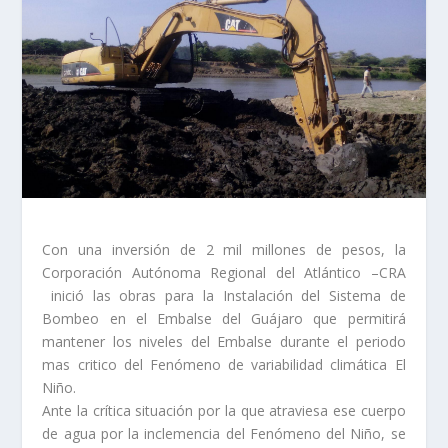
Con una inversión de 2 mil millones de pesos, la
Corporación Autónoma Regional del Atlántico –CRA
inició las obras para la Instalación del Sistema de
Bombeo en el Embalse del Guájaro que permitirá
mantener los niveles del Embalse durante el periodo
mas critico del Fenómeno de variabilidad climática El
Niño.
Ante la crítica situación por la que atraviesa ese cuerpo
de agua por la inclemencia del Fenómeno del Niño, se