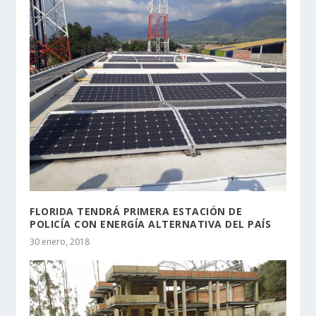
FLORIDA TENDRÁ PRIMERA ESTACIÓN DE
POLICÍA CON ENERGÍA ALTERNATIVA DEL PAÍS
30 enero, 2018