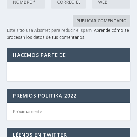
Este sitio usa Akismet para reducir el spam.
Aprende cómo se
procesan los datos de tus comentarios.
HACEMOS PARTE DE
PREMIOS POLITIKA 2022
Próximamente
LÉENOS EN TWITTER