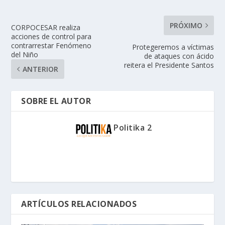
PRÓXIMO
CORPOCESAR realiza
acciones de control para
contrarrestar Fenómeno
Protegeremos a víctimas
del Niño
de ataques con ácido
reitera el Presidente Santos
ANTERIOR
SOBRE EL AUTOR
Politika 2
ARTÍCULOS RELACIONADOS