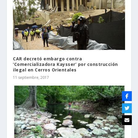
CAR decretó embargo contra
‘Comercializadora Kaysser’ por construcción
ilegal en Cerros Orientales
11 septiembre, 2017