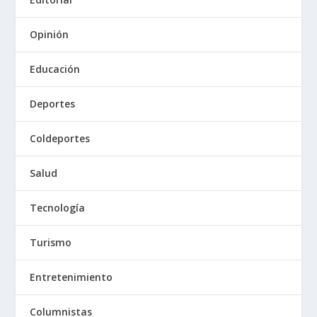
Opinión
Educación
Deportes
Coldeportes
Salud
Tecnología
Turismo
Entretenimiento
Columnistas