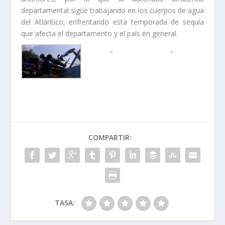
departamental sigue trabajando en los cuerpos de agua
del Atlántico, enfrentando esta temporada de sequía
que afecta el departamento y el país en general.
COMPARTIR:
TASA: