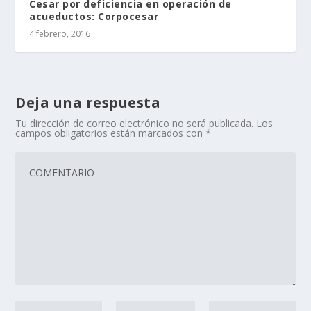
Cesar por deficiencia en operación de
acueductos: Corpocesar
4 febrero, 2016
Deja una respuesta
Tu dirección de correo electrónico no será publicada.
Los
campos obligatorios están marcados con
*